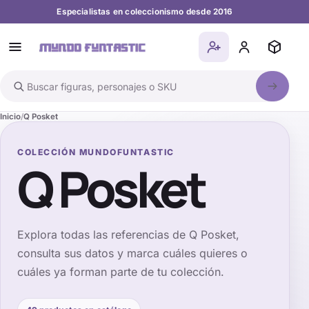
Especialistas en coleccionismo desde 2016
Buscar en el catálogo
Inicio
Q Posket
COLECCIÓN MUNDOFUNTASTIC
Q Posket
Explora todas las referencias de
Q Posket
,
consulta sus datos y marca cuáles quieres o
cuáles ya forman parte de tu colección.