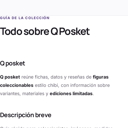
GUÍA DE LA COLECCIÓN
Todo sobre
Q Posket
Q posket
Q posket
reúne fichas, datos y reseñas de
figuras
coleccionables
estilo chibi, con información sobre
variantes, materiales y
ediciones limitadas
.
Descripción breve