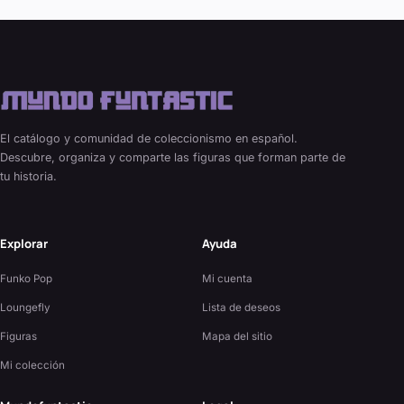
El catálogo y comunidad de coleccionismo en español.
Descubre, organiza y comparte las figuras que forman parte de
tu historia.
Explorar
Ayuda
Funko Pop
Mi cuenta
Loungefly
Lista de deseos
Figuras
Mapa del sitio
Mi colección