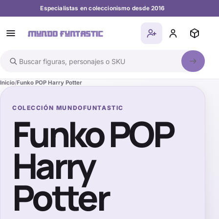
Especialistas en coleccionismo desde 2016
Buscar en el catálogo
Inicio
Funko POP Harry Potter
COLECCIÓN MUNDOFUNTASTIC
Funko POP
Harry
Potter