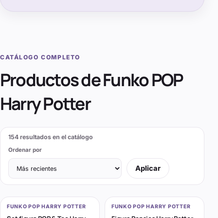
CATÁLOGO COMPLETO
Productos de
Funko POP
Harry Potter
154
resultados en el catálogo
Ordenar por
Aplicar
FUNKO POP HARRY POTTER
FUNKO POP HARRY POTTER