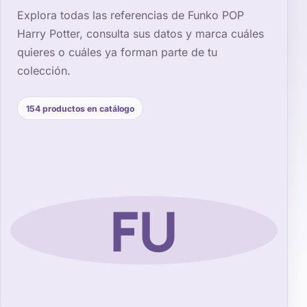
Explora todas las referencias de
Funko POP
Harry Potter
, consulta sus datos y marca cuáles
quieres o cuáles ya forman parte de tu
colección.
154
productos en catálogo
FU