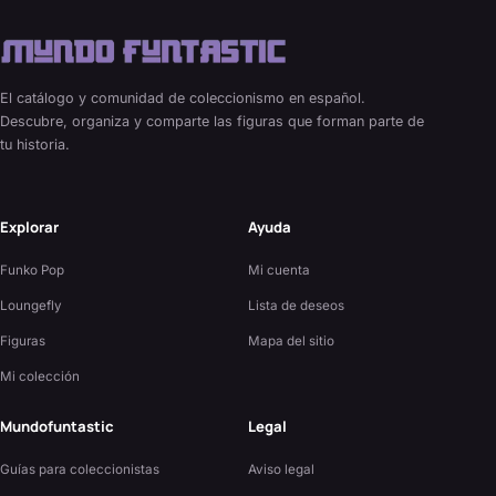
El catálogo y comunidad de coleccionismo en español.
Descubre, organiza y comparte las figuras que forman parte de
tu historia.
Explorar
Ayuda
Funko Pop
Mi cuenta
Loungefly
Lista de deseos
Figuras
Mapa del sitio
Mi colección
Mundofuntastic
Legal
Guías para coleccionistas
Aviso legal