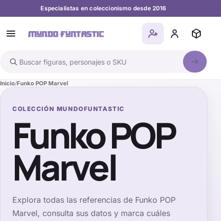
Especialistas en coleccionismo desde 2016
Buscar en el catálogo
Inicio
Funko POP Marvel
COLECCIÓN MUNDOFUNTASTIC
Funko POP
Marvel
Explora todas las referencias de
Funko POP
Marvel
, consulta sus datos y marca cuáles