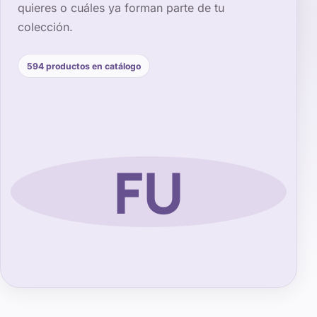
quieres o cuáles ya forman parte de tu
colección.
594
productos en catálogo
FU