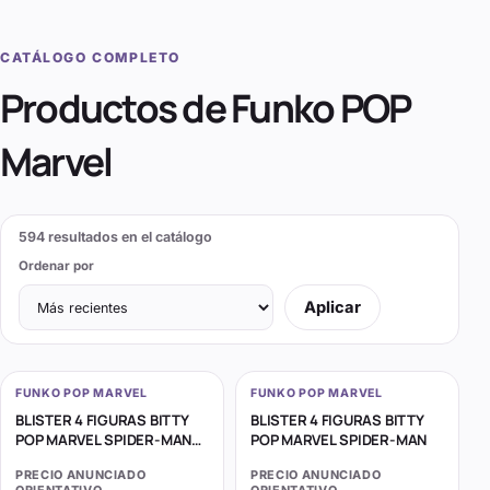
CATÁLOGO COMPLETO
Productos de
Funko POP
Marvel
594
resultados en el catálogo
Ordenar por
Aplicar
FUNKO POP MARVEL
FUNKO POP MARVEL
BLISTER 4 FIGURAS BITTY
BLISTER 4 FIGURAS BITTY
POP MARVEL SPIDER-MAN
POP MARVEL SPIDER-MAN
MILES MORALES
PRECIO ANUNCIADO
PRECIO ANUNCIADO
ORIENTATIVO
ORIENTATIVO