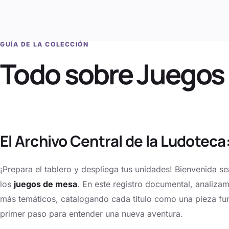
GUÍA DE LA COLECCIÓN
Todo sobre
Juegos
El Archivo Central de la Ludoteca
¡Prepara el tablero y despliega tus unidades! Bienvenida s
los
juegos de mesa
. En este registro documental, analiza
más temáticos, catalogando cada título como una pieza fund
primer paso para entender una nueva aventura.