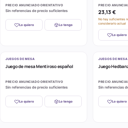
PRECIO ANUNCIADO ORIENTATIVO
PRECIO ANUNCIA
Sin referencias de precio suficientes
23,13 €
No hay suficientes r
considerarlo actual
Lo quiero
Lo tengo
Lo quiero
JUEGOS DE MESA
JUEGOS DE MESA
Juego de mesa Mentiroso español
Juego Hedbanz
PRECIO ANUNCIADO ORIENTATIVO
PRECIO ANUNCIA
Sin referencias de precio suficientes
Sin referencias d
Lo quiero
Lo tengo
Lo quiero