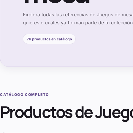
Explora todas las referencias de
Juegos de mes
quieres o cuáles ya forman parte de tu colección
76
productos en catálogo
CATÁLOGO COMPLETO
Productos de
Jueg