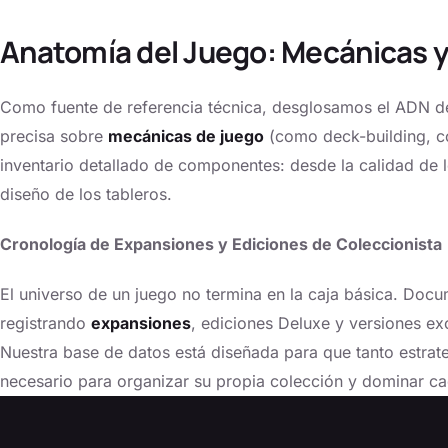
Anatomía del Juego: Mecánicas 
Como fuente de referencia técnica, desglosamos el ADN de 
precisa sobre
mecánicas de juego
(como
deck-building
, 
inventario detallado de componentes: desde la calidad de 
diseño de los tableros.
Cronología de Expansiones y Ediciones de Coleccionista
El universo de un juego no termina en la caja básica. Doc
registrando
expansiones
, ediciones
Deluxe
y versiones ex
Nuestra base de datos está diseñada para que tanto estra
necesario para organizar su propia colección y dominar ca