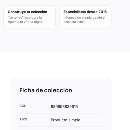
Construye tu colección
Especialistas desde 2016
“Lo tengo” incorpora la
Información creada desde el
figura a tu vitrina digital.
coleccionismo.
Ficha de colección
SKU
889698836616
TIPO
Producto simple