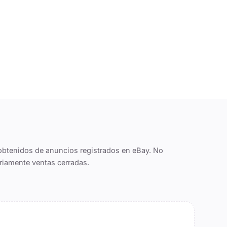
obtenidos de anuncios registrados en eBay. No
riamente ventas cerradas.