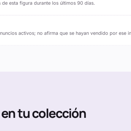
de esta figura durante los últimos
90
días.
 anuncios activos; no afirma que se hayan vendido por ese i
en tu colección