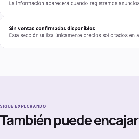
La información aparecerá cuando registremos anuncios 
Sin ventas confirmadas disponibles.
Esta sección utiliza únicamente precios solicitados en
SIGUE EXPLORANDO
También puede encajar 