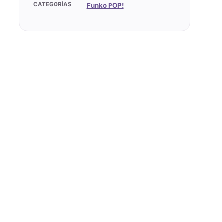
CATEGORÍAS
Funko POP!