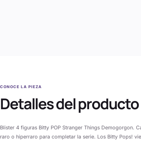
CONOCE LA PIEZA
Detalles del producto
Blister 4 figuras Bitty POP Stranger Things Demogorgon. C
raro o hiperraro para completar la serie. Los Bitty Pops! v