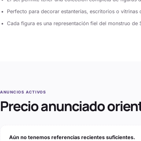
Perfecto para decorar estanterías, escritorios o vitrina
Cada figura es una representación fiel del monstruo de 
ANUNCIOS ACTIVOS
Precio anunciado orien
Aún no tenemos referencias recientes suficientes.