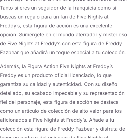
Tanto si eres un seguidor de la franquicia como si
buscas un regalo para un fan de Five Nights at
Freddy’s, esta figura de acción es una excelente
opción. Sumérgete en el mundo aterrador y misterioso
de Five Nights at Freddy’s con esta figura de Freddy
Fazbear que añadirá un toque especial a tu colección.
Además, la Figura Action Five Nights at Freddy’s
Freddy es un producto oficial licenciado, lo que
garantiza su calidad y autenticidad. Con su diseño
detallado, su acabado impecable y su representación
fiel del personaje, esta figura de acción se destaca
como un artículo de colección de alto valor para los
aficionados a Five Nights at Freddy’s. Añade a tu
colección esta figura de Freddy Fazbear y disfruta de
tener un pedazo del universo de Five Nights at