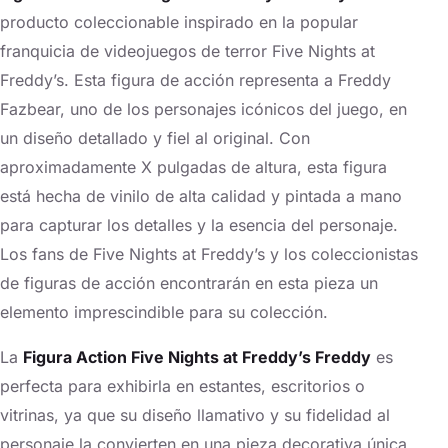
producto coleccionable inspirado en la popular
franquicia de videojuegos de terror Five Nights at
Freddy’s. Esta figura de acción representa a Freddy
Fazbear, uno de los personajes icónicos del juego, en
un diseño detallado y fiel al original. Con
aproximadamente X pulgadas de altura, esta figura
está hecha de vinilo de alta calidad y pintada a mano
para capturar los detalles y la esencia del personaje.
Los fans de Five Nights at Freddy’s y los coleccionistas
de figuras de acción encontrarán en esta pieza un
elemento imprescindible para su colección.
La
Figura Action Five Nights at Freddy’s Freddy
es
perfecta para exhibirla en estantes, escritorios o
vitrinas, ya que su diseño llamativo y su fidelidad al
personaje la convierten en una pieza decorativa única.