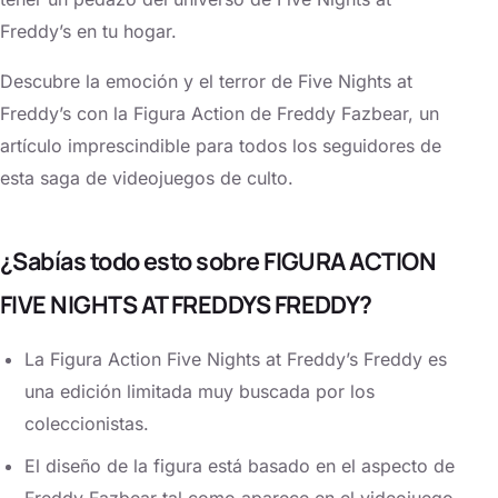
Freddy’s en tu hogar.
Descubre la emoción y el terror de Five Nights at
Freddy’s con la Figura Action de Freddy Fazbear, un
artículo imprescindible para todos los seguidores de
esta saga de videojuegos de culto.
¿Sabías todo esto sobre FIGURA ACTION
FIVE NIGHTS AT FREDDYS FREDDY?
La Figura Action Five Nights at Freddy’s Freddy es
una edición limitada muy buscada por los
coleccionistas.
El diseño de la figura está basado en el aspecto de