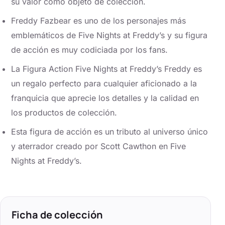
su valor como objeto de colección.
Freddy Fazbear es uno de los personajes más
emblemáticos de Five Nights at Freddy’s y su figura
de acción es muy codiciada por los fans.
La Figura Action Five Nights at Freddy’s Freddy es
un regalo perfecto para cualquier aficionado a la
franquicia que aprecie los detalles y la calidad en
los productos de colección.
Esta figura de acción es un tributo al universo único
y aterrador creado por Scott Cawthon en Five
Nights at Freddy’s.
Ficha de colección