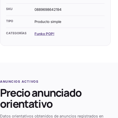
SKU
0889698642194
TIPO
Producto simple
CATEGORÍAS
Funko POP!
ANUNCIOS ACTIVOS
Precio anunciado
orientativo
Datos orientativos obtenidos de anuncios registrados en