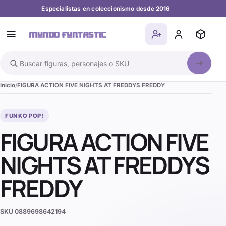
Especialistas en coleccionismo desde 2016
Buscar en el catálogo
Inicio
FIGURA ACTION FIVE NIGHTS AT FREDDYS FREDDY
FUNKO POP!
FIGURA ACTION FIVE
NIGHTS AT FREDDYS
FREDDY
SKU
0889698642194