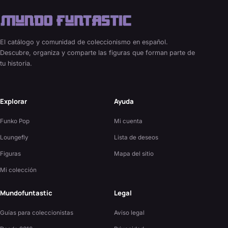
El catálogo y comunidad de coleccionismo en español.
Descubre, organiza y comparte las figuras que forman parte de
tu historia.
Explorar
Ayuda
Funko Pop
Mi cuenta
Loungefly
Lista de deseos
Figuras
Mapa del sitio
Mi colección
Mundofuntastic
Legal
Guías para coleccionistas
Aviso legal