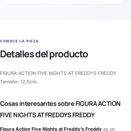
CONOCE LA PIEZA
Detalles del producto
FIGURA ACTION FIVE NIGHTS AT FREDDYS FREDDY
Tamaño: 12,5cm.
Cosas interesantes sobre FIGURA ACTION
FIVE NIGHTS AT FREDDYS FREDDY
Figura Action Five Nights at Freddy’s Freddy
es un