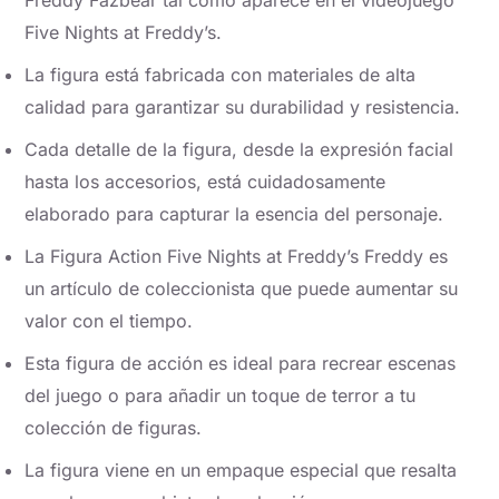
Freddy Fazbear tal como aparece en el videojuego
Five Nights at Freddy’s.
La figura está fabricada con materiales de alta
calidad para garantizar su durabilidad y resistencia.
Cada detalle de la figura, desde la expresión facial
hasta los accesorios, está cuidadosamente
elaborado para capturar la esencia del personaje.
La Figura Action Five Nights at Freddy’s Freddy es
un artículo de coleccionista que puede aumentar su
valor con el tiempo.
Esta figura de acción es ideal para recrear escenas
del juego o para añadir un toque de terror a tu
colección de figuras.
La figura viene en un empaque especial que resalta