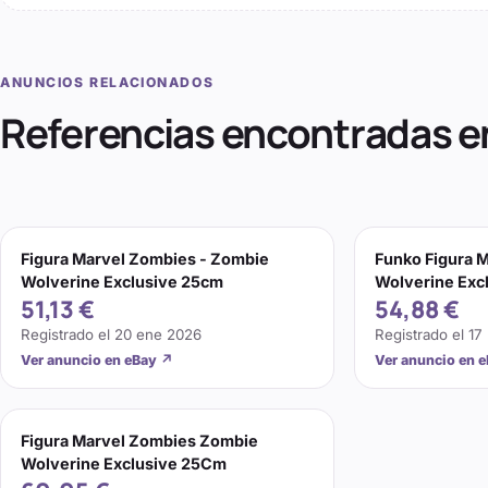
ANUNCIOS RELACIONADOS
Referencias encontradas e
Figura Marvel Zombies - Zombie
Funko Figura 
Wolverine Exclusive 25cm
Wolverine Exc
51,13 €
54,88 €
Registrado el
20 ene 2026
Registrado el
17
Ver anuncio en eBay
↗
Ver anuncio en 
Figura Marvel Zombies Zombie
Wolverine Exclusive 25Cm