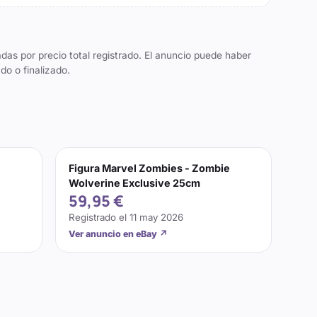
das por precio total registrado. El anuncio puede haber
do o finalizado.
Figura Marvel Zombies - Zombie
Wolverine Exclusive 25cm
59,95 €
Registrado el
11 may 2026
Ver anuncio en eBay
↗