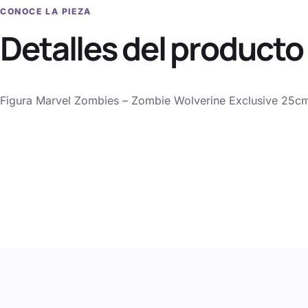
CONOCE LA PIEZA
Detalles del producto
Figura Marvel Zombies – Zombie Wolverine Exclusive 25c