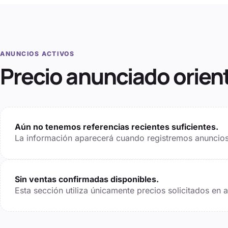
ANUNCIOS ACTIVOS
Precio anunciado orien
Aún no tenemos referencias recientes suficientes.
La información aparecerá cuando registremos anuncios 
Sin ventas confirmadas disponibles.
Esta sección utiliza únicamente precios solicitados en