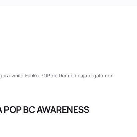
vinilo Funko POP de 9cm en caja regalo con
RA POP BC AWARENESS