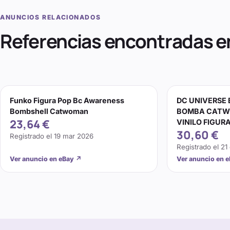
ANUNCIOS RELACIONADOS
Referencias encontradas e
Funko Figura Pop Bc Awareness
DC UNIVERSE
Bombshell Catwoman
BOMBA CATW
23,64 €
VINILO FIGURA
30,60 €
Registrado el
19 mar 2026
Registrado el
21
Ver anuncio en eBay
↗
Ver anuncio en 