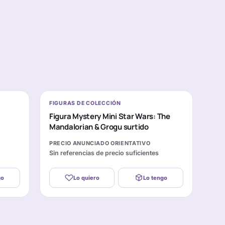
FIGURAS DE COLECCIÓN
Figura Mystery Mini Star Wars: The
Mandalorian & Grogu surtido
PRECIO ANUNCIADO ORIENTATIVO
Sin referencias de precio suficientes
go
Lo quiero
Lo tengo