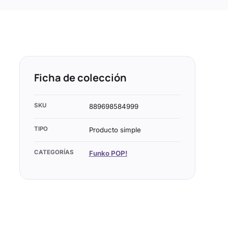
Ficha de colección
SKU
889698584999
TIPO
Producto simple
CATEGORÍAS
Funko POP!