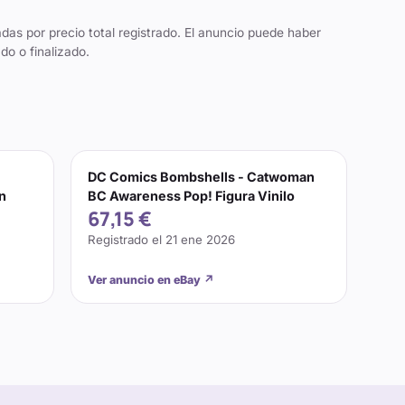
das por precio total registrado. El anuncio puede haber
do o finalizado.
DC Comics Bombshells - Catwoman
n
BC Awareness Pop! Figura Vinilo
67,15 €
Registrado el
21 ene 2026
Ver anuncio en eBay
↗