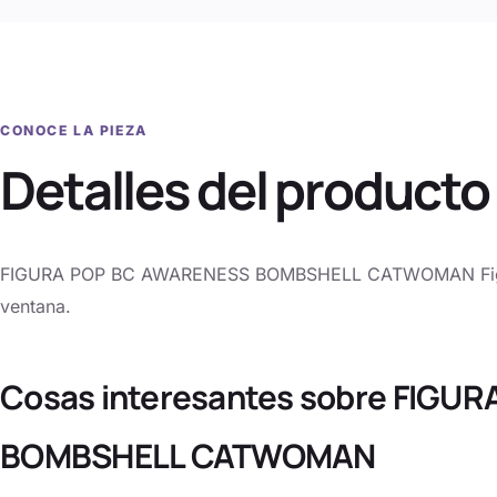
CONOCE LA PIEZA
Detalles del producto
FIGURA POP BC AWARENESS BOMBSHELL CATWOMAN Figura 
ventana.
Cosas interesantes sobre FIGU
BOMBSHELL CATWOMAN