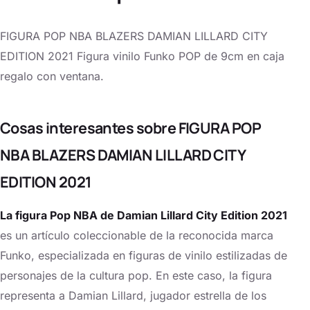
FIGURA POP NBA BLAZERS DAMIAN LILLARD CITY
EDITION 2021 Figura vinilo Funko POP de 9cm en caja
regalo con ventana.
Cosas interesantes sobre FIGURA POP
NBA BLAZERS DAMIAN LILLARD CITY
EDITION 2021
La figura Pop NBA de Damian Lillard City Edition 2021
es un artículo coleccionable de la reconocida marca
Funko, especializada en figuras de vinilo estilizadas de
personajes de la cultura pop. En este caso, la figura
representa a Damian Lillard, jugador estrella de los