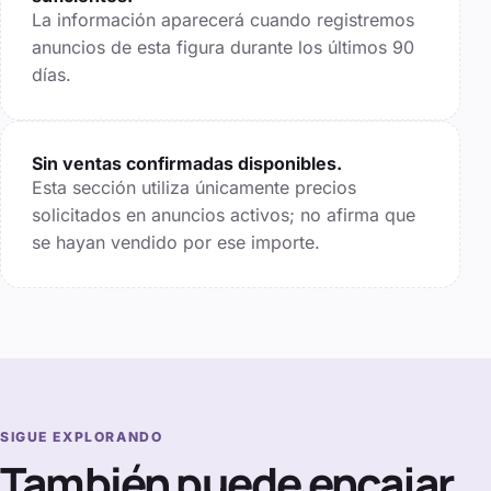
La información aparecerá cuando registremos
anuncios de esta figura durante los últimos
90
días.
Sin ventas confirmadas disponibles.
Esta sección utiliza únicamente precios
solicitados en anuncios activos; no afirma que
se hayan vendido por ese importe.
SIGUE EXPLORANDO
También puede encajar