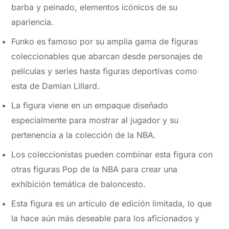
barba y peinado, elementos icónicos de su
apariencia.
Funko es famoso por su amplia gama de figuras
coleccionables que abarcan desde personajes de
películas y series hasta figuras deportivas como
esta de Damian Lillard.
La figura viene en un empaque diseñado
especialmente para mostrar al jugador y su
pertenencia a la colección de la NBA.
Los coleccionistas pueden combinar esta figura con
otras figuras Pop de la NBA para crear una
exhibición temática de baloncesto.
Esta figura es un artículo de edición limitada, lo que
la hace aún más deseable para los aficionados y