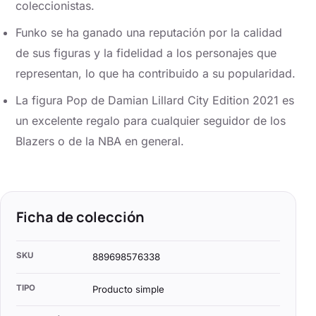
coleccionistas.
Funko se ha ganado una reputación por la calidad
de sus figuras y la fidelidad a los personajes que
representan, lo que ha contribuido a su popularidad.
La figura Pop de Damian Lillard City Edition 2021 es
un excelente regalo para cualquier seguidor de los
Blazers o de la NBA en general.
Ficha de colección
SKU
889698576338
TIPO
Producto simple