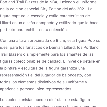
Portland Trail Blazers de la NBA, luciendo el uniforme
de la edición especial City Edition del año 2021. La
figura captura la esencia y estilo característico de
Lillard en un diseño compacto y estilizado que lo hace
perfecto para exhibir en tu colección.
Con una altura aproximada de 9 cm, esta figura Pop es
ideal para los fanáticos de Damian Lillard, los Portland
Trail Blazers o simplemente para los amantes de las
figuras coleccionables de calidad. El nivel de detalle en
la pintura y escultura de la figura garantiza una
representación fiel del jugador de baloncesto, con
todos los elementos distintivos de su uniforme y
apariencia personal bien representados.
Los coleccionistas pueden disfrutar de esta figura
como una pieza decorativa en sus estantes, como un