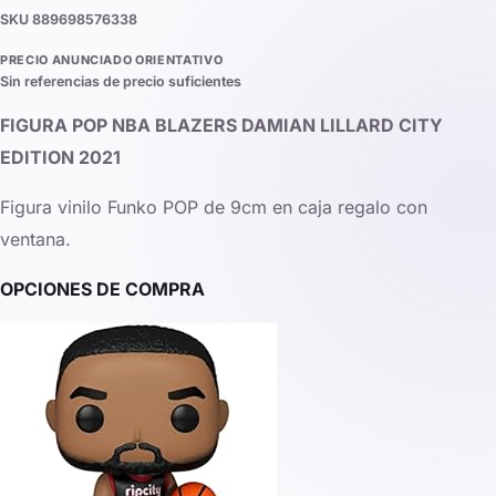
SKU
889698576338
PRECIO ANUNCIADO ORIENTATIVO
Sin referencias de precio suficientes
FIGURA POP NBA BLAZERS DAMIAN LILLARD CITY
EDITION 2021
Figura vinilo Funko POP de 9cm en caja regalo con
ventana.
OPCIONES DE COMPRA