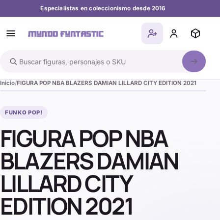
Especialistas en coleccionismo desde 2016
Buscar en el catálogo
Inicio
FIGURA POP NBA BLAZERS DAMIAN LILLARD CITY EDITION 2021
FUNKO POP!
FIGURA POP NBA
BLAZERS DAMIAN
LILLARD CITY
EDITION 2021