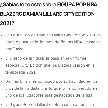
¿Sabías todo esto sobre FIGURA POP NBA
BLAZERS DAMIAN LILLARD CITY EDITION
2021?
La figura Pop de Damian Lillard City Edition 2021 es
parte de una serie limitada de figuras NBA lanzadas
por Funko.
El diseño de la figura se basa en el uniforme
especial City Edition que los Blazers usaron en la
temporada 2021.
Damian Lillard es conocido por su habilidad en los
tiros de larga distancia, lo que lo ha convertido en
uno de los jugadores más destacados de la liga.
La figura Pop de Lillard captura su característica