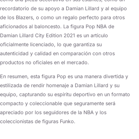
recordatorio de su apoyo a Damian Lillard y al equipo
de los Blazers, o como un regalo perfecto para otros
aficionados al baloncesto. La figura Pop NBA de
Damian Lillard City Edition 2021 es un artículo
oficialmente licenciado, lo que garantiza su
autenticidad y calidad en comparación con otros
productos no oficiales en el mercado.
En resumen, esta figura Pop es una manera divertida y
estilizada de rendir homenaje a Damian Lillard y su
equipo, capturando su espíritu deportivo en un formato
compacto y coleccionable que seguramente será
apreciado por los seguidores de la NBA y los
coleccionistas de figuras Funko.