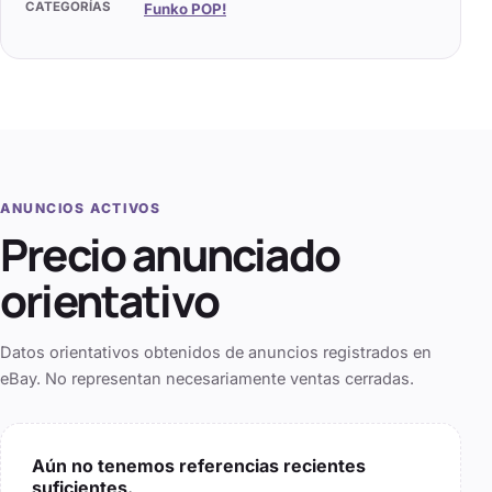
CATEGORÍAS
Funko POP!
ANUNCIOS ACTIVOS
Precio anunciado
orientativo
Datos orientativos obtenidos de anuncios registrados en
eBay. No representan necesariamente ventas cerradas.
Aún no tenemos referencias recientes
suficientes.