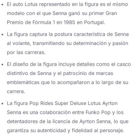
El auto Lotus representado en la figura es el mismo
modelo con el que Senna ganó su primer Gran
Premio de Fórmula 1 en 1985 en Portugal.
La figura captura la postura característica de Senna
al volante, transmitiendo su determinación y pasión
por las carreras.
El diseño de la figura incluye detalles como el casco
distintivo de Senna y el patrocinio de marcas
emblemáticas que lo acompañaron a lo largo de su
carrera.
La figura Pop Rides Super Deluxe Lotus Ayrton
Senna es una colaboración entre Funko Pop y los
detentadores de la licencia de Ayrton Senna, lo que
garantiza su autenticidad y fidelidad al personaje.