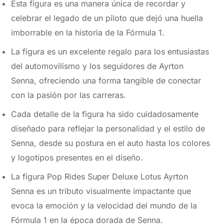
Esta figura es una manera única de recordar y
celebrar el legado de un piloto que dejó una huella
imborrable en la historia de la Fórmula 1.
La figura es un excelente regalo para los entusiastas
del automovilismo y los seguidores de Ayrton
Senna, ofreciendo una forma tangible de conectar
con la pasión por las carreras.
Cada detalle de la figura ha sido cuidadosamente
diseñado para reflejar la personalidad y el estilo de
Senna, desde su postura en el auto hasta los colores
y logotipos presentes en el diseño.
La figura Pop Rides Super Deluxe Lotus Ayrton
Senna es un tributo visualmente impactante que
evoca la emoción y la velocidad del mundo de la
Fórmula 1 en la época dorada de Senna.