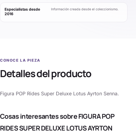
Especialistas desde
Información creada desde el coleccionismo.
2016
CONOCE LA PIEZA
Detalles del producto
Figura POP Rides Super Deluxe Lotus Ayrton Senna.
Cosas interesantes sobre FIGURA POP
RIDES SUPER DELUXE LOTUS AYRTON