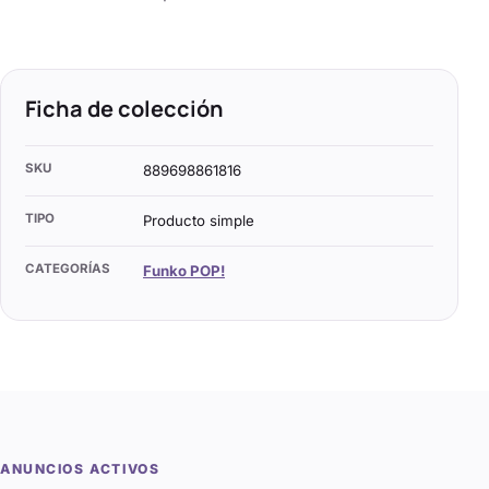
Ficha de colección
SKU
889698861816
TIPO
Producto simple
CATEGORÍAS
Funko POP!
ANUNCIOS ACTIVOS