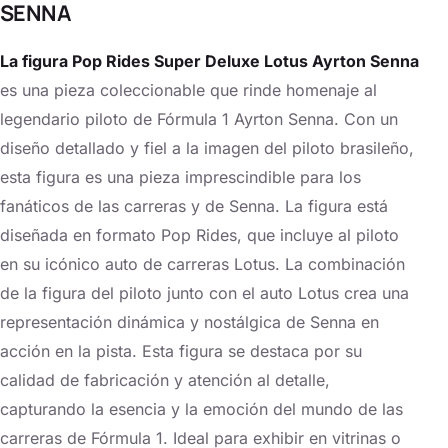
SENNA
La figura Pop Rides Super Deluxe Lotus Ayrton Senna
es una pieza coleccionable que rinde homenaje al
legendario piloto de Fórmula 1 Ayrton Senna. Con un
diseño detallado y fiel a la imagen del piloto brasileño,
esta figura es una pieza imprescindible para los
fanáticos de las carreras y de Senna. La figura está
diseñada en formato Pop Rides, que incluye al piloto
en su icónico auto de carreras Lotus. La combinación
de la figura del piloto junto con el auto Lotus crea una
representación dinámica y nostálgica de Senna en
acción en la pista. Esta figura se destaca por su
calidad de fabricación y atención al detalle,
capturando la esencia y la emoción del mundo de las
carreras de Fórmula 1. Ideal para exhibir en vitrinas o