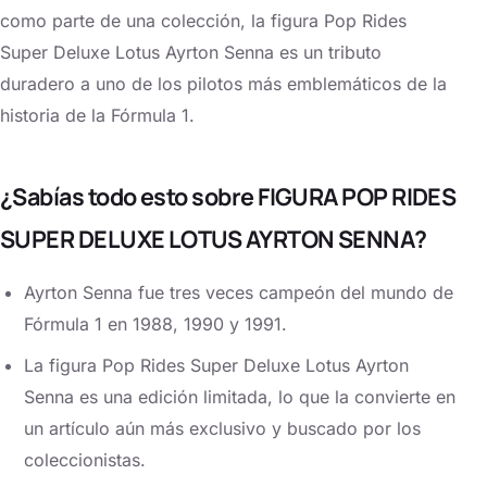
como parte de una colección, la figura Pop Rides
Super Deluxe Lotus Ayrton Senna es un tributo
duradero a uno de los pilotos más emblemáticos de la
historia de la Fórmula 1.
¿Sabías todo esto sobre FIGURA POP RIDES
SUPER DELUXE LOTUS AYRTON SENNA?
Ayrton Senna fue tres veces campeón del mundo de
Fórmula 1 en 1988, 1990 y 1991.
La figura Pop Rides Super Deluxe Lotus Ayrton
Senna es una edición limitada, lo que la convierte en
un artículo aún más exclusivo y buscado por los
coleccionistas.