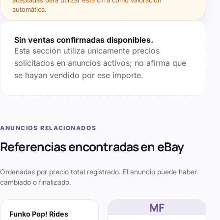
aceptadas para utilizar esta cifra como valoración
automática.
Sin ventas confirmadas disponibles.
Esta sección utiliza únicamente precios
solicitados en anuncios activos; no afirma que
se hayan vendido por ese importe.
ANUNCIOS RELACIONADOS
Referencias encontradas en eBay
Ordenadas por precio total registrado. El anuncio puede haber
cambiado o finalizado.
MF
Funko Pop! Rides