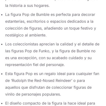
la historia a sus hogares.
La figura Pop de Bumble es perfecta para decorar
estanterías, escritorios o espacios dedicados a la
colección de figuras, añadiendo un toque festivo y
nostálgico al ambiente.
Los coleccionistas aprecian la calidad y el detalle de
las figuras Pop de Funko, y la figura de Bumble no
es una excepción, con su acabado cuidado y su
representación fiel del personaje.
Esta figura Pop es un regalo ideal para cualquier fan
de ‘Rudolph the Red-Nosed Reindeer’ o para
aquellos que disfrutan de coleccionar figuras de
vinilo de personajes populares.
El diseño compacto de la figura la hace ideal para