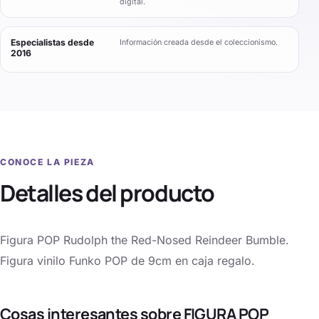
digital.
Especialistas desde
Información creada desde el coleccionismo.
2016
CONOCE LA PIEZA
Detalles del producto
Figura POP Rudolph the Red-Nosed Reindeer Bumble.
Figura vinilo Funko POP de 9cm en caja regalo.
Cosas interesantes sobre FIGURA POP