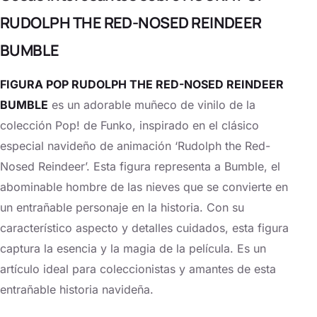
RUDOLPH THE RED-NOSED REINDEER
BUMBLE
FIGURA POP RUDOLPH THE RED-NOSED REINDEER
BUMBLE
es un adorable muñeco de vinilo de la
colección Pop! de Funko, inspirado en el clásico
especial navideño de animación ‘Rudolph the Red-
Nosed Reindeer’. Esta figura representa a Bumble, el
abominable hombre de las nieves que se convierte en
un entrañable personaje en la historia. Con su
característico aspecto y detalles cuidados, esta figura
captura la esencia y la magia de la película. Es un
artículo ideal para coleccionistas y amantes de esta
entrañable historia navideña.