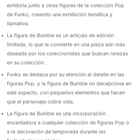
exhibirla junto a otras figuras de la colección Pop
de Funko, creando una exhibición temática y
llamativa.
La figura de Bumble es un artículo de edición
limitada, lo que la convierte en una pieza aún más
deseada por los coleccionistas que buscan rarezas
en su colección.
Funko se destaca por su atención al detalle en las
figuras Pop, y la figura de Bumble no decepciona en
este aspecto, con pequeños elementos que hacen
que el personaje cobre vida.
La figura de Bumble es una incorporación
encantadora a cualquier colección de figuras Pop o
a la decoración de temporada durante las