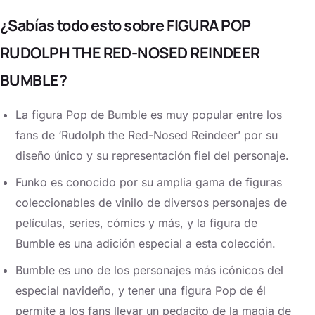
¿Sabías todo esto sobre FIGURA POP
RUDOLPH THE RED-NOSED REINDEER
BUMBLE?
La figura Pop de Bumble es muy popular entre los
fans de ‘Rudolph the Red-Nosed Reindeer’ por su
diseño único y su representación fiel del personaje.
Funko es conocido por su amplia gama de figuras
coleccionables de vinilo de diversos personajes de
películas, series, cómics y más, y la figura de
Bumble es una adición especial a esta colección.
Bumble es uno de los personajes más icónicos del
especial navideño, y tener una figura Pop de él
permite a los fans llevar un pedacito de la magia de