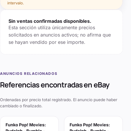
intervalo.
Sin ventas confirmadas disponibles.
Esta sección utiliza únicamente precios
solicitados en anuncios activos; no afirma que
se hayan vendido por ese importe.
ANUNCIOS RELACIONADOS
Referencias encontradas en eBay
Ordenadas por precio total registrado. El anuncio puede haber
cambiado o finalizado.
Funko Pop! Movies:
Funko Pop! Movies:
Rudolph - Bumble -
Rudolph - Bumble -