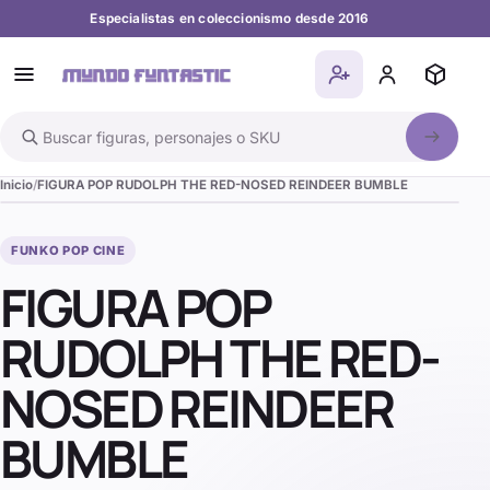
Especialistas en coleccionismo desde 2016
Buscar en el catálogo
Inicio
FIGURA POP RUDOLPH THE RED-NOSED REINDEER BUMBLE
FUNKO POP CINE
FIGURA POP
RUDOLPH THE RED-
NOSED REINDEER
BUMBLE