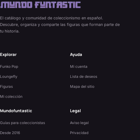
El catálogo y comunidad de coleccionismo en español.
Descubre, organiza y comparte las figuras que forman parte de
tu historia.
Explorar
Ayuda
Funko Pop
Mi cuenta
Loungefly
Lista de deseos
Figuras
Mapa del sitio
Mi colección
Mundofuntastic
Legal
Guías para coleccionistas
Aviso legal
Desde 2016
Privacidad