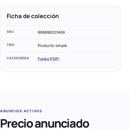
Ficha de colección
SKU
889698201469
TIPO
Producto simple
CATEGORÍAS
Funko POP!
ANUNCIOS ACTIVOS
Precio anunciado