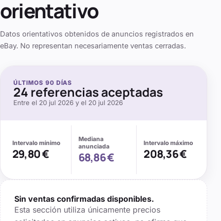
orientativo
Datos orientativos obtenidos de anuncios registrados en
eBay. No representan necesariamente ventas cerradas.
ÚLTIMOS
90
DÍAS
24
referencias aceptadas
Entre el
20 jul 2026
y el
20 jul 2026
Mediana
Intervalo mínimo
Intervalo máximo
anunciada
29,80 €
208,36 €
68,86 €
Sin ventas confirmadas disponibles.
Esta sección utiliza únicamente precios