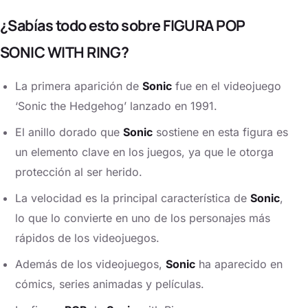
¿Sabías todo esto sobre FIGURA POP
SONIC WITH RING?
La primera aparición de
Sonic
fue en el videojuego
‘Sonic the Hedgehog’ lanzado en 1991.
El anillo dorado que
Sonic
sostiene en esta figura es
un elemento clave en los juegos, ya que le otorga
protección al ser herido.
La velocidad es la principal característica de
Sonic
,
lo que lo convierte en uno de los personajes más
rápidos de los videojuegos.
Además de los videojuegos,
Sonic
ha aparecido en
cómics, series animadas y películas.