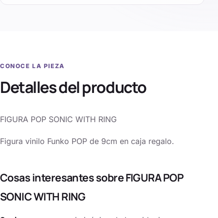
CONOCE LA PIEZA
Detalles del producto
FIGURA POP SONIC WITH RING
Figura vinilo Funko POP de 9cm en caja regalo.
Cosas interesantes sobre FIGURA POP
SONIC WITH RING