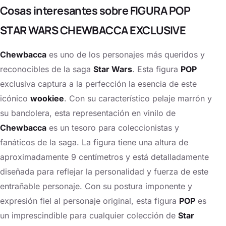
Cosas interesantes sobre FIGURA POP
STAR WARS CHEWBACCA EXCLUSIVE
Chewbacca
es uno de los personajes más queridos y
reconocibles de la saga
Star Wars
. Esta figura
POP
exclusiva captura a la perfección la esencia de este
icónico
wookiee
. Con su característico pelaje marrón y
su bandolera, esta representación en vinilo de
Chewbacca
es un tesoro para coleccionistas y
fanáticos de la saga. La figura tiene una altura de
aproximadamente 9 centímetros y está detalladamente
diseñada para reflejar la personalidad y fuerza de este
entrañable personaje. Con su postura imponente y
expresión fiel al personaje original, esta figura
POP
es
un imprescindible para cualquier colección de
Star