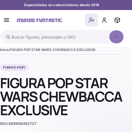
Especialistas en coleccionismo desde 2016
Buscar en el catálogo
Inicio
FIGURA POP STAR WARS CHEWBACCA EXCLUSIVE
FUNKO POP!
FIGURA POP STAR
WARS CHEWBACCA
EXCLUSIVE
SKU
889698493727