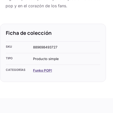
pop y en el corazón de los fans.
Ficha de colección
SKU
889698493727
TIPO
Producto simple
CATEGORÍAS
Funko POP!