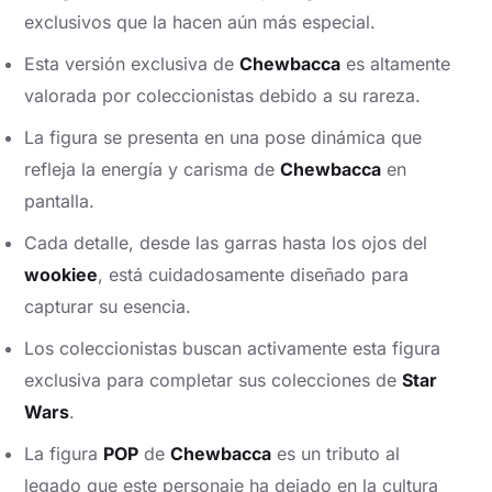
exclusivos que la hacen aún más especial.
Esta versión exclusiva de
Chewbacca
es altamente
valorada por coleccionistas debido a su rareza.
La figura se presenta en una pose dinámica que
refleja la energía y carisma de
Chewbacca
en
pantalla.
Cada detalle, desde las garras hasta los ojos del
wookiee
, está cuidadosamente diseñado para
capturar su esencia.
Los coleccionistas buscan activamente esta figura
exclusiva para completar sus colecciones de
Star
Wars
.
La figura
POP
de
Chewbacca
es un tributo al
legado que este personaje ha dejado en la cultura