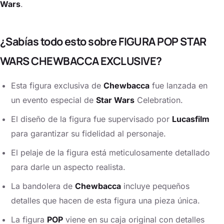
Wars
.
¿Sabías todo esto sobre FIGURA POP STAR
WARS CHEWBACCA EXCLUSIVE?
Esta figura exclusiva de
Chewbacca
fue lanzada en
un evento especial de
Star Wars
Celebration.
El diseño de la figura fue supervisado por
Lucasfilm
para garantizar su fidelidad al personaje.
El pelaje de la figura está meticulosamente detallado
para darle un aspecto realista.
La bandolera de
Chewbacca
incluye pequeños
detalles que hacen de esta figura una pieza única.
La figura
POP
viene en su caja original con detalles