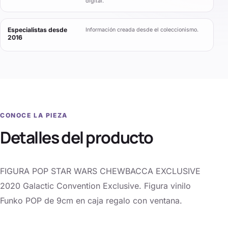
digital.
Especialistas desde
Información creada desde el coleccionismo.
2016
CONOCE LA PIEZA
Detalles del producto
FIGURA POP STAR WARS CHEWBACCA EXCLUSIVE
2020 Galactic Convention Exclusive. Figura vinilo
Funko POP de 9cm en caja regalo con ventana.