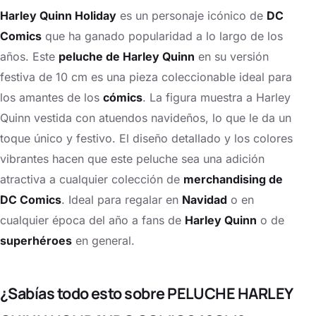
Harley Quinn Holiday
es un personaje icónico de
DC
Comics
que ha ganado popularidad a lo largo de los
años. Este
peluche de Harley Quinn
en su versión
festiva de 10 cm es una pieza coleccionable ideal para
los amantes de los
cómics
. La figura muestra a Harley
Quinn vestida con atuendos navideños, lo que le da un
toque único y festivo. El diseño detallado y los colores
vibrantes hacen que este peluche sea una adición
atractiva a cualquier colección de
merchandising de
DC Comics
. Ideal para regalar en
Navidad
o en
cualquier época del año a fans de
Harley Quinn
o de
superhéroes
en general.
¿Sabías todo esto sobre PELUCHE HARLEY