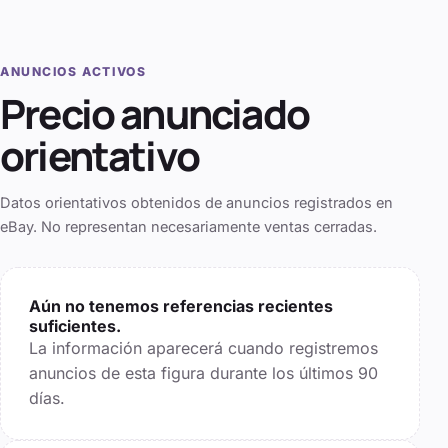
ANUNCIOS ACTIVOS
Precio anunciado
orientativo
Datos orientativos obtenidos de anuncios registrados en
eBay. No representan necesariamente ventas cerradas.
Aún no tenemos referencias recientes
suficientes.
La información aparecerá cuando registremos
anuncios de esta figura durante los últimos
90
días.