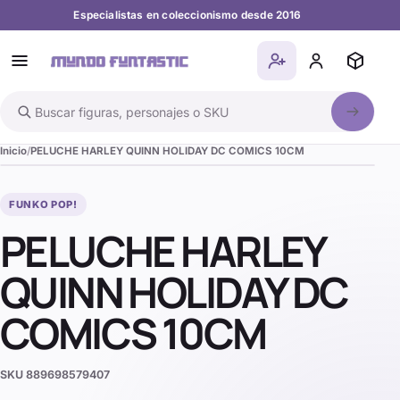
Especialistas en coleccionismo desde 2016
Buscar en el catálogo
Inicio
PELUCHE HARLEY QUINN HOLIDAY DC COMICS 10CM
FUNKO POP!
PELUCHE HARLEY
QUINN HOLIDAY DC
COMICS 10CM
SKU
889698579407