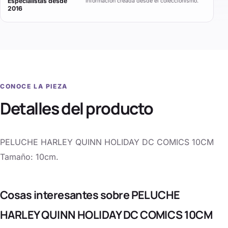
Especialistas desde
Información creada desde el coleccionismo.
2016
CONOCE LA PIEZA
Detalles del producto
PELUCHE HARLEY QUINN HOLIDAY DC COMICS 10CM
Tamaño: 10cm.
Cosas interesantes sobre PELUCHE
HARLEY QUINN HOLIDAY DC COMICS 10CM