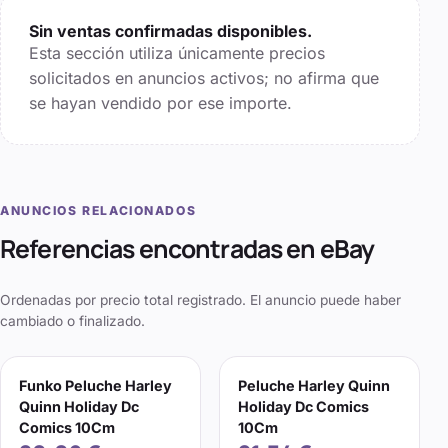
Sin ventas confirmadas disponibles.
Esta sección utiliza únicamente precios
solicitados en anuncios activos; no afirma que
se hayan vendido por ese importe.
ANUNCIOS RELACIONADOS
Referencias encontradas en eBay
Ordenadas por precio total registrado. El anuncio puede haber
cambiado o finalizado.
Funko Peluche Harley
Peluche Harley Quinn
Quinn Holiday Dc
Holiday Dc Comics
Comics 10Cm
10Cm