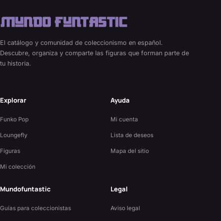
El catálogo y comunidad de coleccionismo en español.
Descubre, organiza y comparte las figuras que forman parte de
tu historia.
Explorar
Ayuda
Funko Pop
Mi cuenta
Loungefly
Lista de deseos
Figuras
Mapa del sitio
Mi colección
Mundofuntastic
Legal
Guías para coleccionistas
Aviso legal