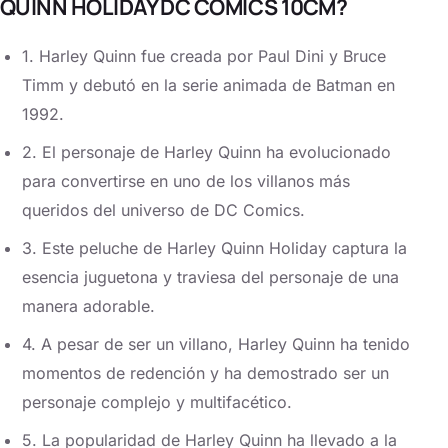
QUINN HOLIDAY DC COMICS 10CM?
1. Harley Quinn fue creada por Paul Dini y Bruce
Timm y debutó en la serie animada de Batman en
1992.
2. El personaje de Harley Quinn ha evolucionado
para convertirse en uno de los villanos más
queridos del universo de DC Comics.
3. Este peluche de Harley Quinn Holiday captura la
esencia juguetona y traviesa del personaje de una
manera adorable.
4. A pesar de ser un villano, Harley Quinn ha tenido
momentos de redención y ha demostrado ser un
personaje complejo y multifacético.
5. La popularidad de Harley Quinn ha llevado a la