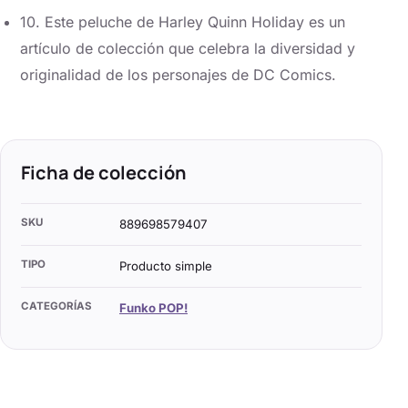
10. Este peluche de Harley Quinn Holiday es un
artículo de colección que celebra la diversidad y
originalidad de los personajes de DC Comics.
Ficha de colección
SKU
889698579407
TIPO
Producto simple
CATEGORÍAS
Funko POP!