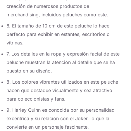
creación de numerosos productos de
merchandising, incluidos peluches como este.
6. El tamaño de 10 cm de este peluche lo hace
perfecto para exhibir en estantes, escritorios o
vitrinas.
7. Los detalles en la ropa y expresión facial de este
peluche muestran la atención al detalle que se ha
puesto en su diseño.
8. Los colores vibrantes utilizados en este peluche
hacen que destaque visualmente y sea atractivo
para coleccionistas y fans.
9. Harley Quinn es conocida por su personalidad
excéntrica y su relación con el Joker, lo que la
convierte en un personaje fascinante.