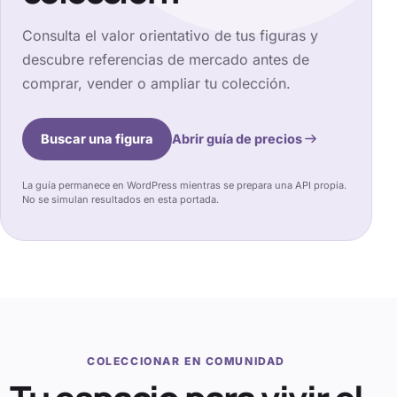
Consulta el valor orientativo de tus figuras y
descubre referencias de mercado antes de
comprar, vender o ampliar tu colección.
Buscar una figura
Abrir guía de precios
La guía permanece en WordPress mientras se prepara una API propia.
No se simulan resultados en esta portada.
COLECCIONAR EN COMUNIDAD