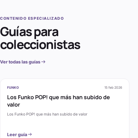
CONTENIDO ESPECIALIZADO
Guías para
coleccionistas
Ver todas las guías
FUNKO
15 feb 2026
Los Funko POP! que más han subido de
valor
Los Funko POP! que más han subido de valor
Leer guía