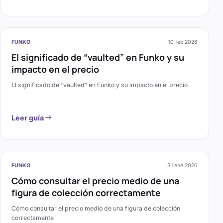
FUNKO
10 feb 2026
El significado de “vaulted” en Funko y su
impacto en el precio
El significado de “vaulted” en Funko y su impacto en el precio
Leer guía
FUNKO
31 ene 2026
Cómo consultar el precio medio de una
figura de colección correctamente
Cómo consultar el precio medio de una figura de colección
correctamente