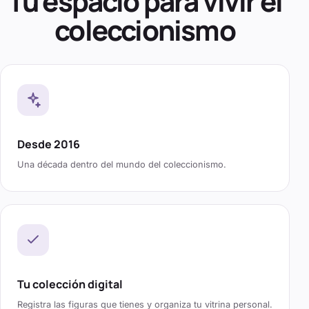
Tu espacio para vivir el
coleccionismo
Desde 2016
Una década dentro del mundo del coleccionismo.
Tu colección digital
Registra las figuras que tienes y organiza tu vitrina personal.