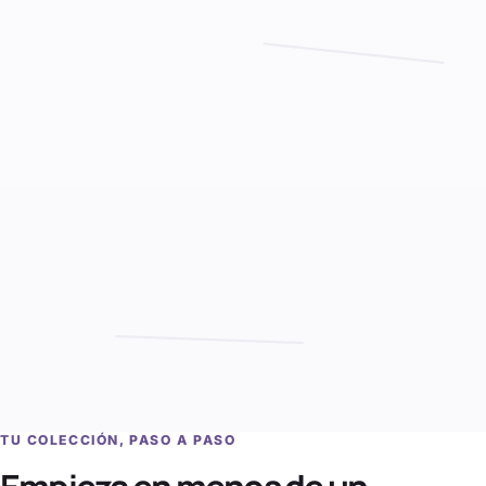
TU COLECCIÓN, PASO A PASO