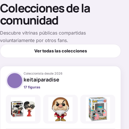
Colecciones de la
comunidad
Descubre vitrinas públicas compartidas
voluntariamente por otros fans.
Ver todas las colecciones
Coleccionista desde
2026
keitaiparadise
17
figuras