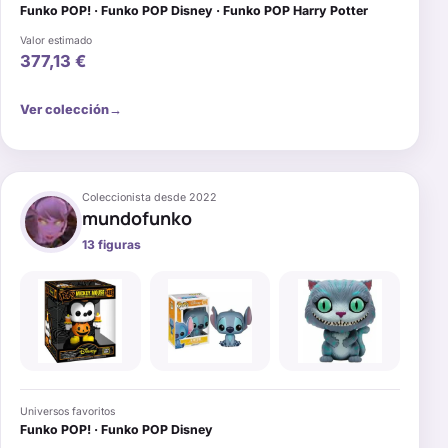
Funko POP! · Funko POP Disney · Funko POP Harry Potter
Valor estimado
377,13 €
→
Ver colección
Coleccionista desde
2022
mundofunko
13
figuras
Universos favoritos
Funko POP! · Funko POP Disney