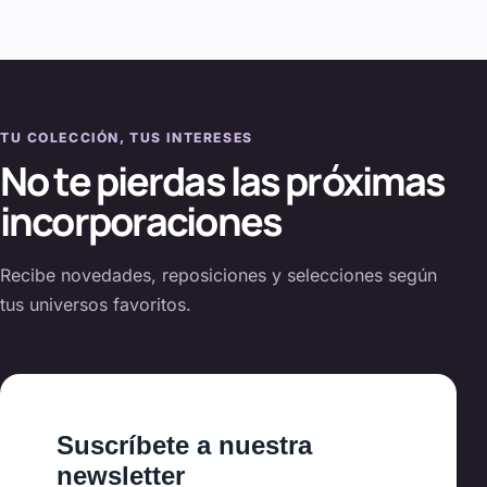
TU COLECCIÓN, TUS INTERESES
No te pierdas las próximas
incorporaciones
Recibe novedades, reposiciones y selecciones según
tus universos favoritos.