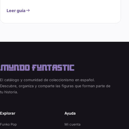
Leer guía
El catálogo y comunidad de coleccionismo en español.
Descubre, organiza y comparte las figuras que forman parte de
tu historia.
Explorar
Ayuda
Funko Pop
Mi cuenta