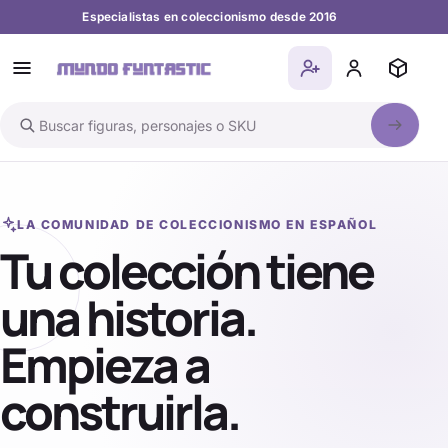
Especialistas en coleccionismo desde 2016
Buscar en el catálogo
LA COMUNIDAD DE COLECCIONISMO EN ESPAÑOL
Tu colección tiene
una historia.
Empieza a
construirla.