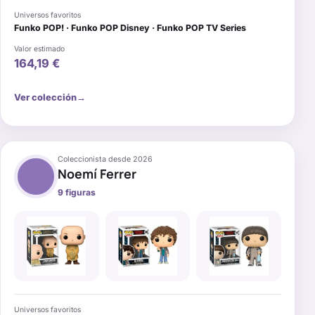
Universos favoritos
Funko POP! · Funko POP Disney · Funko POP TV Series
Valor estimado
164,19 €
→
Ver colección
Coleccionista desde
2026
Noemí Ferrer
9
figuras
Universos favoritos