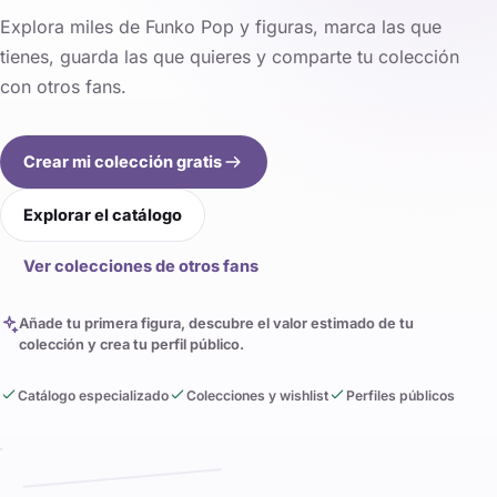
Explora miles de Funko Pop y figuras, marca las que
tienes, guarda las que quieres y comparte tu colección
con otros fans.
Crear mi colección gratis
Explorar el catálogo
Ver colecciones de otros fans
Añade tu primera figura, descubre el valor estimado de tu
colección y crea tu perfil público.
Catálogo especializado
Colecciones y wishlist
Perfiles públicos