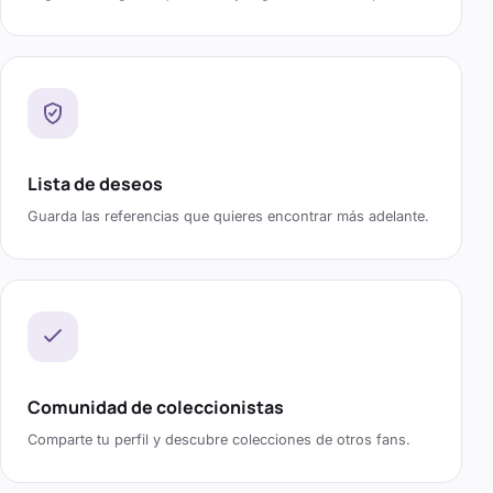
Lista de deseos
Guarda las referencias que quieres encontrar más adelante.
Comunidad de coleccionistas
Comparte tu perfil y descubre colecciones de otros fans.