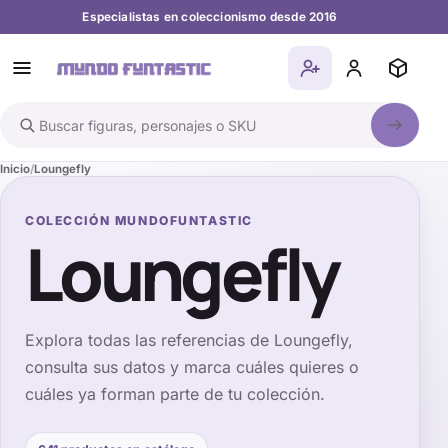
Especialistas en coleccionismo desde 2016
Buscar en el catálogo
Inicio
Loungefly
COLECCIÓN MUNDOFUNTASTIC
Loungefly
Explora todas las referencias de
Loungefly
,
consulta sus datos y marca cuáles quieres o
cuáles ya forman parte de tu colección.