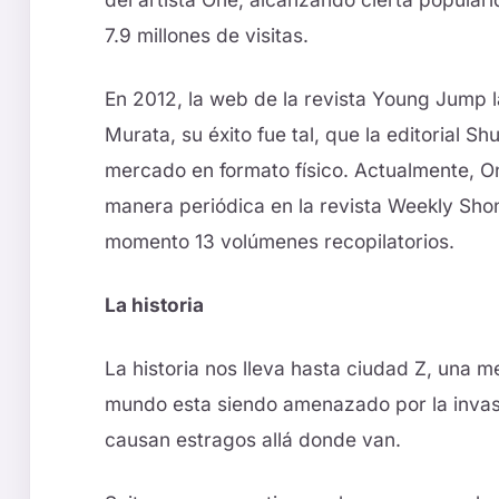
7.9 millones de visitas.
En 2012, la web de la revista Young Jump 
Murata, su éxito fue tal, que la editorial Shu
mercado en formato físico. Actualmente, 
manera periódica en la revista Weekly Sh
momento 13 volúmenes recopilatorios.
La historia
La historia nos lleva hasta ciudad Z, una me
mundo esta siendo amenazado por la invas
causan estragos allá donde van.