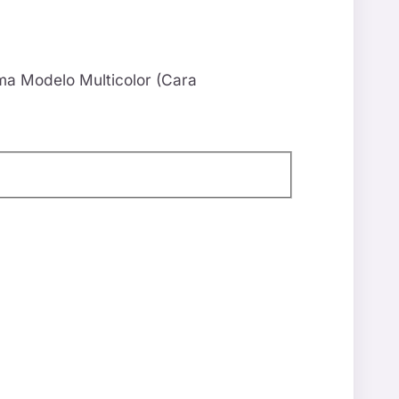
ma Modelo Multicolor (Cara