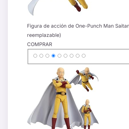
Figura de acción de One-Punch Man Saita
reemplazable)
COMPRAR