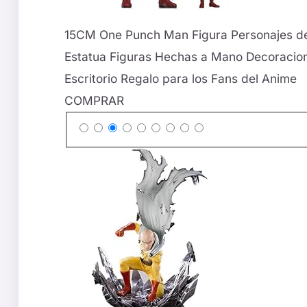
15CM One Punch Man Figura Personajes de
Estatua Figuras Hechas a Mano Decoracio
Escritorio Regalo para los Fans del Anime
COMPRAR