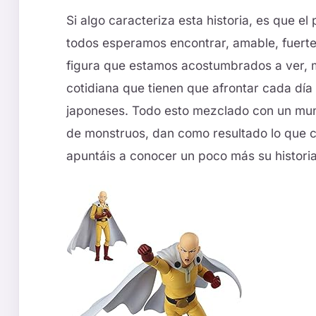
Si algo caracteriza esta historia, es que el
todos esperamos encontrar, amable, fuerte 
figura que estamos acostumbrados a ver, m
cotidiana que tienen que afrontar cada día
japoneses. Todo esto mezclado con un mu
de monstruos, dan como resultado lo qu
apuntáis a conocer un poco más su histori