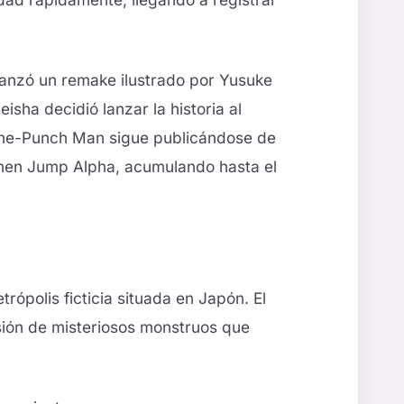
lanzó un remake ilustrado por Yusuke
eisha decidió lanzar la historia al
One-Punch Man sigue publicándose de
onen Jump Alpha, acumulando hasta el
trópolis ficticia situada en Japón. El
ión de misteriosos monstruos que