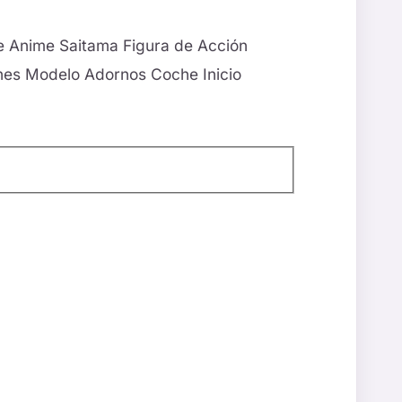
 Anime Saitama Figura de Acción
nes Modelo Adornos Coche Inicio