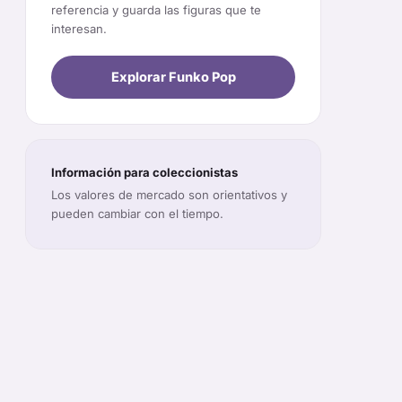
referencia y guarda las figuras que te
interesan.
Explorar Funko Pop
Información para coleccionistas
Los valores de mercado son orientativos y
pueden cambiar con el tiempo.