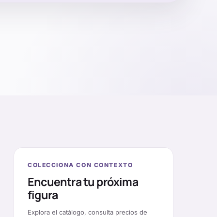
COLECCIONA CON CONTEXTO
Encuentra tu próxima
figura
Explora el catálogo, consulta precios de