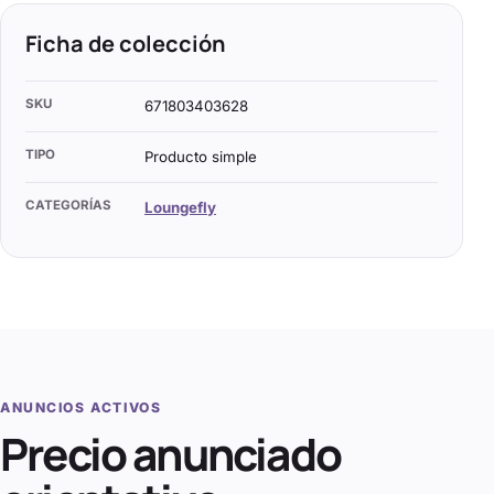
Ficha de colección
SKU
671803403628
TIPO
Producto simple
CATEGORÍAS
Loungefly
ANUNCIOS ACTIVOS
Precio anunciado