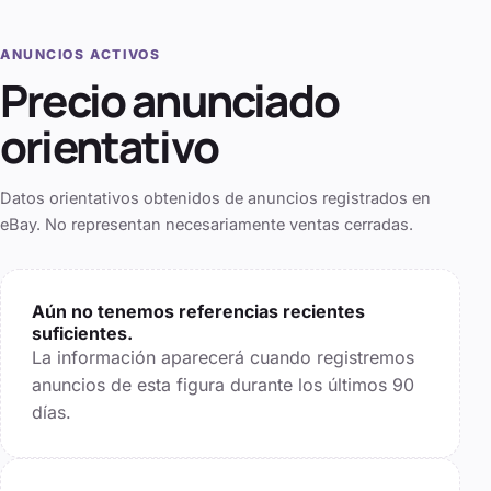
ANUNCIOS ACTIVOS
Precio anunciado
orientativo
Datos orientativos obtenidos de anuncios registrados en
eBay. No representan necesariamente ventas cerradas.
Aún no tenemos referencias recientes
suficientes.
La información aparecerá cuando registremos
anuncios de esta figura durante los últimos
90
días.