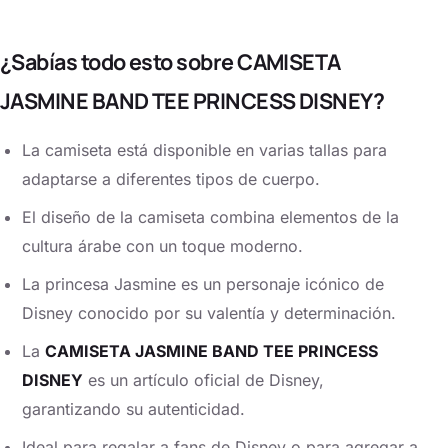
¿Sabías todo esto sobre CAMISETA
JASMINE BAND TEE PRINCESS DISNEY?
La camiseta está disponible en varias tallas para
adaptarse a diferentes tipos de cuerpo.
El diseño de la camiseta combina elementos de la
cultura árabe con un toque moderno.
La princesa Jasmine es un personaje icónico de
Disney conocido por su valentía y determinación.
La
CAMISETA JASMINE BAND TEE PRINCESS
DISNEY
es un artículo oficial de Disney,
garantizando su autenticidad.
Ideal para regalar a fans de Disney o para agregar a