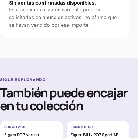
Sin ventas confirmadas disponibles.
Esta sección utiliza únicamente precios
solicitados en anuncios activos; no afirma que
se hayan vendido por ese importe.
SIGUE EXPLORANDO
También puede encajar
en tu colección
FUNKO POP!
FUNKO POP!
Figura POP Naruto
Figura Bitty POP Sport NFL