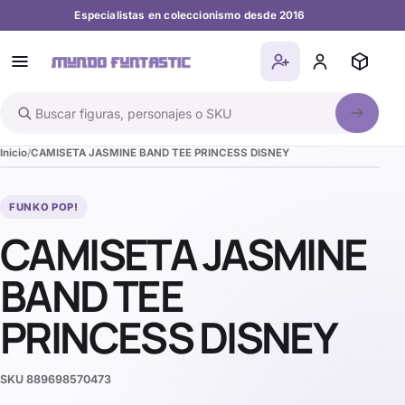
Especialistas en coleccionismo desde 2016
Buscar en el catálogo
Inicio
CAMISETA JASMINE BAND TEE PRINCESS DISNEY
FUNKO POP!
CAMISETA JASMINE
BAND TEE
PRINCESS DISNEY
SKU
889698570473