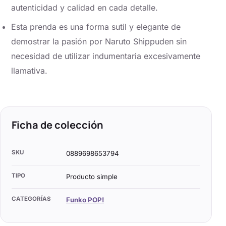
autenticidad y calidad en cada detalle.
Esta prenda es una forma sutil y elegante de
demostrar la pasión por Naruto Shippuden sin
necesidad de utilizar indumentaria excesivamente
llamativa.
Ficha de colección
SKU
0889698653794
TIPO
Producto simple
CATEGORÍAS
Funko POP!