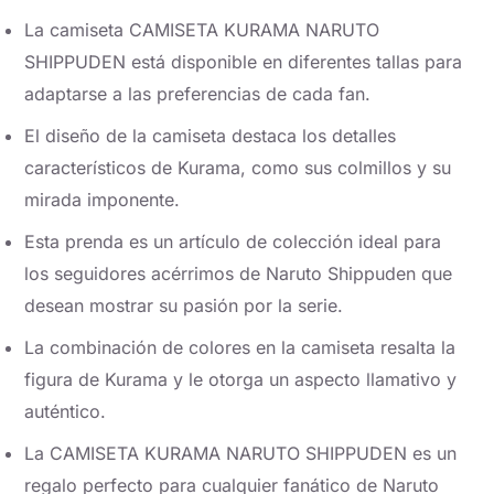
La camiseta CAMISETA KURAMA NARUTO
SHIPPUDEN está disponible en diferentes tallas para
adaptarse a las preferencias de cada fan.
El diseño de la camiseta destaca los detalles
característicos de Kurama, como sus colmillos y su
mirada imponente.
Esta prenda es un artículo de colección ideal para
los seguidores acérrimos de Naruto Shippuden que
desean mostrar su pasión por la serie.
La combinación de colores en la camiseta resalta la
figura de Kurama y le otorga un aspecto llamativo y
auténtico.
La CAMISETA KURAMA NARUTO SHIPPUDEN es un
regalo perfecto para cualquier fanático de Naruto