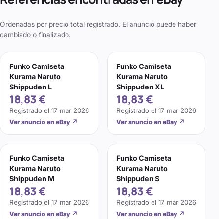
Ordenadas por precio total registrado. El anuncio puede haber
cambiado o finalizado.
Funko Camiseta
Funko Camiseta
Kurama Naruto
Kurama Naruto
Shippuden L
Shippuden XL
18,83 €
18,83 €
Registrado el
17 mar 2026
Registrado el
17 mar 2026
Ver anuncio en eBay
↗
Ver anuncio en eBay
↗
Funko Camiseta
Funko Camiseta
Kurama Naruto
Kurama Naruto
Shippuden M
Shippuden S
18,83 €
18,83 €
Registrado el
17 mar 2026
Registrado el
17 mar 2026
Ver anuncio en eBay
↗
Ver anuncio en eBay
↗