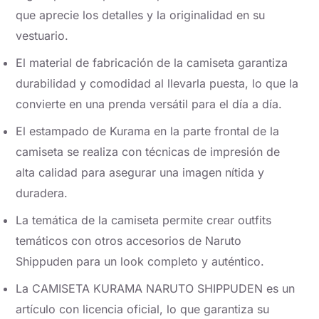
que aprecie los detalles y la originalidad en su
vestuario.
El material de fabricación de la camiseta garantiza
durabilidad y comodidad al llevarla puesta, lo que la
convierte en una prenda versátil para el día a día.
El estampado de Kurama en la parte frontal de la
camiseta se realiza con técnicas de impresión de
alta calidad para asegurar una imagen nítida y
duradera.
La temática de la camiseta permite crear outfits
temáticos con otros accesorios de Naruto
Shippuden para un look completo y auténtico.
La CAMISETA KURAMA NARUTO SHIPPUDEN es un
artículo con licencia oficial, lo que garantiza su