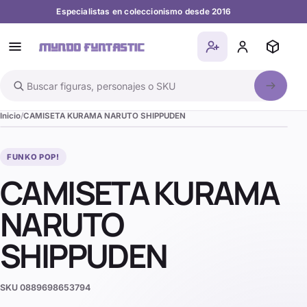
Especialistas en coleccionismo desde 2016
Buscar en el catálogo
Inicio
CAMISETA KURAMA NARUTO SHIPPUDEN
FUNKO POP!
CAMISETA KURAMA
NARUTO
SHIPPUDEN
SKU
0889698653794