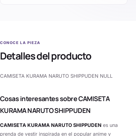
CONOCE LA PIEZA
Detalles del producto
CAMISETA KURAMA NARUTO SHIPPUDEN NULL
Cosas interesantes sobre CAMISETA
KURAMA NARUTO SHIPPUDEN
CAMISETA KURAMA NARUTO SHIPPUDEN
es una
prenda de vestir inspirada en el popular anime y