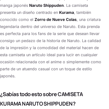
manga japonés
Naruto Shippuden
. La camiseta
presenta un diseño centrado en
Kurama
, también
conocido como el
Zorro de Nueve Colas
, una criatura
legendaria dentro del universo de Naruto. Esta prenda
es perfecta para los fans de la serie que desean llevar
consigo un pedazo de la historia de Naruto. La calidad
de la impresión y la comodidad del material hacen de
esta camiseta un artículo ideal para lucir en cualquier
ocasión relacionada con el anime o simplemente como
parte de un atuendo casual con un toque de estilo
japonés.
¿Sabías todo esto sobre CAMISETA
KURAMA NARUTO SHIPPUDEN?