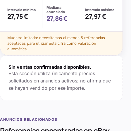
Mediana
Intervalo mínimo
Intervalo máximo
anunciada
27,75 €
27,97 €
27,86 €
Muestra limitada: necesitamos al menos
5
referencias
aceptadas para utilizar esta cifra como valoración
automática.
Sin ventas confirmadas disponibles.
Esta sección utiliza únicamente precios
solicitados en anuncios activos; no afirma que
se hayan vendido por ese importe.
ANUNCIOS RELACIONADOS
Referencias encontradas en eBay