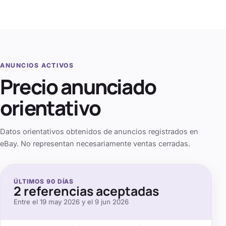
ANUNCIOS ACTIVOS
Precio anunciado
orientativo
Datos orientativos obtenidos de anuncios registrados en
eBay. No representan necesariamente ventas cerradas.
ÚLTIMOS
90
DÍAS
2
referencias aceptadas
Entre el
19 may 2026
y el
9 jun 2026