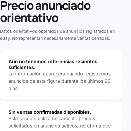
Precio anunciado
orientativo
Datos orientativos obtenidos de anuncios registrados en
eBay. No representan necesariamente ventas cerradas.
Aún no tenemos referencias recientes
suficientes.
La información aparecerá cuando registremos
anuncios de esta figura durante los últimos
90
días.
Sin ventas confirmadas disponibles.
Esta sección utiliza únicamente precios
solicitados en anuncios activos; no afirma que