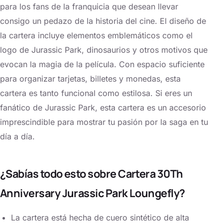
para los fans de la franquicia que desean llevar
consigo un pedazo de la historia del cine. El diseño de
la cartera incluye elementos emblemáticos como el
logo de Jurassic Park, dinosaurios y otros motivos que
evocan la magia de la película. Con espacio suficiente
para organizar tarjetas, billetes y monedas, esta
cartera es tanto funcional como estilosa. Si eres un
fanático de Jurassic Park, esta cartera es un accesorio
imprescindible para mostrar tu pasión por la saga en tu
día a día.
¿Sabías todo esto sobre Cartera 30Th
Anniversary Jurassic Park Loungefly?
La cartera está hecha de cuero sintético de alta