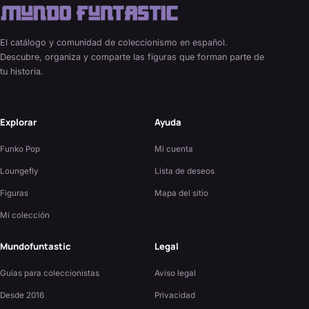
El catálogo y comunidad de coleccionismo en español.
Descubre, organiza y comparte las figuras que forman parte de
tu historia.
Explorar
Ayuda
Funko Pop
Mi cuenta
Loungefly
Lista de deseos
Figuras
Mapa del sitio
Mi colección
Mundofuntastic
Legal
Guías para coleccionistas
Aviso legal
Desde 2016
Privacidad