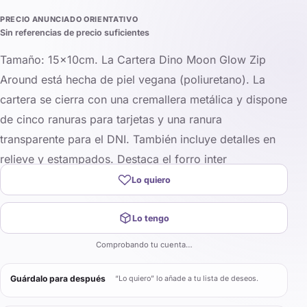
PRECIO ANUNCIADO ORIENTATIVO
Sin referencias de precio suficientes
Tamaño: 15x10cm. La Cartera Dino Moon Glow Zip
Around está hecha de piel vegana (poliuretano). La
cartera se cierra con una cremallera metálica y dispone
de cinco ranuras para tarjetas y una ranura
transparente para el DNI. También incluye detalles en
relieve y estampados. Destaca el forro inter
Lo quiero
Lo tengo
Comprobando tu cuenta…
Guárdalo para después
“Lo quiero” lo añade a tu lista de deseos.