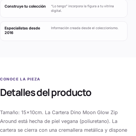
Construye tu colección
“Lo tengo” incorpora la figura a tu vitrina
digital.
Especialistas desde
Información creada desde el coleccionismo.
2016
CONOCE LA PIEZA
Detalles del producto
Tamaño: 15x10cm. La Cartera Dino Moon Glow Zip
Around está hecha de piel vegana (poliuretano). La
cartera se cierra con una cremallera metálica y dispone