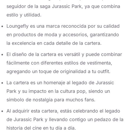
seguidor de la saga Jurassic Park, ya que combina
estilo y utilidad.
Loungefly es una marca reconocida por su calidad
en productos de moda y accesorios, garantizando
la excelencia en cada detalle de la cartera.
El diseño de la cartera es versátil y puede combinar
fácilmente con diferentes estilos de vestimenta,
agregando un toque de originalidad a tu outfit.
La cartera es un homenaje al legado de Jurassic
Park y su impacto en la cultura pop, siendo un
símbolo de nostalgia para muchos fans.
Al adquirir esta cartera, estás celebrando el legado
de Jurassic Park y llevando contigo un pedazo de la
historia del cine en tu día a día.