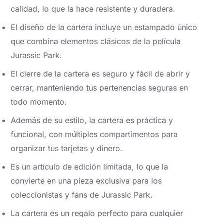
calidad, lo que la hace resistente y duradera.
El diseño de la cartera incluye un estampado único
que combina elementos clásicos de la película
Jurassic Park.
El cierre de la cartera es seguro y fácil de abrir y
cerrar, manteniendo tus pertenencias seguras en
todo momento.
Además de su estilo, la cartera es práctica y
funcional, con múltiples compartimentos para
organizar tus tarjetas y dinero.
Es un artículo de edición limitada, lo que la
convierte en una pieza exclusiva para los
coleccionistas y fans de Jurassic Park.
La cartera es un regalo perfecto para cualquier