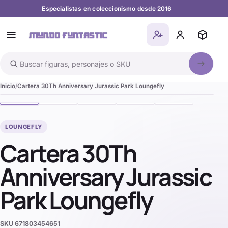
Especialistas en coleccionismo desde 2016
Buscar en el catálogo
Inicio
Cartera 30Th Anniversary Jurassic Park Loungefly
LOUNGEFLY
Cartera 30Th
Anniversary Jurassic
Park Loungefly
SKU
671803454651