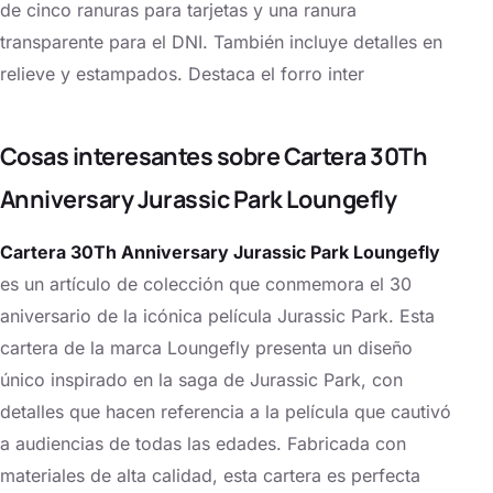
de cinco ranuras para tarjetas y una ranura
transparente para el DNI. También incluye detalles en
relieve y estampados. Destaca el forro inter
Cosas interesantes sobre Cartera 30Th
Anniversary Jurassic Park Loungefly
Cartera 30Th Anniversary Jurassic Park Loungefly
es un artículo de colección que conmemora el 30
aniversario de la icónica película Jurassic Park. Esta
cartera de la marca Loungefly presenta un diseño
único inspirado en la saga de Jurassic Park, con
detalles que hacen referencia a la película que cautivó
a audiencias de todas las edades. Fabricada con
materiales de alta calidad, esta cartera es perfecta