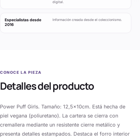
digital.
Especialistas desde
Información creada desde el coleccionismo.
2016
CONOCE LA PIEZA
Detalles del producto
Power Puff Girls. Tamaño: 12,5x10cm. Está hecha de
piel vegana (poliuretano). La cartera se cierra con
cremallera mediante un resistente cierre metálico y
presenta detalles estampados. Destaca el forro interior