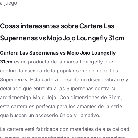
a juego.
Cosas interesantes sobre Cartera Las
Supernenas vs Mojo Jojo Loungefly 31cm
Cartera Las Supernenas vs Mojo Jojo Loungefly
31cm
es un producto de la marca Loungefly que
captura la esencia de la popular serie animada Las
Supernenas. Esta cartera presenta un diseño vibrante y
detallado que enfrenta a las Supernenas contra su
archienemigo Mojo Jojo. Con dimensiones de 31cm,
esta cartera es perfecta para los amantes de la serie
que buscan un accesorio único y llamativo.
La cartera está fabricada con materiales de alta calidad