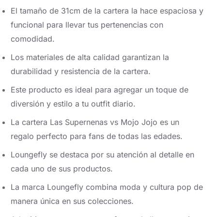
El tamaño de 31cm de la cartera la hace espaciosa y
funcional para llevar tus pertenencias con
comodidad.
Los materiales de alta calidad garantizan la
durabilidad y resistencia de la cartera.
Este producto es ideal para agregar un toque de
diversión y estilo a tu outfit diario.
La cartera Las Supernenas vs Mojo Jojo es un
regalo perfecto para fans de todas las edades.
Loungefly se destaca por su atención al detalle en
cada uno de sus productos.
La marca Loungefly combina moda y cultura pop de
manera única en sus colecciones.