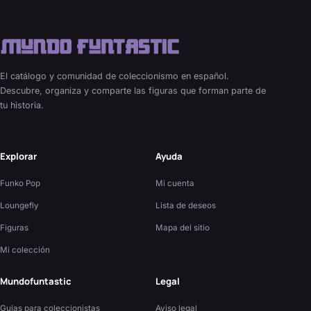
El catálogo y comunidad de coleccionismo en español.
Descubre, organiza y comparte las figuras que forman parte de
tu historia.
Explorar
Ayuda
Funko Pop
Mi cuenta
Loungefly
Lista de deseos
Figuras
Mapa del sitio
Mi colección
Mundofuntastic
Legal
Guías para coleccionistas
Aviso legal