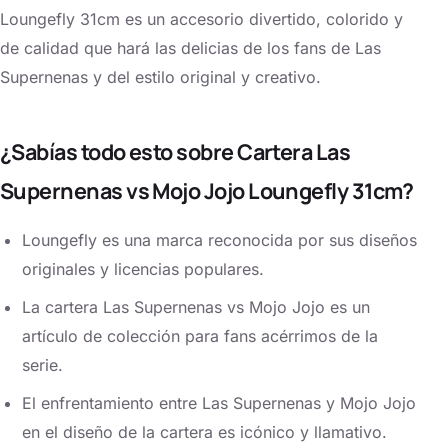
Loungefly 31cm es un accesorio divertido, colorido y
de calidad que hará las delicias de los fans de Las
Supernenas y del estilo original y creativo.
¿Sabías todo esto sobre Cartera Las
Supernenas vs Mojo Jojo Loungefly 31cm?
Loungefly es una marca reconocida por sus diseños
originales y licencias populares.
La cartera Las Supernenas vs Mojo Jojo es un
artículo de colección para fans acérrimos de la
serie.
El enfrentamiento entre Las Supernenas y Mojo Jojo
en el diseño de la cartera es icónico y llamativo.