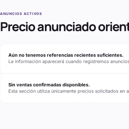
ANUNCIOS ACTIVOS
Precio anunciado orien
Aún no tenemos referencias recientes suficientes.
La información aparecerá cuando registremos anuncios 
Sin ventas confirmadas disponibles.
Esta sección utiliza únicamente precios solicitados en