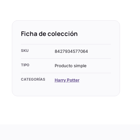
Ficha de colección
SKU
8427934577064
TIPO
Producto simple
CATEGORÍAS
Harry Potter