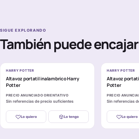
SIGUE EXPLORANDO
También puede encajar 
HARRY POTTER
HARRY POTTER
Altavoz portatil inalambrico Harry
Altavoz portat
Potter
Potter
PRECIO ANUNCIADO ORIENTATIVO
PRECIO ANUNCIA
Sin referencias de precio suficientes
Sin referencias d
Lo quiero
Lo tengo
Lo quiero