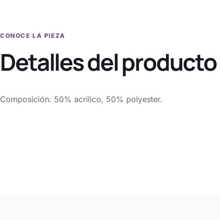
CONOCE LA PIEZA
Detalles del producto
Composición: 50% acrílico, 50% polyester.