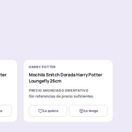
HARRY POTTER
ter
Mochila Snitch Dorada Harry Potter
Loungefly 26cm
PRECIO ANUNCIADO ORIENTATIVO
Sin referencias de precio suficientes
go
Lo quiero
Lo tengo