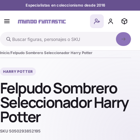
Especialistas en coleccionismo desde 2016
Buscar en el catálogo
Inicio
Felpudo Sombrero Seleccionador Harry Potter
HARRY POTTER
Felpudo Sombrero
Seleccionador Harry
Potter
SKU
5050293852195