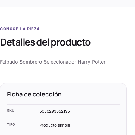
CONOCE LA PIEZA
Detalles del producto
Felpudo Sombrero Seleccionador Harry Potter
Ficha de colección
SKU
5050293852195
TIPO
Producto simple