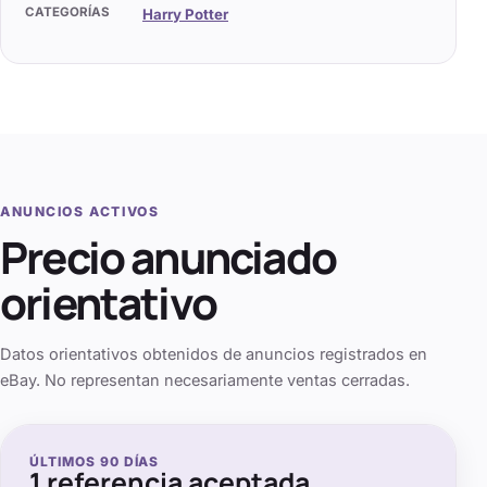
CATEGORÍAS
Harry Potter
ANUNCIOS ACTIVOS
Precio anunciado
orientativo
Datos orientativos obtenidos de anuncios registrados en
eBay. No representan necesariamente ventas cerradas.
ÚLTIMOS
90
DÍAS
1
referencia aceptada