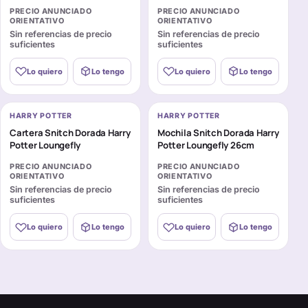
PRECIO ANUNCIADO
PRECIO ANUNCIADO
ORIENTATIVO
ORIENTATIVO
Sin referencias de precio
Sin referencias de precio
suficientes
suficientes
Lo quiero
Lo tengo
Lo quiero
Lo tengo
HARRY POTTER
HARRY POTTER
Cartera Snitch Dorada Harry
Mochila Snitch Dorada Harry
Potter Loungefly
Potter Loungefly 26cm
PRECIO ANUNCIADO
PRECIO ANUNCIADO
ORIENTATIVO
ORIENTATIVO
Sin referencias de precio
Sin referencias de precio
suficientes
suficientes
Lo quiero
Lo tengo
Lo quiero
Lo tengo