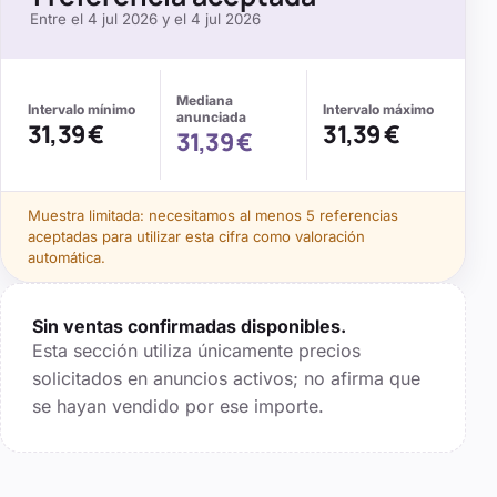
Entre el
4 jul 2026
y el
4 jul 2026
Mediana
Intervalo mínimo
Intervalo máximo
anunciada
31,39 €
31,39 €
31,39 €
Muestra limitada: necesitamos al menos
5
referencias
aceptadas para utilizar esta cifra como valoración
automática.
Sin ventas confirmadas disponibles.
Esta sección utiliza únicamente precios
solicitados en anuncios activos; no afirma que
se hayan vendido por ese importe.