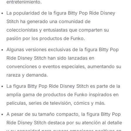
entretenimiento.
La popularidad de la figura Bitty Pop Ride Disney
Stitch ha generado una comunidad de
coleccionistas y entusiastas que comparten su
pasión por los productos de Funko.
Algunas versiones exclusivas de la figura Bitty Pop
Ride Disney Stitch han sido lanzadas en
convenciones o eventos especiales, aumentando su
rareza y demanda.
La figura Bitty Pop Ride Disney Stitch es parte de la
amplia gama de productos de Funko inspirados en
películas, series de televisión, cómics y más.
A pesar de su tamaño compacto, la figura Bitty Pop
Ride Disney Stitch destaca por su atención al detalle