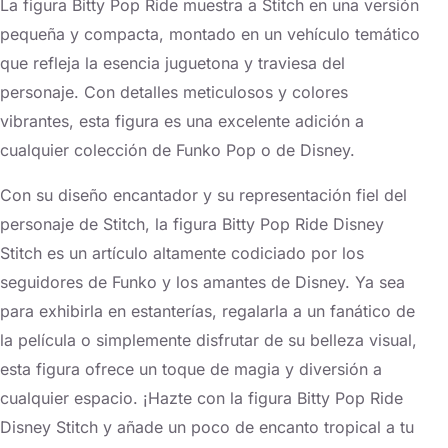
La figura Bitty Pop Ride muestra a Stitch en una versión
pequeña y compacta, montado en un vehículo temático
que refleja la esencia juguetona y traviesa del
personaje. Con detalles meticulosos y colores
vibrantes, esta figura es una excelente adición a
cualquier colección de Funko Pop o de Disney.
Con su diseño encantador y su representación fiel del
personaje de Stitch, la figura Bitty Pop Ride Disney
Stitch es un artículo altamente codiciado por los
seguidores de Funko y los amantes de Disney. Ya sea
para exhibirla en estanterías, regalarla a un fanático de
la película o simplemente disfrutar de su belleza visual,
esta figura ofrece un toque de magia y diversión a
cualquier espacio. ¡Hazte con la figura Bitty Pop Ride
Disney Stitch y añade un poco de encanto tropical a tu