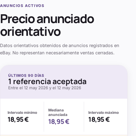
ANUNCIOS ACTIVOS
Precio anunciado
orientativo
Datos orientativos obtenidos de anuncios registrados en
eBay. No representan necesariamente ventas cerradas.
ÚLTIMOS
90
DÍAS
1
referencia aceptada
Entre el
12 may 2026
y el
12 may 2026
Mediana
Intervalo mínimo
Intervalo máximo
anunciada
18,95 €
18,95 €
18,95 €