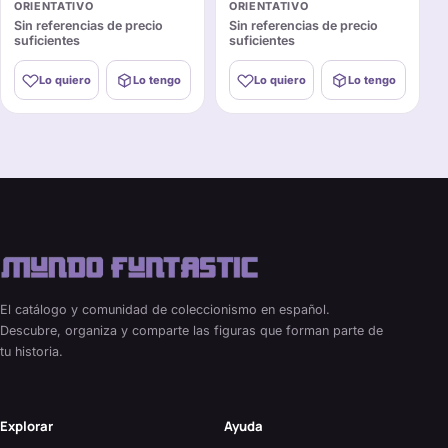
ORIENTATIVO
ORIENTATIVO
Sin referencias de precio
Sin referencias de precio
suficientes
suficientes
Lo quiero
Lo tengo
Lo quiero
Lo tengo
El catálogo y comunidad de coleccionismo en español.
Descubre, organiza y comparte las figuras que forman parte de
tu historia.
Explorar
Ayuda