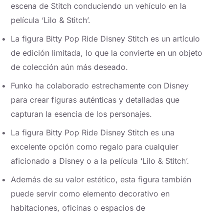
escena de Stitch conduciendo un vehículo en la
película ‘Lilo & Stitch’.
La figura Bitty Pop Ride Disney Stitch es un artículo
de edición limitada, lo que la convierte en un objeto
de colección aún más deseado.
Funko ha colaborado estrechamente con Disney
para crear figuras auténticas y detalladas que
capturan la esencia de los personajes.
La figura Bitty Pop Ride Disney Stitch es una
excelente opción como regalo para cualquier
aficionado a Disney o a la película ‘Lilo & Stitch’.
Además de su valor estético, esta figura también
puede servir como elemento decorativo en
habitaciones, oficinas o espacios de