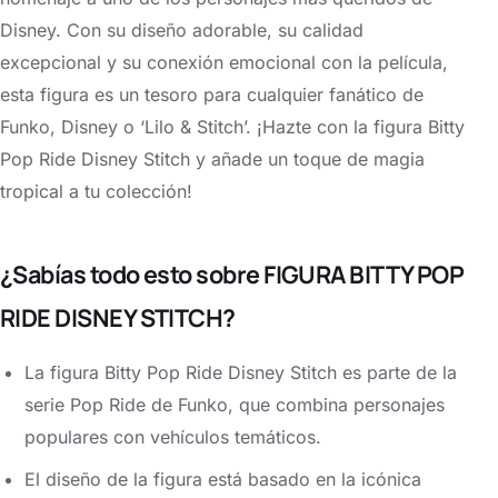
Disney. Con su diseño adorable, su calidad
excepcional y su conexión emocional con la película,
esta figura es un tesoro para cualquier fanático de
Funko, Disney o ‘Lilo & Stitch’. ¡Hazte con la figura Bitty
Pop Ride Disney Stitch y añade un toque de magia
tropical a tu colección!
¿Sabías todo esto sobre FIGURA BITTY POP
RIDE DISNEY STITCH?
La figura Bitty Pop Ride Disney Stitch es parte de la
serie Pop Ride de Funko, que combina personajes
populares con vehículos temáticos.
El diseño de la figura está basado en la icónica