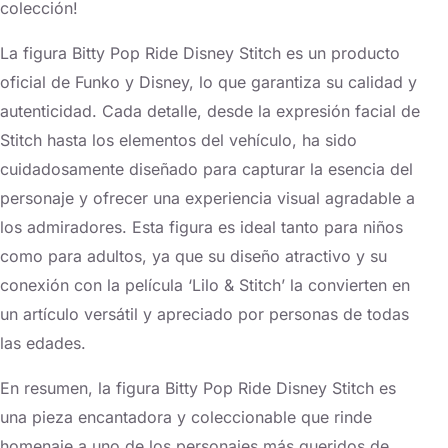
colección!
La figura Bitty Pop Ride Disney Stitch es un producto
oficial de Funko y Disney, lo que garantiza su calidad y
autenticidad. Cada detalle, desde la expresión facial de
Stitch hasta los elementos del vehículo, ha sido
cuidadosamente diseñado para capturar la esencia del
personaje y ofrecer una experiencia visual agradable a
los admiradores. Esta figura es ideal tanto para niños
como para adultos, ya que su diseño atractivo y su
conexión con la película ‘Lilo & Stitch’ la convierten en
un artículo versátil y apreciado por personas de todas
las edades.
En resumen, la figura Bitty Pop Ride Disney Stitch es
una pieza encantadora y coleccionable que rinde
homenaje a uno de los personajes más queridos de