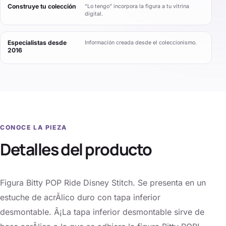
Construye tu colección
“Lo tengo” incorpora la figura a tu vitrina
digital.
Especialistas desde
Información creada desde el coleccionismo.
2016
CONOCE LA PIEZA
Detalles del producto
Figura Bitty POP Ride Disney Stitch. Se presenta en un
estuche de acrÃ­lico duro con tapa inferior
desmontable. Â¡La tapa inferior desmontable sirve de