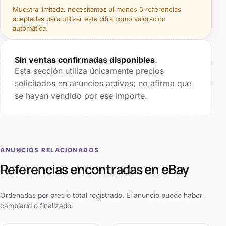
Muestra limitada: necesitamos al menos
5
referencias
aceptadas para utilizar esta cifra como valoración
automática.
Sin ventas confirmadas disponibles.
Esta sección utiliza únicamente precios
solicitados en anuncios activos; no afirma que
se hayan vendido por ese importe.
ANUNCIOS RELACIONADOS
Referencias encontradas en eBay
Ordenadas por precio total registrado. El anuncio puede haber
cambiado o finalizado.