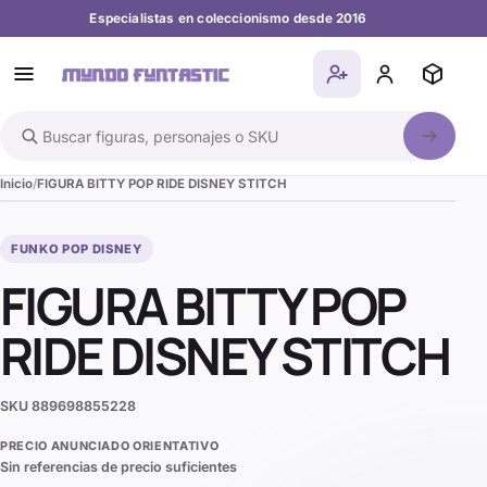
Especialistas en coleccionismo desde 2016
Buscar en el catálogo
Inicio
FIGURA BITTY POP RIDE DISNEY STITCH
FUNKO POP DISNEY
FIGURA BITTY POP
RIDE DISNEY STITCH
SKU
889698855228
PRECIO ANUNCIADO ORIENTATIVO
Sin referencias de precio suficientes