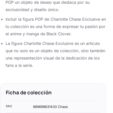
POP un objeto de deseo que destaca por su
exclusividad y diseño único.
Incluir la figura POP de Charlotte Chase Exclusive en
tu colección es una forma de expresar tu pasión por
el anime y manga de Black Clover.
La figura Charlotte Chase Exclusive es un artículo
que no solo es un objeto de colección, sino también
una representación visual de la dedicación de los
fans a la serie.
Ficha de colección
SKU
889698631433 Chase