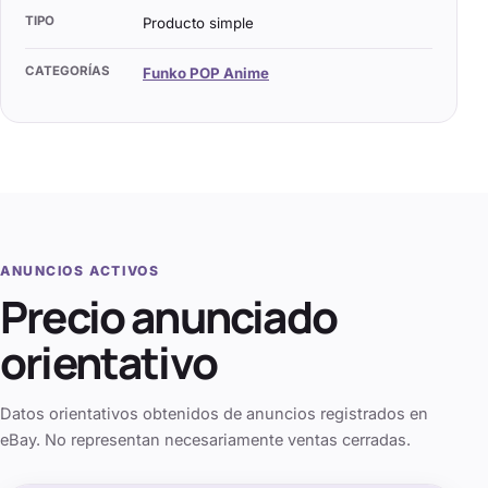
TIPO
Producto simple
CATEGORÍAS
Funko POP Anime
ANUNCIOS ACTIVOS
Precio anunciado
orientativo
Datos orientativos obtenidos de anuncios registrados en
eBay. No representan necesariamente ventas cerradas.