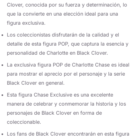
Clover, conocida por su fuerza y determinación, lo
que la convierte en una elección ideal para una
figura exclusiva.
Los coleccionistas disfrutarán de la calidad y el
detalle de esta figura POP, que captura la esencia y
personalidad de Charlotte en Black Clover.
La exclusiva figura POP de Charlotte Chase es ideal
para mostrar el aprecio por el personaje y la serie
Black Clover en general.
Esta figura Chase Exclusive es una excelente
manera de celebrar y conmemorar la historia y los
personajes de Black Clover en forma de
coleccionable.
Los fans de Black Clover encontrarán en esta figura