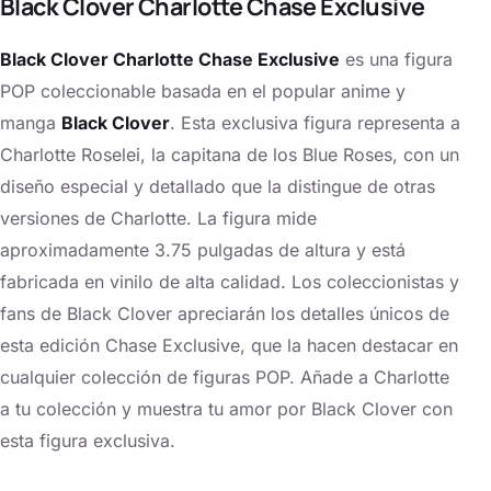
Black Clover Charlotte Chase Exclusive
Black Clover Charlotte Chase Exclusive
es una figura
POP coleccionable basada en el popular anime y
manga
Black Clover
. Esta exclusiva figura representa a
Charlotte Roselei, la capitana de los Blue Roses, con un
diseño especial y detallado que la distingue de otras
versiones de Charlotte. La figura mide
aproximadamente 3.75 pulgadas de altura y está
fabricada en vinilo de alta calidad. Los coleccionistas y
fans de Black Clover apreciarán los detalles únicos de
esta edición Chase Exclusive, que la hacen destacar en
cualquier colección de figuras POP. Añade a Charlotte
a tu colección y muestra tu amor por Black Clover con
esta figura exclusiva.