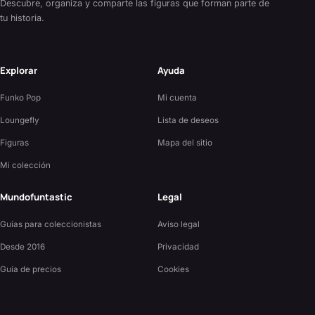
Descubre, organiza y comparte las figuras que forman parte de
tu historia.
Explorar
Ayuda
Funko Pop
Mi cuenta
Loungefly
Lista de deseos
Figuras
Mapa del sitio
Mi colección
Mundofuntastic
Legal
Guías para coleccionistas
Aviso legal
Desde 2016
Privacidad
Guía de precios
Cookies