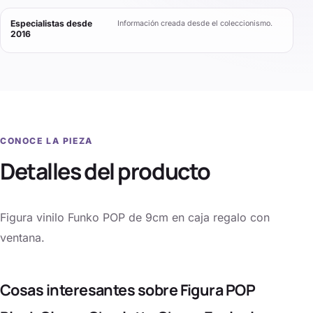
Especialistas desde
Información creada desde el coleccionismo.
2016
CONOCE LA PIEZA
Detalles del producto
Figura vinilo Funko POP de 9cm en caja regalo con
ventana.
Cosas interesantes sobre Figura POP