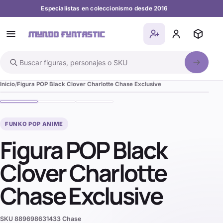
Especialistas en coleccionismo desde 2016
Buscar en el catálogo
Inicio
Figura POP Black Clover Charlotte Chase Exclusive
FUNKO POP ANIME
Figura POP Black
Clover Charlotte
Chase Exclusive
SKU
889698631433 Chase