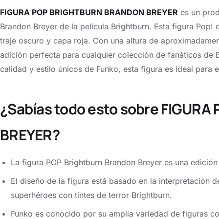
FIGURA POP BRIGHTBURN BRANDON BREYER
es un prod
Brandon Breyer de la película Brightburn. Esta figura Pop! 
traje oscuro y capa roja. Con una altura de aproximadamen
adición perfecta para cualquier colección de fanáticos de
calidad y estilo únicos de Funko, esta figura es ideal para ex
¿Sabías todo esto sobre FIGU
BREYER?
La figura POP Brightburn Brandon Breyer es una edición
El diseño de la figura está basado en la interpretación 
superhéroes con tintes de terror Brightburn.
Funko es conocido por su amplia variedad de figuras c