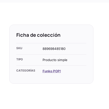
Ficha de colección
SKU
889698485180
TIPO
Producto simple
CATEGORÍAS
Funko POP!