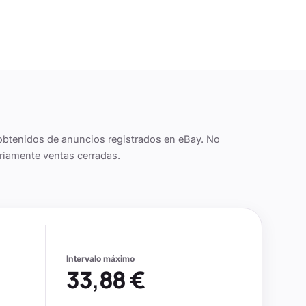
obtenidos de anuncios registrados en eBay. No
riamente ventas cerradas.
Intervalo máximo
33,88 €