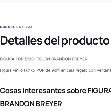
CONOCE LA PIEZA
Detalles del producto
FIGURA POP BRIGHTBURN BRANDON BREYER
Figura vinilo Funko POP de 9cm en caja regalo con ventana
Cosas interesantes sobre FIGU
BRANDON BREYER