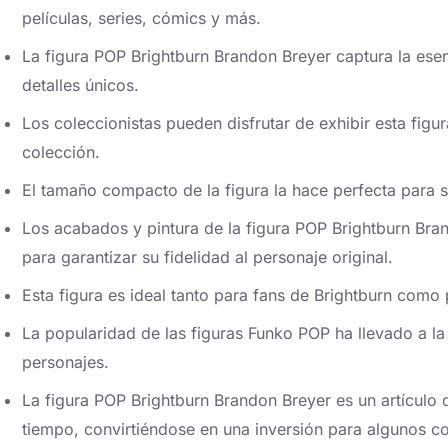
películas, series, cómics y más.
La figura POP Brightburn Brandon Breyer captura la esen
detalles únicos.
Los coleccionistas pueden disfrutar de exhibir esta figu
colección.
El tamaño compacto de la figura la hace perfecta para se
Los acabados y pintura de la figura POP Brightburn Br
para garantizar su fidelidad al personaje original.
Esta figura es ideal tanto para fans de Brightburn como
La popularidad de las figuras Funko POP ha llevado a la
personajes.
La figura POP Brightburn Brandon Breyer es un artículo
tiempo, convirtiéndose en una inversión para algunos co