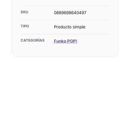
SKU
0889698640497
TIPO
Producto simple
CATEGORÍAS
Funko POP!