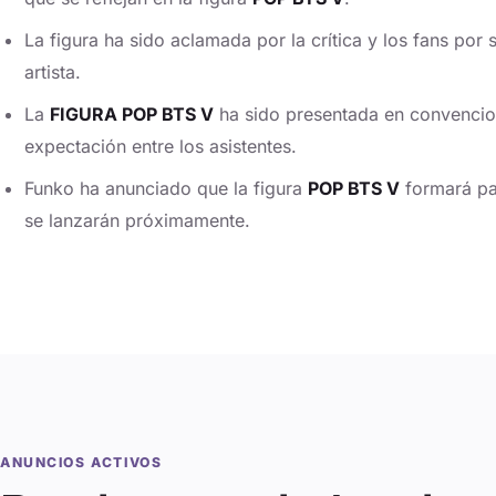
La figura ha sido aclamada por la crítica y los fans por s
artista.
La
FIGURA POP BTS V
ha sido presentada en convencio
expectación entre los asistentes.
Funko ha anunciado que la figura
POP BTS V
formará par
se lanzarán próximamente.
ANUNCIOS ACTIVOS