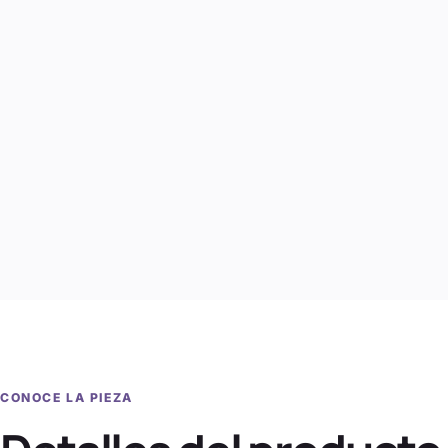
CONOCE LA PIEZA