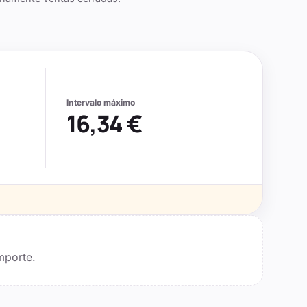
Intervalo máximo
16,34 €
mporte.