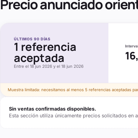
Precio anunciado orien
ÚLTIMOS
90
DÍAS
1
referencia
Interv
16
aceptada
Entre el
18 jun 2026
y el
18 jun 2026
Muestra limitada: necesitamos al menos
5
referencias aceptadas para
Sin ventas confirmadas disponibles.
Esta sección utiliza únicamente precios solicitados en