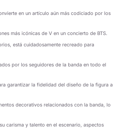
convierte en un artículo aún más codiciado por los
iones más icónicas de V en un concierto de BTS.
sorios, está cuidadosamente recreado para
ados por los seguidores de la banda en todo el
 garantizar la fidelidad del diseño de la figura a
mentos decorativos relacionados con la banda, lo
u carisma y talento en el escenario, aspectos