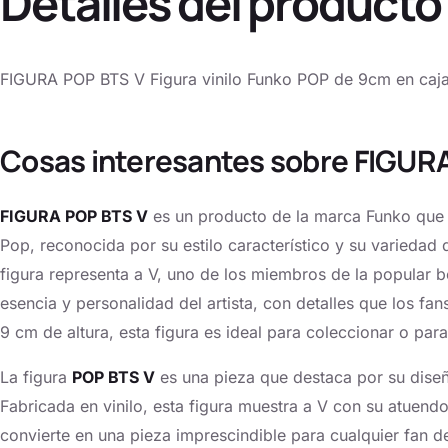
Detalles del producto
FIGURA POP BTS V Figura vinilo Funko POP de 9cm en caja
Cosas interesantes sobre FIGUR
FIGURA POP BTS V
es un producto de la marca Funko que p
Pop, reconocida por su estilo característico y su variedad 
figura representa a V, uno de los miembros de la popular
esencia y personalidad del artista, con detalles que los 
9 cm de altura, esta figura es ideal para coleccionar o par
La figura
POP BTS V
es una pieza que destaca por su diseñ
Fabricada en vinilo, esta figura muestra a V con su atuendo 
convierte en una pieza imprescindible para cualquier fan d