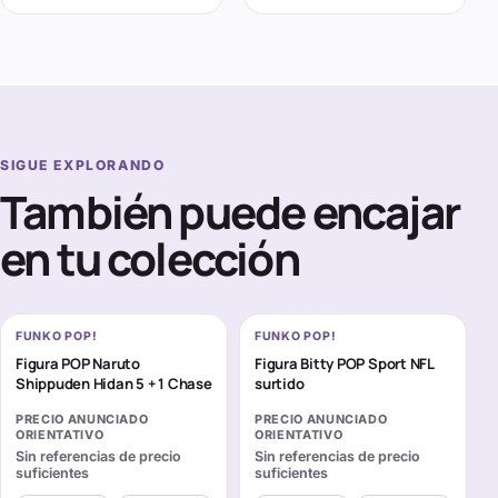
SIGUE EXPLORANDO
También puede encajar
en tu colección
FUNKO POP!
FUNKO POP!
Figura POP Naruto
Figura Bitty POP Sport NFL
Shippuden Hidan 5 + 1 Chase
surtido
PRECIO ANUNCIADO
PRECIO ANUNCIADO
ORIENTATIVO
ORIENTATIVO
Sin referencias de precio
Sin referencias de precio
suficientes
suficientes