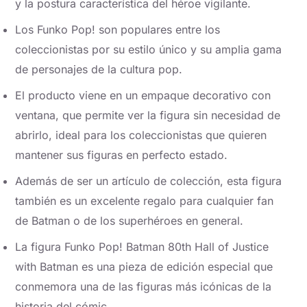
y la postura característica del héroe vigilante.
Los Funko Pop! son populares entre los
coleccionistas por su estilo único y su amplia gama
de personajes de la cultura pop.
El producto viene en un empaque decorativo con
ventana, que permite ver la figura sin necesidad de
abrirlo, ideal para los coleccionistas que quieren
mantener sus figuras en perfecto estado.
Además de ser un artículo de colección, esta figura
también es un excelente regalo para cualquier fan
de Batman o de los superhéroes en general.
La figura Funko Pop! Batman 80th Hall of Justice
with Batman es una pieza de edición especial que
conmemora una de las figuras más icónicas de la
historia del cómic.