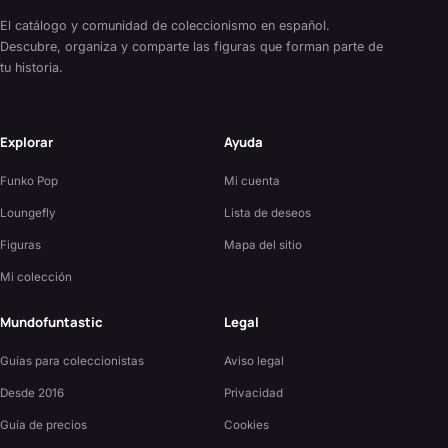
El catálogo y comunidad de coleccionismo en español.
Descubre, organiza y comparte las figuras que forman parte de
tu historia.
Explorar
Ayuda
Funko Pop
Mi cuenta
Loungefly
Lista de deseos
Figuras
Mapa del sitio
Mi colección
Mundofuntastic
Legal
Guías para coleccionistas
Aviso legal
Desde 2016
Privacidad
Guía de precios
Cookies