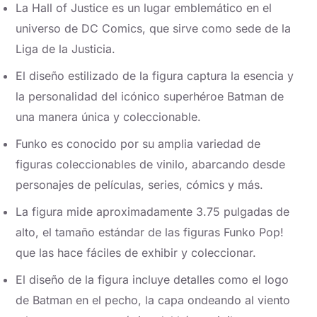
La Hall of Justice es un lugar emblemático en el
universo de DC Comics, que sirve como sede de la
Liga de la Justicia.
El diseño estilizado de la figura captura la esencia y
la personalidad del icónico superhéroe Batman de
una manera única y coleccionable.
Funko es conocido por su amplia variedad de
figuras coleccionables de vinilo, abarcando desde
personajes de películas, series, cómics y más.
La figura mide aproximadamente 3.75 pulgadas de
alto, el tamaño estándar de las figuras Funko Pop!
que las hace fáciles de exhibir y coleccionar.
El diseño de la figura incluye detalles como el logo
de Batman en el pecho, la capa ondeando al viento