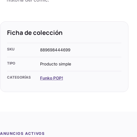
Ficha de colección
SKU
889698444699
TIPO
Producto simple
CATEGORÍAS
Funko POP!
ANUNCIOS ACTIVOS