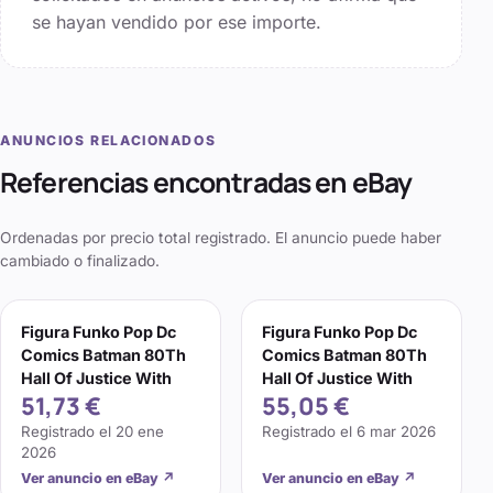
se hayan vendido por ese importe.
ANUNCIOS RELACIONADOS
Referencias encontradas en eBay
Ordenadas por precio total registrado. El anuncio puede haber
cambiado o finalizado.
Figura Funko Pop Dc
Figura Funko Pop Dc
Comics Batman 80Th
Comics Batman 80Th
Hall Of Justice With
Hall Of Justice With
51,73 €
55,05 €
Registrado el
20 ene
Registrado el
6 mar 2026
2026
Ver anuncio en eBay
↗
Ver anuncio en eBay
↗