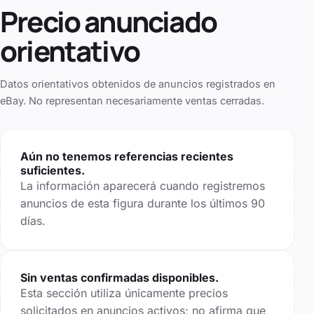
Precio anunciado
orientativo
Datos orientativos obtenidos de anuncios registrados en
eBay. No representan necesariamente ventas cerradas.
Aún no tenemos referencias recientes
suficientes.
La información aparecerá cuando registremos
anuncios de esta figura durante los últimos
90
días.
Sin ventas confirmadas disponibles.
Esta sección utiliza únicamente precios
solicitados en anuncios activos; no afirma que