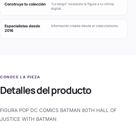
Construye tu colección
“Lo tengo” incorpora la figura a tu vitrina
digital.
Especialistas desde
Información creada desde el coleccionismo.
2016
CONOCE LA PIEZA
Detalles del producto
FIGURA POP DC COMICS BATMAN 80TH HALL OF
JUSTICE WITH BATMAN