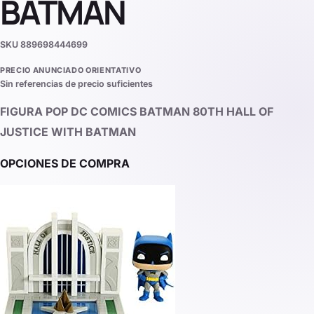
BATMAN
SKU
889698444699
PRECIO ANUNCIADO ORIENTATIVO
Sin referencias de precio suficientes
FIGURA POP DC COMICS BATMAN 80TH HALL OF
JUSTICE WITH BATMAN
OPCIONES DE COMPRA