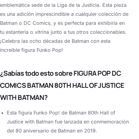
emblemática sede de la Liga de la Justicia. Esta pieza
es una adición imprescindible a cualquier colección de
Batman o DC Comics, y es perfecta para exhibirla en
tu estantería o vitrina junto a tus otros coleccionables.
¡Celebra las ocho décadas de Batman con esta
increíble figura Funko Pop!
¿Sabías todo esto sobre FIGURA POP DC
COMICS BATMAN 80TH HALL OF JUSTICE
WITH BATMAN?
Esta figura Funko Pop! de Batman 80th Hall of
Justice with Batman fue lanzada en conmemoración
del 80 aniversario de Batman en 2019.