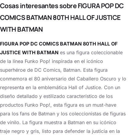
Cosas interesantes sobre FIGURA POP DC
COMICS BATMAN 80TH HALL OF JUSTICE
WITH BATMAN
FIGURA POP DC COMICS BATMAN 80TH HALL OF
JUSTICE WITH BATMAN
es una figura coleccionable
de la línea Funko Pop! inspirada en el icónico
superhéroe de DC Comics, Batman. Esta figura
conmemora el 80 aniversario del Caballero Oscuro y lo
representa en la emblemática Hall of Justice. Con un
diseño detallado y estilizado característico de los
productos Funko Pop!, esta figura es un must-have
para los fans de Batman y los coleccionistas de figuras
de vinilo. La figura muestra a Batman en su icónico
traje negro y gris, listo para defender la justicia en la