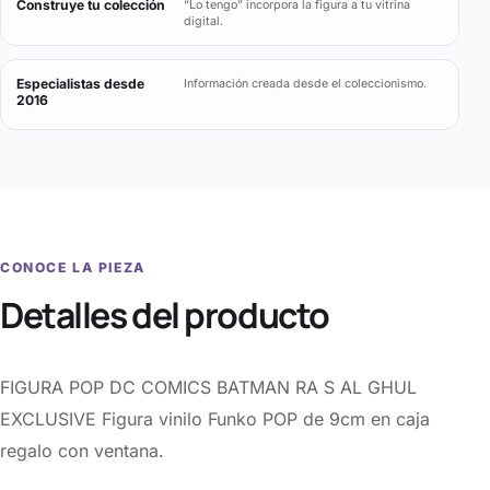
Construye tu colección
“Lo tengo” incorpora la figura a tu vitrina
digital.
Especialistas desde
Información creada desde el coleccionismo.
2016
CONOCE LA PIEZA
Detalles del producto
FIGURA POP DC COMICS BATMAN RA S AL GHUL
EXCLUSIVE Figura vinilo Funko POP de 9cm en caja
regalo con ventana.