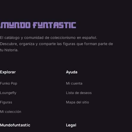
El catálogo y comunidad de coleccionismo en español.
Descubre, organiza y comparte las figuras que forman parte de
tu historia.
Explorar
Ayuda
Funko Pop
Mi cuenta
Loungefly
Lista de deseos
Figuras
Mapa del sitio
Mi colección
Mundofuntastic
Legal