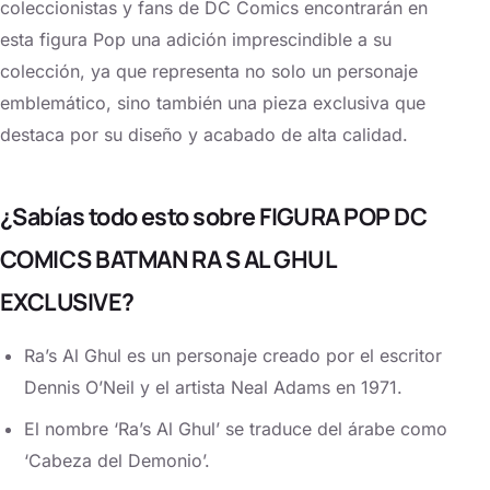
coleccionistas y fans de DC Comics encontrarán en
esta figura Pop una adición imprescindible a su
colección, ya que representa no solo un personaje
emblemático, sino también una pieza exclusiva que
destaca por su diseño y acabado de alta calidad.
¿Sabías todo esto sobre FIGURA POP DC
COMICS BATMAN RA S AL GHUL
EXCLUSIVE?
Ra’s Al Ghul es un personaje creado por el escritor
Dennis O’Neil y el artista Neal Adams en 1971.
El nombre ‘Ra’s Al Ghul’ se traduce del árabe como
‘Cabeza del Demonio’.