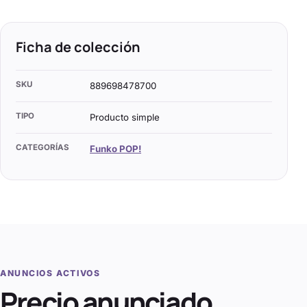
Ficha de colección
SKU
889698478700
TIPO
Producto simple
CATEGORÍAS
Funko POP!
ANUNCIOS ACTIVOS
Precio anunciado