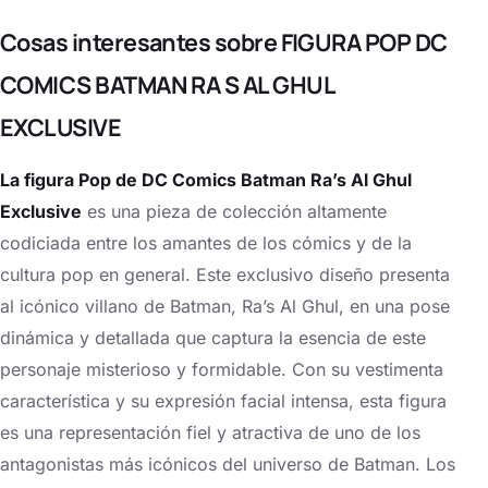
Cosas interesantes sobre FIGURA POP DC
COMICS BATMAN RA S AL GHUL
EXCLUSIVE
La figura Pop de DC Comics Batman Ra’s Al Ghul
Exclusive
es una pieza de colección altamente
codiciada entre los amantes de los cómics y de la
cultura pop en general. Este exclusivo diseño presenta
al icónico villano de Batman, Ra’s Al Ghul, en una pose
dinámica y detallada que captura la esencia de este
personaje misterioso y formidable. Con su vestimenta
característica y su expresión facial intensa, esta figura
es una representación fiel y atractiva de uno de los
antagonistas más icónicos del universo de Batman. Los