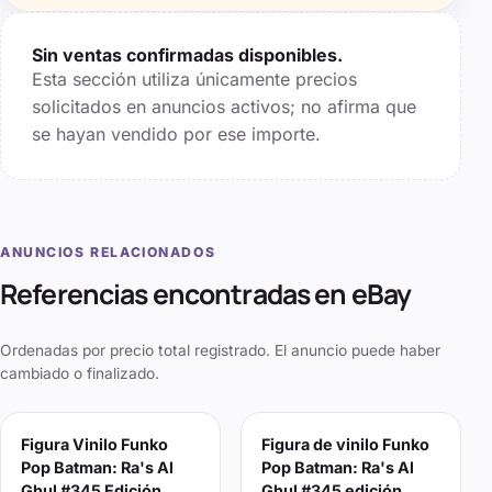
Sin ventas confirmadas disponibles.
Esta sección utiliza únicamente precios
solicitados en anuncios activos; no afirma que
se hayan vendido por ese importe.
ANUNCIOS RELACIONADOS
Referencias encontradas en eBay
Ordenadas por precio total registrado. El anuncio puede haber
cambiado o finalizado.
Figura Vinilo Funko
Figura de vinilo Funko
Pop Batman: Ra's Al
Pop Batman: Ra's Al
Ghul #345 Edición
Ghul #345 edición