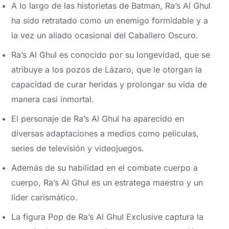
A lo largo de las historietas de Batman, Ra’s Al Ghul
ha sido retratado como un enemigo formidable y a
la vez un aliado ocasional del Caballero Oscuro.
Ra’s Al Ghul es conocido por su longevidad, que se
atribuye a los pozos de Lázaro, que le otorgan la
capacidad de curar heridas y prolongar su vida de
manera casi inmortal.
El personaje de Ra’s Al Ghul ha aparecido en
diversas adaptaciones a medios como películas,
series de televisión y videojuegos.
Además de su habilidad en el combate cuerpo a
cuerpo, Ra’s Al Ghul es un estratega maestro y un
líder carismático.
La figura Pop de Ra’s Al Ghul Exclusive captura la