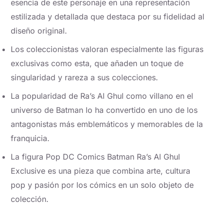
esencia de este personaje en una representación
estilizada y detallada que destaca por su fidelidad al
diseño original.
Los coleccionistas valoran especialmente las figuras
exclusivas como esta, que añaden un toque de
singularidad y rareza a sus colecciones.
La popularidad de Ra’s Al Ghul como villano en el
universo de Batman lo ha convertido en uno de los
antagonistas más emblemáticos y memorables de la
franquicia.
La figura Pop DC Comics Batman Ra’s Al Ghul
Exclusive es una pieza que combina arte, cultura
pop y pasión por los cómics en un solo objeto de
colección.