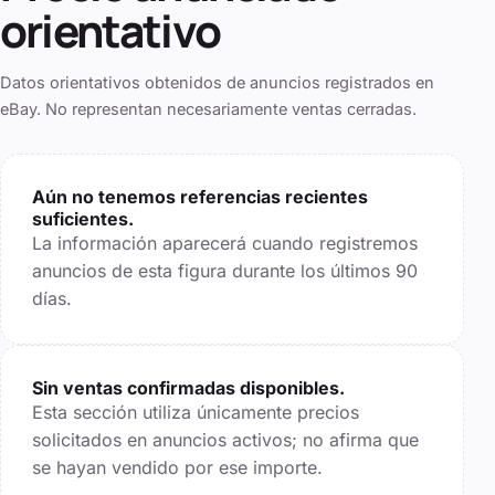
orientativo
Datos orientativos obtenidos de anuncios registrados en
eBay. No representan necesariamente ventas cerradas.
Aún no tenemos referencias recientes
suficientes.
La información aparecerá cuando registremos
anuncios de esta figura durante los últimos
90
días.
Sin ventas confirmadas disponibles.
Esta sección utiliza únicamente precios
solicitados en anuncios activos; no afirma que
se hayan vendido por ese importe.