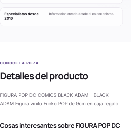
Especialistas desde
Información creada desde el coleccionismo.
2016
CONOCE LA PIEZA
Detalles del producto
FIGURA POP DC COMICS BLACK ADAM – BLACK
ADAM Figura vinilo Funko POP de 9cm en caja regalo.
Cosas interesantes sobre FIGURA POP DC