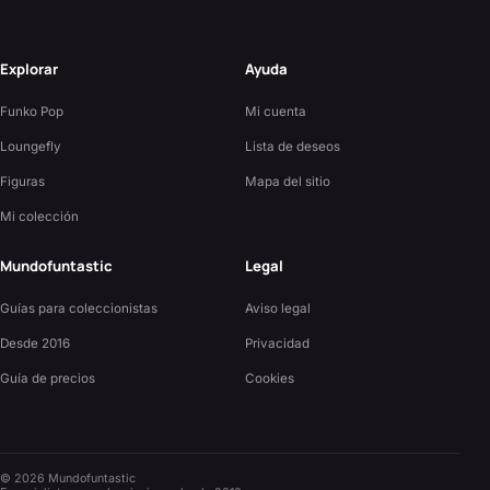
Explorar
Ayuda
Funko Pop
Mi cuenta
Loungefly
Lista de deseos
Figuras
Mapa del sitio
Mi colección
Mundofuntastic
Legal
Guías para coleccionistas
Aviso legal
Desde 2016
Privacidad
Guía de precios
Cookies
©
2026
Mundofuntastic