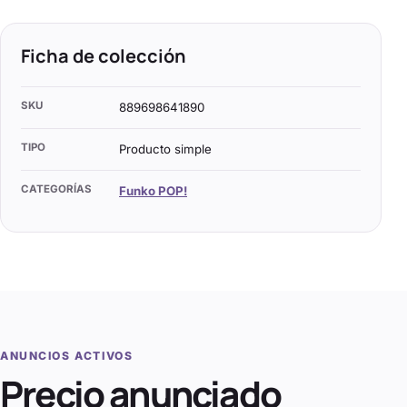
Ficha de colección
SKU
889698641890
TIPO
Producto simple
CATEGORÍAS
Funko POP!
ANUNCIOS ACTIVOS
Precio anunciado