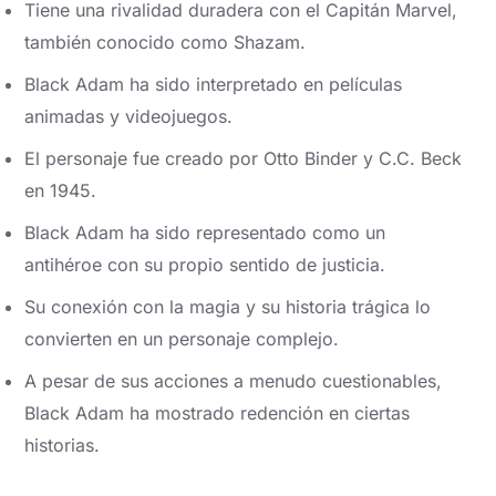
Tiene una rivalidad duradera con el Capitán Marvel,
también conocido como Shazam.
Black Adam ha sido interpretado en películas
animadas y videojuegos.
El personaje fue creado por Otto Binder y C.C. Beck
en 1945.
Black Adam ha sido representado como un
antihéroe con su propio sentido de justicia.
Su conexión con la magia y su historia trágica lo
convierten en un personaje complejo.
A pesar de sus acciones a menudo cuestionables,
Black Adam ha mostrado redención en ciertas
historias.