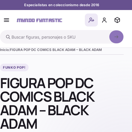
Especialistas en coleccionismo desde 2016
Buscar en el catálogo
Inicio
FIGURA POP DC COMICS BLACK ADAM – BLACK ADAM
FUNKO POP!
FIGURA POP DC
COMICS BLACK
ADAM – BLACK
ADAM