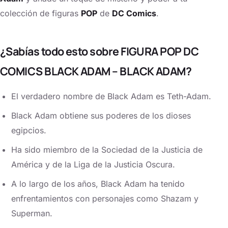
colección de figuras
POP
de
DC Comics
.
¿Sabías todo esto sobre FIGURA POP DC
COMICS BLACK ADAM – BLACK ADAM?
El verdadero nombre de Black Adam es Teth-Adam.
Black Adam obtiene sus poderes de los dioses
egipcios.
Ha sido miembro de la Sociedad de la Justicia de
América y de la Liga de la Justicia Oscura.
A lo largo de los años, Black Adam ha tenido
enfrentamientos con personajes como Shazam y
Superman.