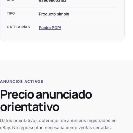
889698663182
TIPO
Producto simple
CATEGORÍAS
Funko POP!
ANUNCIOS ACTIVOS
Precio anunciado
orientativo
Datos orientativos obtenidos de anuncios registrados en
eBay. No representan necesariamente ventas cerradas.