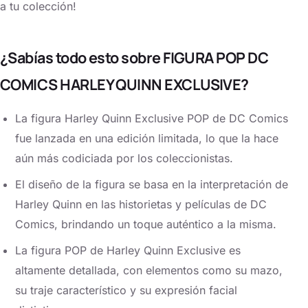
a tu colección!
¿Sabías todo esto sobre FIGURA POP DC
COMICS HARLEY QUINN EXCLUSIVE?
La figura Harley Quinn Exclusive POP de DC Comics
fue lanzada en una edición limitada, lo que la hace
aún más codiciada por los coleccionistas.
El diseño de la figura se basa en la interpretación de
Harley Quinn en las historietas y películas de DC
Comics, brindando un toque auténtico a la misma.
La figura POP de Harley Quinn Exclusive es
altamente detallada, con elementos como su mazo,
su traje característico y su expresión facial