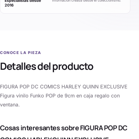
Especialistas desde
Información creada desde el coleccionismo.
2016
CONOCE LA PIEZA
Detalles del producto
FIGURA POP DC COMICS HARLEY QUINN EXCLUSIVE
Figura vinilo Funko POP de 9cm en caja regalo con
ventana.
Cosas interesantes sobre FIGURA POP DC