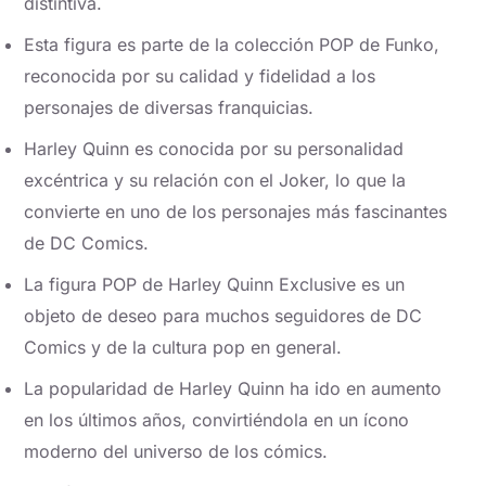
distintiva.
Esta figura es parte de la colección POP de Funko,
reconocida por su calidad y fidelidad a los
personajes de diversas franquicias.
Harley Quinn es conocida por su personalidad
excéntrica y su relación con el Joker, lo que la
convierte en uno de los personajes más fascinantes
de DC Comics.
La figura POP de Harley Quinn Exclusive es un
objeto de deseo para muchos seguidores de DC
Comics y de la cultura pop en general.
La popularidad de Harley Quinn ha ido en aumento
en los últimos años, convirtiéndola en un ícono
moderno del universo de los cómics.