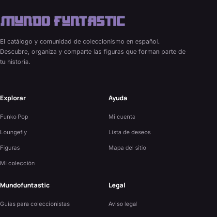
El catálogo y comunidad de coleccionismo en español.
Descubre, organiza y comparte las figuras que forman parte de
tu historia.
Explorar
Ayuda
Funko Pop
Mi cuenta
Loungefly
Lista de deseos
Figuras
Mapa del sitio
Mi colección
Mundofuntastic
Legal
Guías para coleccionistas
Aviso legal