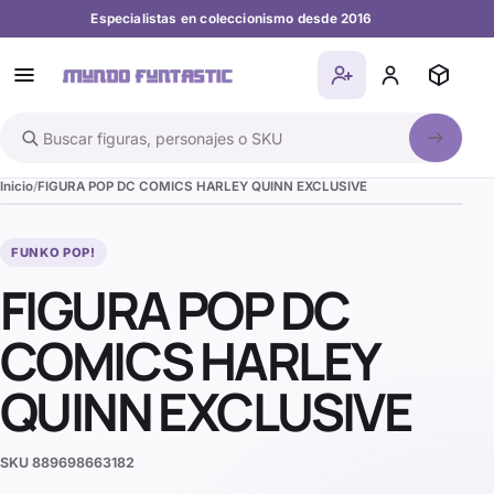
Especialistas en coleccionismo desde 2016
Buscar en el catálogo
Inicio
FIGURA POP DC COMICS HARLEY QUINN EXCLUSIVE
FUNKO POP!
FIGURA POP DC
COMICS HARLEY
QUINN EXCLUSIVE
SKU
889698663182