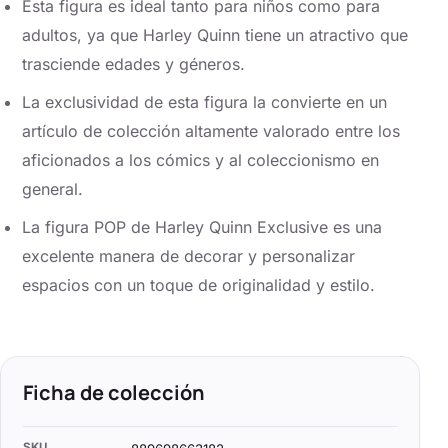
Esta figura es ideal tanto para niños como para
adultos, ya que Harley Quinn tiene un atractivo que
trasciende edades y géneros.
La exclusividad de esta figura la convierte en un
artículo de colección altamente valorado entre los
aficionados a los cómics y al coleccionismo en
general.
La figura POP de Harley Quinn Exclusive es una
excelente manera de decorar y personalizar
espacios con un toque de originalidad y estilo.
Ficha de colección
SKU