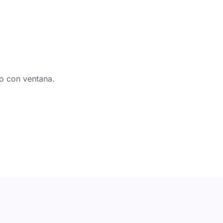
o con ventana.