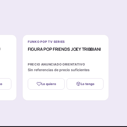
FUNKO POP TV SERIES
U
FIGURA POP FRIENDS JOEY TRIBBIANI
PRECIO ANUNCIADO ORIENTATIVO
Sin referencias de precio suficientes
go
Lo quiero
Lo tengo