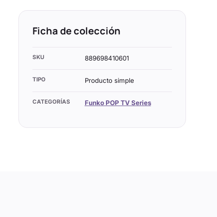
Ficha de colección
SKU
889698410601
TIPO
Producto simple
CATEGORÍAS
Funko POP TV Series