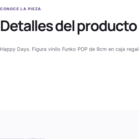
CONOCE LA PIEZA
Detalles del producto
Happy Days. Figura vinilo Funko POP de 9cm en caja regal