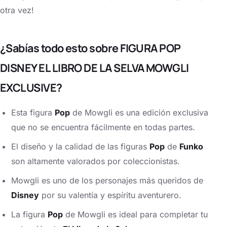
otra vez!
¿Sabías todo esto sobre FIGURA POP
DISNEY EL LIBRO DE LA SELVA MOWGLI
EXCLUSIVE?
Esta figura
Pop
de Mowgli es una edición exclusiva
que no se encuentra fácilmente en todas partes.
El diseño y la calidad de las figuras
Pop
de
Funko
son altamente valorados por coleccionistas.
Mowgli es uno de los personajes más queridos de
Disney
por su valentía y espíritu aventurero.
La figura
Pop
de Mowgli es ideal para completar tu