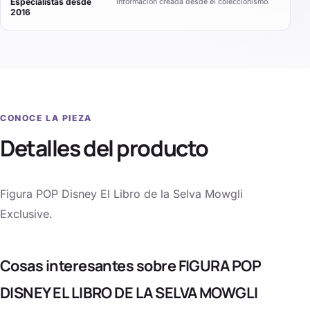
Especialistas desde
Información creada desde el coleccionismo.
2016
CONOCE LA PIEZA
Detalles del producto
Figura POP Disney El Libro de la Selva Mowgli
Exclusive.
Cosas interesantes sobre FIGURA POP
DISNEY EL LIBRO DE LA SELVA MOWGLI