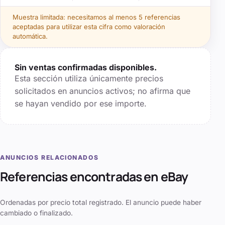
Muestra limitada: necesitamos al menos
5
referencias
aceptadas para utilizar esta cifra como valoración
automática.
Sin ventas confirmadas disponibles.
Esta sección utiliza únicamente precios
solicitados en anuncios activos; no afirma que
se hayan vendido por ese importe.
ANUNCIOS RELACIONADOS
Referencias encontradas en eBay
Ordenadas por precio total registrado. El anuncio puede haber
cambiado o finalizado.