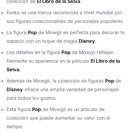
colección de
El Libro de la Selva
.
Funko es una marca reconocida a nivel mundial por
sus figuras coleccionables de personajes populares.
La figura
Pop
de Mowgli es perfecta para decorar tu
espacio con un toque de magia
Disney
.
Los detalles en la figura
Pop
de Mowgli reflejan
fielmente su apariencia en la película
El Libro de la
Selva
.
Además de Mowgli, la colección de figuras
Pop
de
Disney
ofrece una amplia variedad de personajes
para todos los gustos.
Esta figura
Pop
de Mowgli es un artículo de
colección que puede aumentar su valor con el
tiempo.