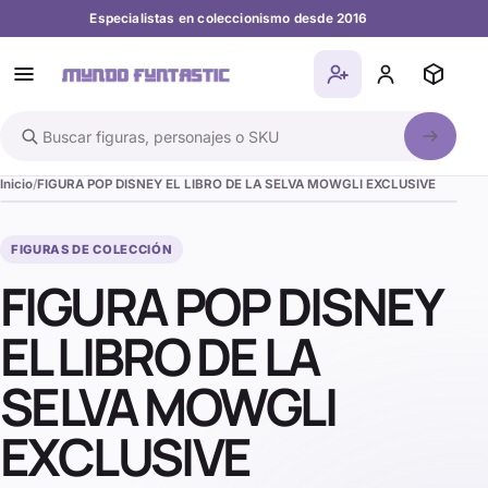
Especialistas en coleccionismo desde 2016
Buscar en el catálogo
Inicio
FIGURA POP DISNEY EL LIBRO DE LA SELVA MOWGLI EXCLUSIVE
FIGURAS DE COLECCIÓN
FIGURA POP DISNEY
EL LIBRO DE LA
SELVA MOWGLI
EXCLUSIVE