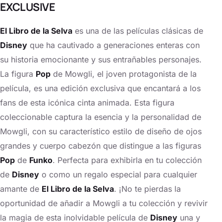
EXCLUSIVE
El Libro de la Selva
es una de las películas clásicas de
Disney
que ha cautivado a generaciones enteras con
su historia emocionante y sus entrañables personajes.
La figura
Pop
de Mowgli, el joven protagonista de la
película, es una edición exclusiva que encantará a los
fans de esta icónica cinta animada. Esta figura
coleccionable captura la esencia y la personalidad de
Mowgli, con su característico estilo de diseño de ojos
grandes y cuerpo cabezón que distingue a las figuras
Pop
de
Funko
. Perfecta para exhibirla en tu colección
de
Disney
o como un regalo especial para cualquier
amante de
El Libro de la Selva
. ¡No te pierdas la
oportunidad de añadir a Mowgli a tu colección y revivir
la magia de esta inolvidable película de
Disney
una y