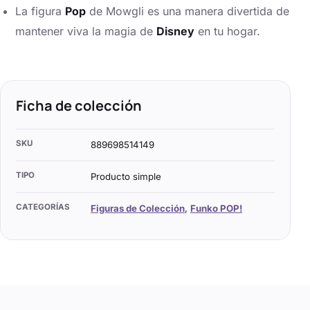
La figura
Pop
de Mowgli es una manera divertida de
mantener viva la magia de
Disney
en tu hogar.
Ficha de colección
SKU
889698514149
TIPO
Producto simple
CATEGORÍAS
Figuras de Colección
,
Funko POP!