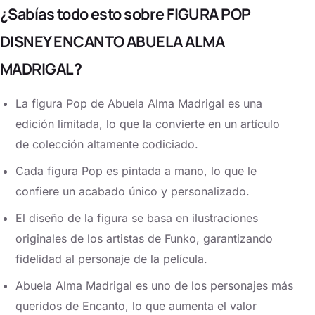
¿Sabías todo esto sobre FIGURA POP
DISNEY ENCANTO ABUELA ALMA
MADRIGAL?
La figura Pop de Abuela Alma Madrigal es una
edición limitada, lo que la convierte en un artículo
de colección altamente codiciado.
Cada figura Pop es pintada a mano, lo que le
confiere un acabado único y personalizado.
El diseño de la figura se basa en ilustraciones
originales de los artistas de Funko, garantizando
fidelidad al personaje de la película.
Abuela Alma Madrigal es uno de los personajes más
queridos de Encanto, lo que aumenta el valor