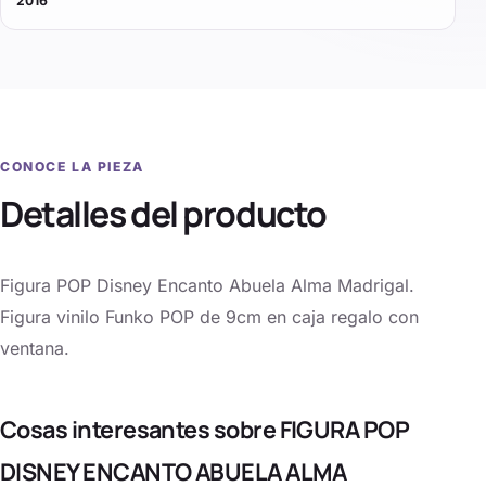
2016
CONOCE LA PIEZA
Detalles del producto
Figura POP Disney Encanto Abuela Alma Madrigal.
Figura vinilo Funko POP de 9cm en caja regalo con
ventana.
Cosas interesantes sobre FIGURA POP
DISNEY ENCANTO ABUELA ALMA