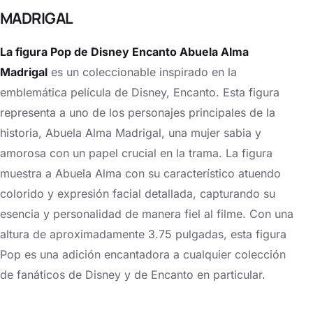
MADRIGAL
La figura Pop de Disney Encanto Abuela Alma
Madrigal
es un coleccionable inspirado en la
emblemática película de Disney, Encanto. Esta figura
representa a uno de los personajes principales de la
historia, Abuela Alma Madrigal, una mujer sabia y
amorosa con un papel crucial en la trama. La figura
muestra a Abuela Alma con su característico atuendo
colorido y expresión facial detallada, capturando su
esencia y personalidad de manera fiel al filme. Con una
altura de aproximadamente 3.75 pulgadas, esta figura
Pop es una adición encantadora a cualquier colección
de fanáticos de Disney y de Encanto en particular.