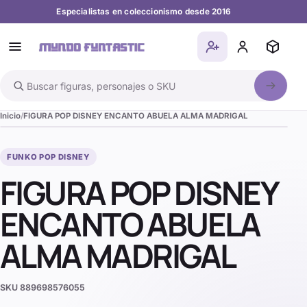
Especialistas en coleccionismo desde 2016
Buscar en el catálogo
Inicio
FIGURA POP DISNEY ENCANTO ABUELA ALMA MADRIGAL
FUNKO POP DISNEY
FIGURA POP DISNEY
ENCANTO ABUELA
ALMA MADRIGAL
SKU
889698576055