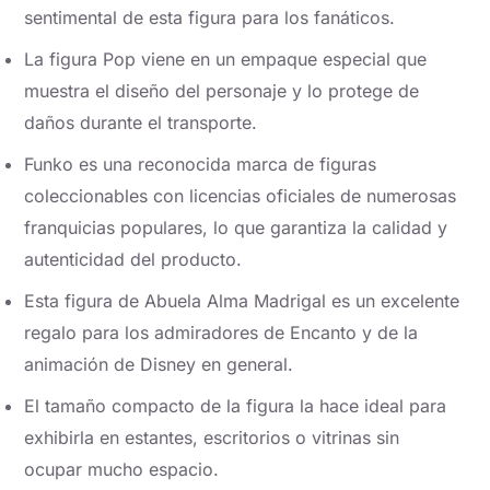
sentimental de esta figura para los fanáticos.
La figura Pop viene en un empaque especial que
muestra el diseño del personaje y lo protege de
daños durante el transporte.
Funko es una reconocida marca de figuras
coleccionables con licencias oficiales de numerosas
franquicias populares, lo que garantiza la calidad y
autenticidad del producto.
Esta figura de Abuela Alma Madrigal es un excelente
regalo para los admiradores de Encanto y de la
animación de Disney en general.
El tamaño compacto de la figura la hace ideal para
exhibirla en estantes, escritorios o vitrinas sin
ocupar mucho espacio.