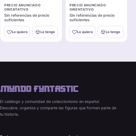
PRECIO ANUNCIADO
PRECIO ANUNCIADO
ORIENTATIVO
ORIENTATIVO
Sin referencias de precio
Sin referencias de precio
suficientes
suficientes
Lo quiero
Lo tengo
Lo quiero
Lo tengo
El catálogo y comunidad de coleccionismo en español.
Descubre, organiza y comparte las figuras que forman parte de
tu historia.