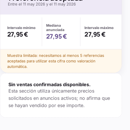
Entre el
11 may 2026
y el
11 may 2026
Mediana
Intervalo mínimo
Intervalo máximo
anunciada
27,95 €
27,95 €
27,95 €
Muestra limitada: necesitamos al menos
5
referencias
aceptadas para utilizar esta cifra como valoración
automática.
Sin ventas confirmadas disponibles.
Esta sección utiliza únicamente precios
solicitados en anuncios activos; no afirma que
se hayan vendido por ese importe.