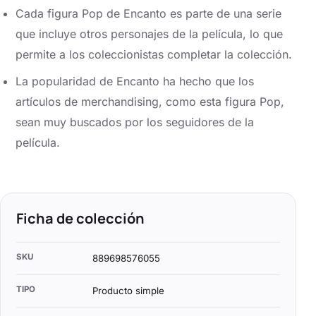
Cada figura Pop de Encanto es parte de una serie
que incluye otros personajes de la película, lo que
permite a los coleccionistas completar la colección.
La popularidad de Encanto ha hecho que los
artículos de merchandising, como esta figura Pop,
sean muy buscados por los seguidores de la
película.
Ficha de colección
SKU
889698576055
TIPO
Producto simple