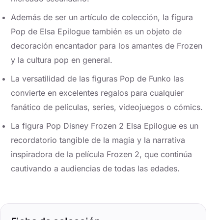
Además de ser un artículo de colección, la figura
Pop de Elsa Epilogue también es un objeto de
decoración encantador para los amantes de Frozen
y la cultura pop en general.
La versatilidad de las figuras Pop de Funko las
convierte en excelentes regalos para cualquier
fanático de películas, series, videojuegos o cómics.
La figura Pop Disney Frozen 2 Elsa Epilogue es un
recordatorio tangible de la magia y la narrativa
inspiradora de la película Frozen 2, que continúa
cautivando a audiencias de todas las edades.