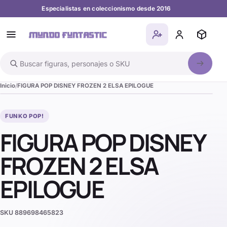
Especialistas en coleccionismo desde 2016
Buscar en el catálogo
Inicio
FIGURA POP DISNEY FROZEN 2 ELSA EPILOGUE
FUNKO POP!
FIGURA POP DISNEY
FROZEN 2 ELSA
EPILOGUE
SKU
889698465823