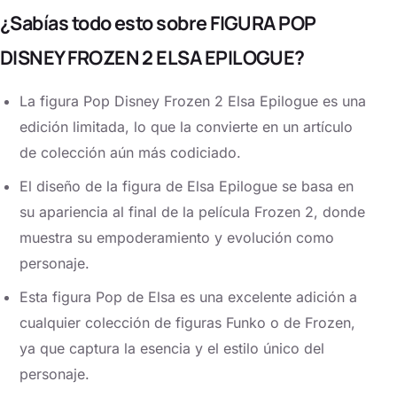
¿Sabías todo esto sobre FIGURA POP
DISNEY FROZEN 2 ELSA EPILOGUE?
La figura Pop Disney Frozen 2 Elsa Epilogue es una
edición limitada, lo que la convierte en un artículo
de colección aún más codiciado.
El diseño de la figura de Elsa Epilogue se basa en
su apariencia al final de la película Frozen 2, donde
muestra su empoderamiento y evolución como
personaje.
Esta figura Pop de Elsa es una excelente adición a
cualquier colección de figuras Funko o de Frozen,
ya que captura la esencia y el estilo único del
personaje.