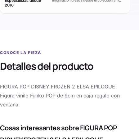
Especialistas desde
Información creada desde el coleccionismo.
2016
CONOCE LA PIEZA
Detalles del producto
FIGURA POP DISNEY FROZEN 2 ELSA EPILOGUE
Figura vinilo Funko POP de 9cm en caja regalo con
ventana.
Cosas interesantes sobre FIGURA POP