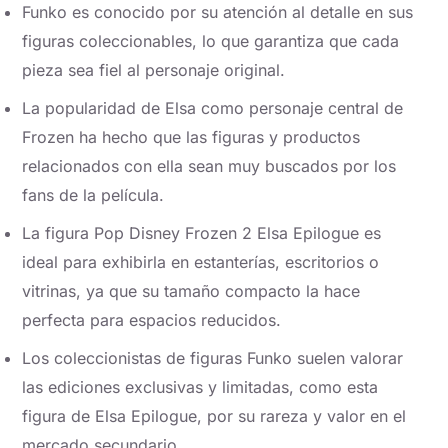
Funko es conocido por su atención al detalle en sus
figuras coleccionables, lo que garantiza que cada
pieza sea fiel al personaje original.
La popularidad de Elsa como personaje central de
Frozen ha hecho que las figuras y productos
relacionados con ella sean muy buscados por los
fans de la película.
La figura Pop Disney Frozen 2 Elsa Epilogue es
ideal para exhibirla en estanterías, escritorios o
vitrinas, ya que su tamaño compacto la hace
perfecta para espacios reducidos.
Los coleccionistas de figuras Funko suelen valorar
las ediciones exclusivas y limitadas, como esta
figura de Elsa Epilogue, por su rareza y valor en el
mercado secundario.