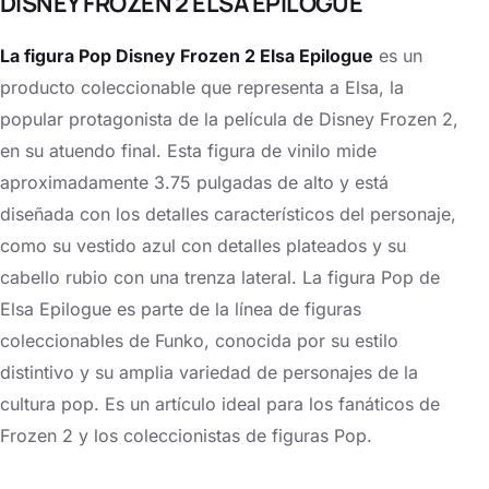
DISNEY FROZEN 2 ELSA EPILOGUE
La figura Pop Disney Frozen 2 Elsa Epilogue
es un
producto coleccionable que representa a Elsa, la
popular protagonista de la película de Disney Frozen 2,
en su atuendo final. Esta figura de vinilo mide
aproximadamente 3.75 pulgadas de alto y está
diseñada con los detalles característicos del personaje,
como su vestido azul con detalles plateados y su
cabello rubio con una trenza lateral. La figura Pop de
Elsa Epilogue es parte de la línea de figuras
coleccionables de Funko, conocida por su estilo
distintivo y su amplia variedad de personajes de la
cultura pop. Es un artículo ideal para los fanáticos de
Frozen 2 y los coleccionistas de figuras Pop.