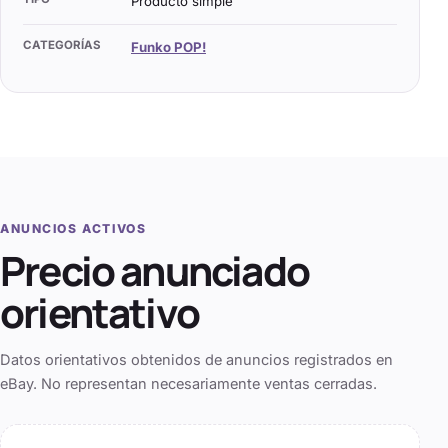
Producto simple
CATEGORÍAS
Funko POP!
ANUNCIOS ACTIVOS
Precio anunciado
orientativo
Datos orientativos obtenidos de anuncios registrados en
eBay. No representan necesariamente ventas cerradas.