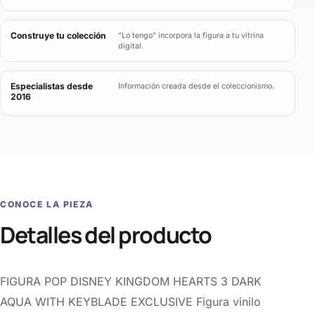
Construye tu colección
“Lo tengo” incorpora la figura a tu vitrina
digital.
Especialistas desde
Información creada desde el coleccionismo.
2016
CONOCE LA PIEZA
Detalles del producto
FIGURA POP DISNEY KINGDOM HEARTS 3 DARK
AQUA WITH KEYBLADE EXCLUSIVE Figura vinilo