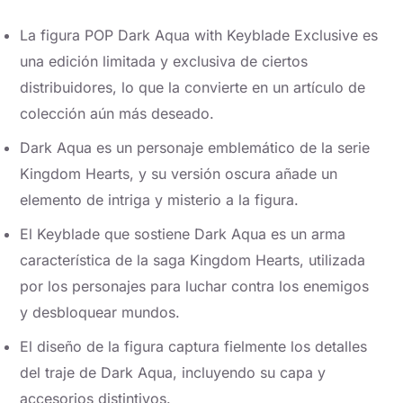
La figura POP Dark Aqua with Keyblade Exclusive es
una edición limitada y exclusiva de ciertos
distribuidores, lo que la convierte en un artículo de
colección aún más deseado.
Dark Aqua es un personaje emblemático de la serie
Kingdom Hearts, y su versión oscura añade un
elemento de intriga y misterio a la figura.
El Keyblade que sostiene Dark Aqua es un arma
característica de la saga Kingdom Hearts, utilizada
por los personajes para luchar contra los enemigos
y desbloquear mundos.
El diseño de la figura captura fielmente los detalles
del traje de Dark Aqua, incluyendo su capa y
accesorios distintivos.