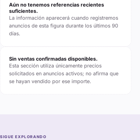
Aún no tenemos referencias recientes
suficientes.
La información aparecerá cuando registremos
anuncios de esta figura durante los últimos
90
días.
Sin ventas confirmadas disponibles.
Esta sección utiliza únicamente precios
solicitados en anuncios activos; no afirma que
se hayan vendido por ese importe.
SIGUE EXPLORANDO