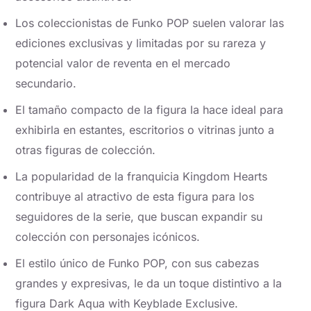
Los coleccionistas de Funko POP suelen valorar las
ediciones exclusivas y limitadas por su rareza y
potencial valor de reventa en el mercado
secundario.
El tamaño compacto de la figura la hace ideal para
exhibirla en estantes, escritorios o vitrinas junto a
otras figuras de colección.
La popularidad de la franquicia Kingdom Hearts
contribuye al atractivo de esta figura para los
seguidores de la serie, que buscan expandir su
colección con personajes icónicos.
El estilo único de Funko POP, con sus cabezas
grandes y expresivas, le da un toque distintivo a la
figura Dark Aqua with Keyblade Exclusive.