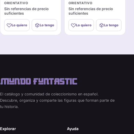
ORIENTATIVO
ORIENTATIVO
Sin referencias de precio
Sin referencias de precio
suficientes
suficientes
Lo quiero
Lo tengo
Lo quiero
Lo tengo
El catálogo y comunidad de coleccionismo en español.
Descubre, organiza y comparte las figuras que forman parte de
tu historia.
Explorar
Ayuda