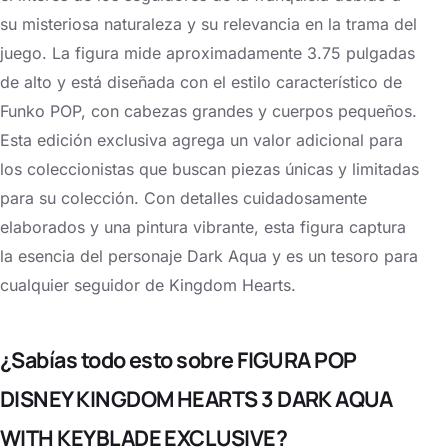
su misteriosa naturaleza y su relevancia en la trama del
juego. La figura mide aproximadamente 3.75 pulgadas
de alto y está diseñada con el estilo característico de
Funko POP, con cabezas grandes y cuerpos pequeños.
Esta edición exclusiva agrega un valor adicional para
los coleccionistas que buscan piezas únicas y limitadas
para su colección. Con detalles cuidadosamente
elaborados y una pintura vibrante, esta figura captura
la esencia del personaje Dark Aqua y es un tesoro para
cualquier seguidor de Kingdom Hearts.
¿Sabías todo esto sobre FIGURA POP
DISNEY KINGDOM HEARTS 3 DARK AQUA
WITH KEYBLADE EXCLUSIVE?