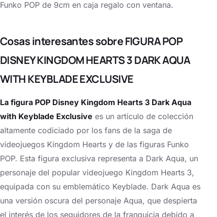
Funko POP de 9cm en caja regalo con ventana.
Cosas interesantes sobre FIGURA POP
DISNEY KINGDOM HEARTS 3 DARK AQUA
WITH KEYBLADE EXCLUSIVE
La figura POP Disney Kingdom Hearts 3 Dark Aqua
with Keyblade Exclusive
es un artículo de colección
altamente codiciado por los fans de la saga de
videojuegos Kingdom Hearts y de las figuras Funko
POP. Esta figura exclusiva representa a Dark Aqua, un
personaje del popular videojuego Kingdom Hearts 3,
equipada con su emblemático Keyblade. Dark Aqua es
una versión oscura del personaje Aqua, que despierta
el interés de los seguidores de la franquicia debido a