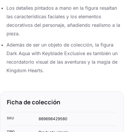
Los detalles pintados a mano en la figura resaltan
las características faciales y los elementos
decorativos del personaje, añadiendo realismo a la
pieza.
Además de ser un objeto de colección, la figura
Dark Aqua with Keyblade Exclusive es también un
recordatorio visual de las aventuras y la magia de
Kingdom Hearts.
Ficha de colección
SKU
889698429580
TIPO