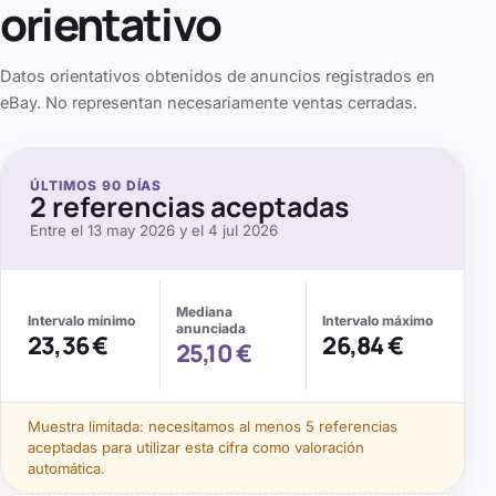
orientativo
Datos orientativos obtenidos de anuncios registrados en
eBay. No representan necesariamente ventas cerradas.
ÚLTIMOS
90
DÍAS
2
referencias aceptadas
Entre el
13 may 2026
y el
4 jul 2026
Mediana
Intervalo mínimo
Intervalo máximo
anunciada
23,36 €
26,84 €
25,10 €
Muestra limitada: necesitamos al menos
5
referencias
aceptadas para utilizar esta cifra como valoración
automática.