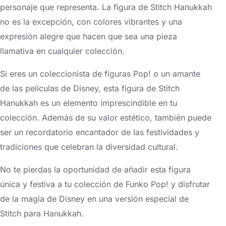
personaje que representa. La figura de Stitch Hanukkah
no es la excepción, con colores vibrantes y una
expresión alegre que hacen que sea una pieza
llamativa en cualquier colección.
Si eres un coleccionista de figuras Pop! o un amante
de las películas de Disney, esta figura de Stitch
Hanukkah es un elemento imprescindible en tu
colección. Además de su valor estético, también puede
ser un recordatorio encantador de las festividades y
tradiciones que celebran la diversidad cultural.
No te pierdas la oportunidad de añadir esta figura
única y festiva a tu colección de Funko Pop! y disfrutar
de la magia de Disney en una versión especial de
Stitch para Hanukkah.