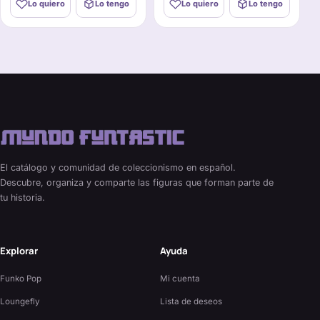
Lo quiero
Lo tengo
Lo quiero
Lo tengo
El catálogo y comunidad de coleccionismo en español.
Descubre, organiza y comparte las figuras que forman parte de
tu historia.
Explorar
Ayuda
Funko Pop
Mi cuenta
Loungefly
Lista de deseos