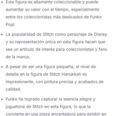
Esta figura es altamente coleccionable y puede
aumentar su valor con el tiempo, especialmente
entre los coleccionistas más dedicados de Funko
Pop!
La popularidad de Stitch como personaje de Disney
y su representación única en esta figura hacen que
sea un artículo de interés para coleccionistas y fans
de la marca.
A pesar de ser una figura pequeña, el nivel de
detalle en la figura de Stitch Hanukkah es
impresionante, con pintura precisa y acabados de
calidad.
Funko ha logrado capturar la esencia alegre y
juguetona de Stitch en esta figura, lo que la
convierte en una pieza encantadora para exhibir en