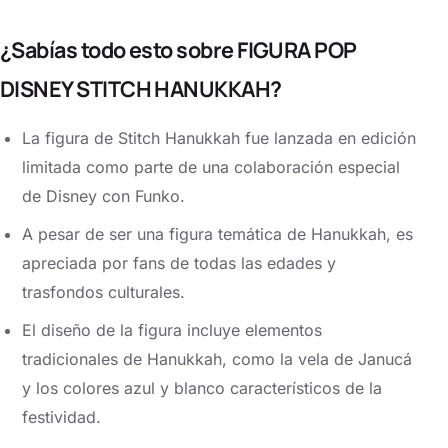
¿Sabías todo esto sobre FIGURA POP
DISNEY STITCH HANUKKAH?
La figura de Stitch Hanukkah fue lanzada en edición
limitada como parte de una colaboración especial
de Disney con Funko.
A pesar de ser una figura temática de Hanukkah, es
apreciada por fans de todas las edades y
trasfondos culturales.
El diseño de la figura incluye elementos
tradicionales de Hanukkah, como la vela de Janucá
y los colores azul y blanco característicos de la
festividad.