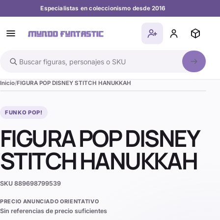
Especialistas en coleccionismo desde 2016
Buscar en el catálogo
Inicio
FIGURA POP DISNEY STITCH HANUKKAH
FUNKO POP!
FIGURA POP DISNEY
STITCH HANUKKAH
SKU
889698799539
PRECIO ANUNCIADO ORIENTATIVO
Sin referencias de precio suficientes