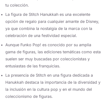
tu colección.
La figura de Stitch Hanukkah es una excelente
opción de regalo para cualquier amante de Disney,
ya que combina la nostalgia de la marca con la
celebración de una festividad especial.
Aunque Funko Pop! es conocido por su amplia
gama de figuras, las ediciones temáticas como esta
suelen ser muy buscadas por coleccionistas y
entusiastas de las franquicias.
La presencia de Stitch en una figura dedicada a
Hanukkah destaca la importancia de la diversidad y
la inclusión en la cultura pop y en el mundo del
coleccionismo de figuras.