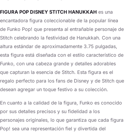
FIGURA POP DISNEY STITCH HANUKKAH
es una
encantadora figura coleccionable de la popular línea
de Funko Pop! que presenta al entrañable personaje de
Stitch celebrando la festividad de Hanukkah. Con una
altura estándar de aproximadamente 3.75 pulgadas,
esta figura está diseñada con el estilo característico de
Funko, con una cabeza grande y detalles adorables
que capturan la esencia de Stitch. Esta figura es el
regalo perfecto para los fans de Disney y de Stitch que
desean agregar un toque festivo a su colección.
En cuanto a la calidad de la figura, Funko es conocido
por sus detalles precisos y su fidelidad a los
personajes originales, lo que garantiza que cada figura
Pop! sea una representación fiel y divertida del