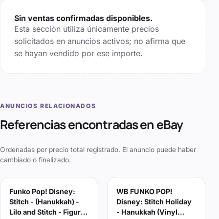
Sin ventas confirmadas disponibles.
Esta sección utiliza únicamente precios
solicitados en anuncios activos; no afirma que
se hayan vendido por ese importe.
ANUNCIOS RELACIONADOS
Referencias encontradas en eBay
Ordenadas por precio total registrado. El anuncio puede haber
cambiado o finalizado.
Funko Pop! Disney:
WB FUNKO POP!
Stitch - (Hanukkah) -
Disney: Stitch Holiday
Lilo and Stitch - Figura
- Hanukkah (Vinyl