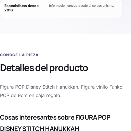
Especialistas desde
Información creada desde el coleccionismo.
2016
CONOCE LA PIEZA
Detalles del producto
Figura POP Disney Stitch Hanukkah. Figura vinilo Funko
POP de 9cm en caja regalo.
Cosas interesantes sobre FIGURA POP
DISNEY STITCH HANUKKAH