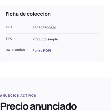
Ficha de colección
SKU
889698799539
TIPO
Producto simple
CATEGORÍAS
Funko POP!
ANUNCIOS ACTIVOS
Precio anunciado