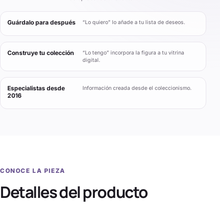
Guárdalo para después
“Lo quiero” lo añade a tu lista de deseos.
Construye tu colección
“Lo tengo” incorpora la figura a tu vitrina
digital.
Especialistas desde
Información creada desde el coleccionismo.
2016
CONOCE LA PIEZA
Detalles del producto