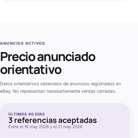
ANUNCIOS ACTIVOS
Precio anunciado
orientativo
Datos orientativos obtenidos de anuncios registrados en
eBay. No representan necesariamente ventas cerradas.
ÚLTIMOS
90
DÍAS
3
referencias aceptadas
Entre el
16 may 2026
y el
21 may 2026