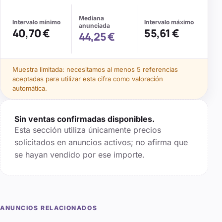
Mediana
Intervalo mínimo
Intervalo máximo
anunciada
40,70 €
55,61 €
44,25 €
Muestra limitada: necesitamos al menos
5
referencias
aceptadas para utilizar esta cifra como valoración
automática.
Sin ventas confirmadas disponibles.
Esta sección utiliza únicamente precios
solicitados en anuncios activos; no afirma que
se hayan vendido por ese importe.
ANUNCIOS RELACIONADOS