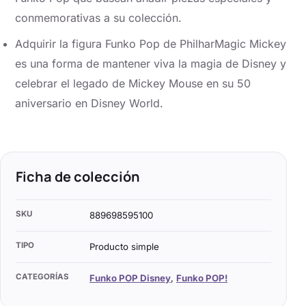
conmemorativas a su colección.
Adquirir la figura Funko Pop de PhilharMagic Mickey
es una forma de mantener viva la magia de Disney y
celebrar el legado de Mickey Mouse en su 50
aniversario en Disney World.
Ficha de colección
SKU
889698595100
TIPO
Producto simple
CATEGORÍAS
Funko POP Disney
,
Funko POP!