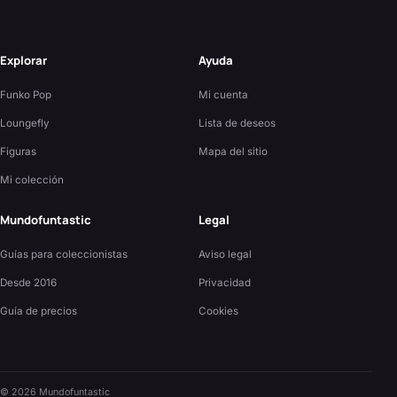
Explorar
Ayuda
Funko Pop
Mi cuenta
Loungefly
Lista de deseos
Figuras
Mapa del sitio
Mi colección
Mundofuntastic
Legal
Guías para coleccionistas
Aviso legal
Desde 2016
Privacidad
Guía de precios
Cookies
©
2026
Mundofuntastic