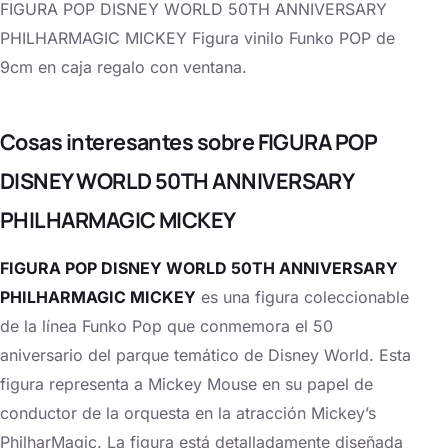
FIGURA POP DISNEY WORLD 50TH ANNIVERSARY
PHILHARMAGIC MICKEY Figura vinilo Funko POP de
9cm en caja regalo con ventana.
Cosas interesantes sobre FIGURA POP
DISNEY WORLD 50TH ANNIVERSARY
PHILHARMAGIC MICKEY
FIGURA POP DISNEY WORLD 50TH ANNIVERSARY
PHILHARMAGIC MICKEY
es una figura coleccionable
de la línea Funko Pop que conmemora el 50
aniversario del parque temático de Disney World. Esta
figura representa a Mickey Mouse en su papel de
conductor de la orquesta en la atracción Mickey’s
PhilharMagic. La figura está detalladamente diseñada