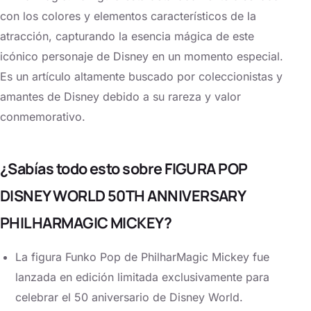
con los colores y elementos característicos de la
atracción, capturando la esencia mágica de este
icónico personaje de Disney en un momento especial.
Es un artículo altamente buscado por coleccionistas y
amantes de Disney debido a su rareza y valor
conmemorativo.
¿Sabías todo esto sobre FIGURA POP
DISNEY WORLD 50TH ANNIVERSARY
PHILHARMAGIC MICKEY?
La figura Funko Pop de PhilharMagic Mickey fue
lanzada en edición limitada exclusivamente para
celebrar el 50 aniversario de Disney World.