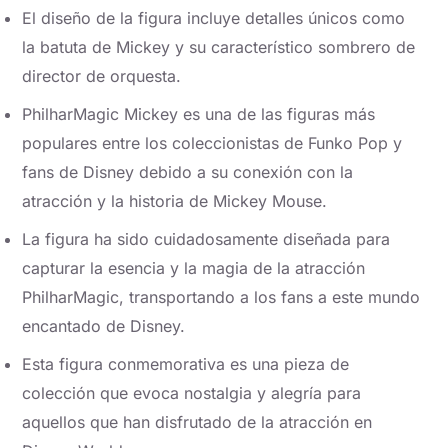
El diseño de la figura incluye detalles únicos como
la batuta de Mickey y su característico sombrero de
director de orquesta.
PhilharMagic Mickey es una de las figuras más
populares entre los coleccionistas de Funko Pop y
fans de Disney debido a su conexión con la
atracción y la historia de Mickey Mouse.
La figura ha sido cuidadosamente diseñada para
capturar la esencia y la magia de la atracción
PhilharMagic, transportando a los fans a este mundo
encantado de Disney.
Esta figura conmemorativa es una pieza de
colección que evoca nostalgia y alegría para
aquellos que han disfrutado de la atracción en