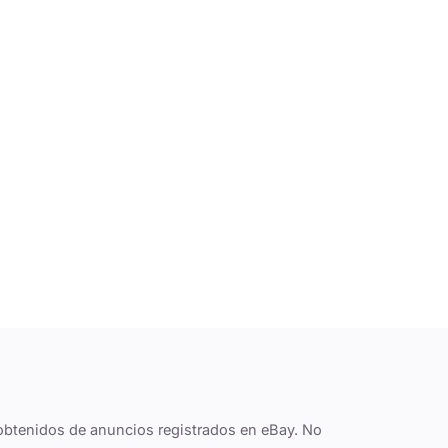
obtenidos de anuncios registrados en eBay. No