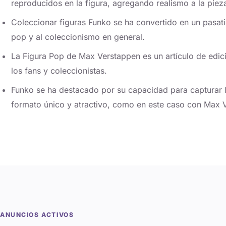
reproducidos en la figura, agregando realismo a la piez
Coleccionar figuras Funko se ha convertido en un pasati
pop y al coleccionismo en general.
La Figura Pop de Max Verstappen es un artículo de edici
los fans y coleccionistas.
Funko se ha destacado por su capacidad para capturar l
formato único y atractivo, como en este caso con Max 
ANUNCIOS ACTIVOS