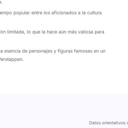
a.
empo popular entre los aficionados a la cultura
ón limitada, lo que la hace aún más valiosa para
a esencia de personajes y figuras famosas en un
Verstappen.
Datos orientativos 