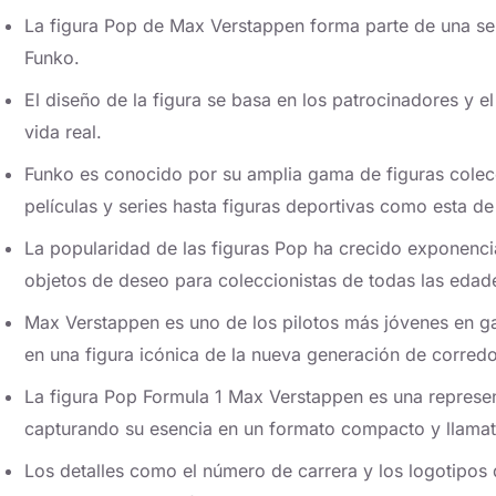
La figura Pop de Max Verstappen forma parte de una ser
Funko.
El diseño de la figura se basa en los patrocinadores y e
vida real.
Funko es conocido por su amplia gama de figuras cole
películas y series hasta figuras deportivas como esta de
La popularidad de las figuras Pop ha crecido exponencia
objetos de deseo para coleccionistas de todas las edad
Max Verstappen es uno de los pilotos más jóvenes en gan
en una figura icónica de la nueva generación de corredo
La figura Pop Formula 1 Max Verstappen es una representa
capturando su esencia en un formato compacto y llamat
Los detalles como el número de carrera y los logotipos 