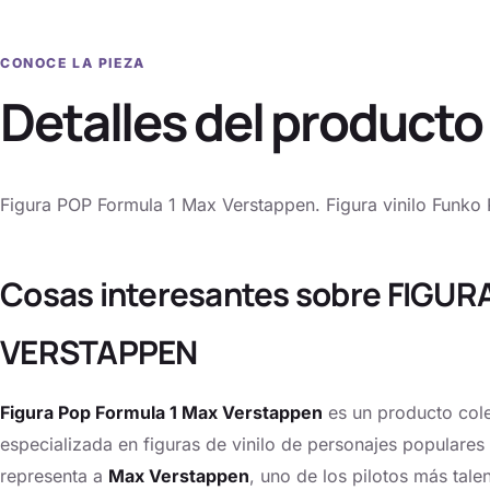
CONOCE LA PIEZA
Detalles del producto
Figura POP Formula 1 Max Verstappen. Figura vinilo Funko
Cosas interesantes sobre FIGU
VERSTAPPEN
Figura Pop Formula 1 Max Verstappen
es un producto col
especializada en figuras de vinilo de personajes populares d
representa a
Max Verstappen
, uno de los pilotos más tale