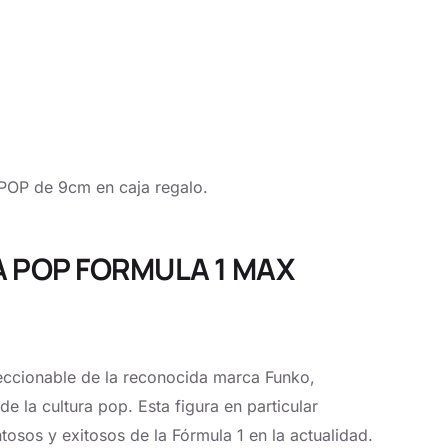
 POP de 9cm en caja regalo.
RA POP FORMULA 1 MAX
eccionable de la reconocida marca Funko,
e la cultura pop. Esta figura en particular
ntosos y exitosos de la Fórmula 1 en la actualidad.