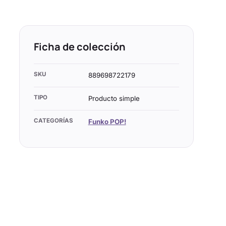
Ficha de colección
SKU
889698722179
TIPO
Producto simple
CATEGORÍAS
Funko POP!