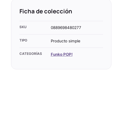
Ficha de colección
SKU
0889698480277
TIPO
Producto simple
CATEGORÍAS
Funko POP!