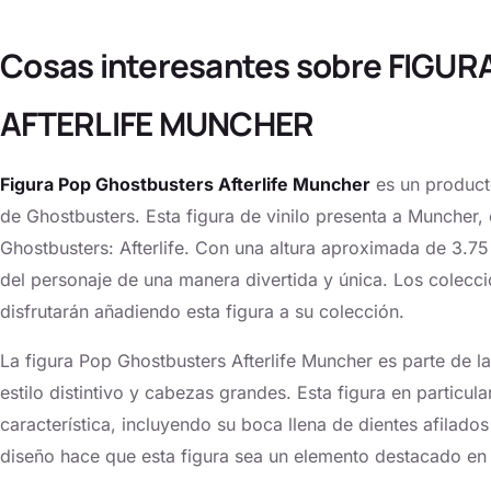
Cosas interesantes sobre FIG
AFTERLIFE MUNCHER
Figura Pop Ghostbusters Afterlife Muncher
es un product
de Ghostbusters. Esta figura de vinilo presenta a Muncher, 
Ghostbusters: Afterlife. Con una altura aproximada de 3.75 
del personaje de una manera divertida y única. Los colecc
disfrutarán añadiendo esta figura a su colección.
La figura Pop Ghostbusters Afterlife Muncher es parte de l
estilo distintivo y cabezas grandes. Esta figura en particu
característica, incluyendo su boca llena de dientes afilados 
diseño hace que esta figura sea un elemento destacado en 