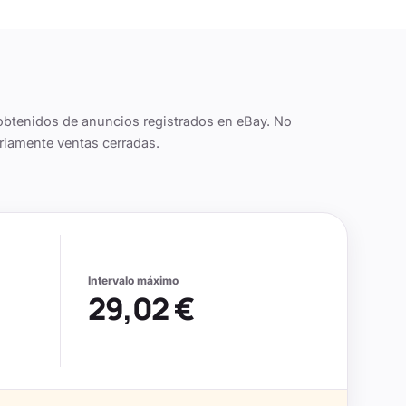
obtenidos de anuncios registrados en eBay. No
riamente ventas cerradas.
Intervalo máximo
29,02 €