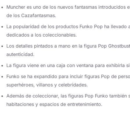
Muncher es uno de los nuevos fantasmas introducidos en 
de los Cazafantasmas.
La popularidad de los productos Funko Pop ha llevado 
dedicados a los coleccionables.
Los detalles pintados a mano en la figura Pop Ghostbuste
autenticidad.
La figura viene en una caja con ventana para exhibirla 
Funko se ha expandido para incluir figuras Pop de pers
superhéroes, villanos y celebridades.
Además de coleccionar, las figuras Pop Funko también 
habitaciones y espacios de entretenimiento.