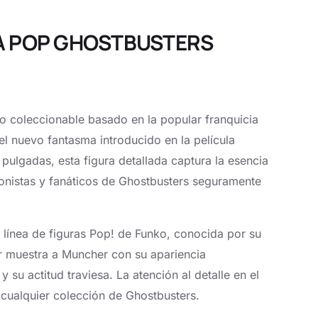
URA POP GHOSTBUSTERS
o coleccionable basado en la popular franquicia
el nuevo fantasma introducido en la película
pulgadas, esta figura detallada captura la esencia
ionistas y fanáticos de Ghostbusters seguramente
a línea de figuras Pop! de Funko, conocida por su
lar muestra a Muncher con su apariencia
y su actitud traviesa. La atención al detalle en el
cualquier colección de Ghostbusters.