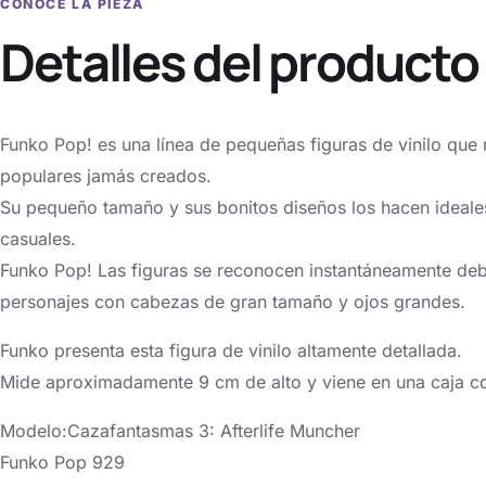
CONOCE LA PIEZA
Detalles del producto
Funko Pop! es una línea de pequeñas figuras de vinilo que 
populares jamás creados.
Su pequeño tamaño y sus bonitos diseños los hacen ideales
casuales.
Funko Pop! Las figuras se reconocen instantáneamente debi
personajes con cabezas de gran tamaño y ojos grandes.
Funko presenta esta figura de vinilo altamente detallada.
Mide aproximadamente 9 cm de alto y viene en una caja c
Modelo:Cazafantasmas 3: Afterlife Muncher
Funko Pop 929