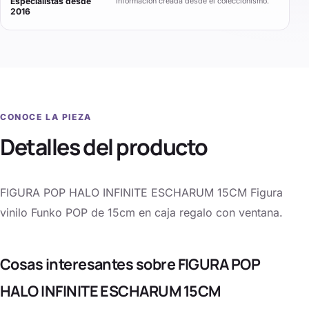
Especialistas desde
Información creada desde el coleccionismo.
2016
CONOCE LA PIEZA
Detalles del producto
FIGURA POP HALO INFINITE ESCHARUM 15CM Figura
vinilo Funko POP de 15cm en caja regalo con ventana.
Cosas interesantes sobre FIGURA POP
HALO INFINITE ESCHARUM 15CM