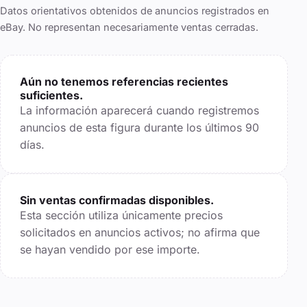
Datos orientativos obtenidos de anuncios registrados en
eBay. No representan necesariamente ventas cerradas.
Aún no tenemos referencias recientes
suficientes.
La información aparecerá cuando registremos
anuncios de esta figura durante los últimos
90
días.
Sin ventas confirmadas disponibles.
Esta sección utiliza únicamente precios
solicitados en anuncios activos; no afirma que
se hayan vendido por ese importe.