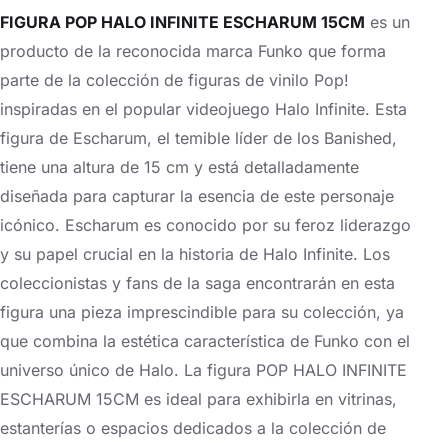
FIGURA POP HALO INFINITE ESCHARUM 15CM
es un
producto de la reconocida marca Funko que forma
parte de la colección de figuras de vinilo Pop!
inspiradas en el popular videojuego Halo Infinite. Esta
figura de Escharum, el temible líder de los Banished,
tiene una altura de 15 cm y está detalladamente
diseñada para capturar la esencia de este personaje
icónico. Escharum es conocido por su feroz liderazgo
y su papel crucial en la historia de Halo Infinite. Los
coleccionistas y fans de la saga encontrarán en esta
figura una pieza imprescindible para su colección, ya
que combina la estética característica de Funko con el
universo único de Halo. La figura POP HALO INFINITE
ESCHARUM 15CM es ideal para exhibirla en vitrinas,
estanterías o espacios dedicados a la colección de