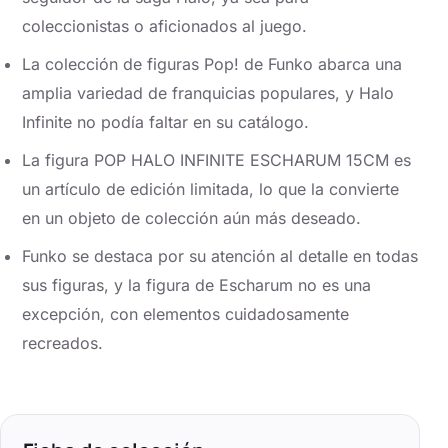
coleccionistas o aficionados al juego.
La colección de figuras Pop! de Funko abarca una
amplia variedad de franquicias populares, y Halo
Infinite no podía faltar en su catálogo.
La figura POP HALO INFINITE ESCHARUM 15CM es
un artículo de edición limitada, lo que la convierte
en un objeto de colección aún más deseado.
Funko se destaca por su atención al detalle en todas
sus figuras, y la figura de Escharum no es una
excepción, con elementos cuidadosamente
recreados.