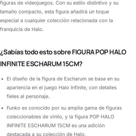
figuras de videojuegos. Con su estilo distintivo y su
tamaño compacto, esta figura añadirá un toque
especial a cualquier colección relacionada con la
franquicia de Halo.
¿Sabías todo esto sobre FIGURA POP HALO
INFINITE ESCHARUM 15CM?
El diseño de la figura de Escharum se basa en su
apariencia en el juego Halo Infinite, con detalles
fieles al personaje.
Funko es conocido por su amplia gama de figuras
coleccionables de vinilo, y la figura POP HALO
INFINITE ESCHARUM 15CM es una adición
destacada a su colección de Halo.