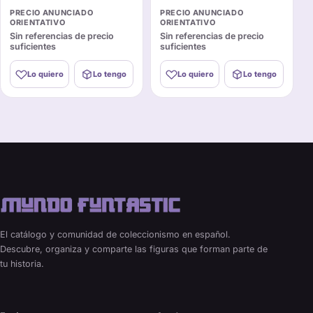
Grogu surtido
PRECIO ANUNCIADO
PRECIO ANUNCIADO
ORIENTATIVO
ORIENTATIVO
Sin referencias de precio
Sin referencias de precio
suficientes
suficientes
Lo quiero
Lo tengo
Lo quiero
Lo tengo
El catálogo y comunidad de coleccionismo en español.
Descubre, organiza y comparte las figuras que forman parte de
tu historia.