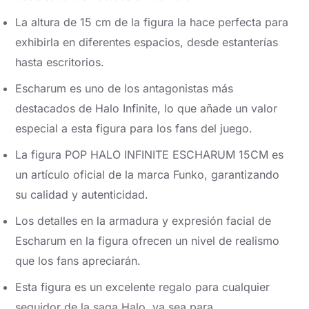
La altura de 15 cm de la figura la hace perfecta para
exhibirla en diferentes espacios, desde estanterías
hasta escritorios.
Escharum es uno de los antagonistas más
destacados de Halo Infinite, lo que añade un valor
especial a esta figura para los fans del juego.
La figura POP HALO INFINITE ESCHARUM 15CM es
un artículo oficial de la marca Funko, garantizando
su calidad y autenticidad.
Los detalles en la armadura y expresión facial de
Escharum en la figura ofrecen un nivel de realismo
que los fans apreciarán.
Esta figura es un excelente regalo para cualquier
seguidor de la saga Halo, ya sea para