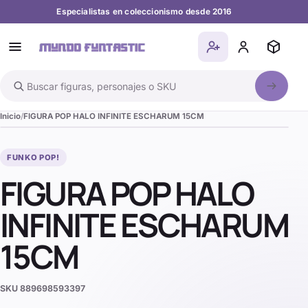
Especialistas en coleccionismo desde 2016
Buscar en el catálogo
Inicio
FIGURA POP HALO INFINITE ESCHARUM 15CM
FUNKO POP!
FIGURA POP HALO
INFINITE ESCHARUM
15CM
SKU
889698593397