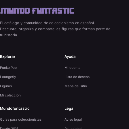
El catálogo y comunidad de coleccionismo en español.
Descubre, organiza y comparte las figuras que forman parte de
tu historia.
Explorar
Ayuda
Funko Pop
Mi cuenta
Loungefly
Lista de deseos
Figuras
Mapa del sitio
Mi colección
Mundofuntastic
Legal
Guías para coleccionistas
Aviso legal
Desde 2016
Privacidad