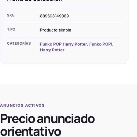
SKU
889698149389
TIPO
Producto simple
CATEGORÍAS
Funko POP Harry Potter
,
Funko POP!
,
Harry Potter
ANUNCIOS ACTIVOS
Precio anunciado
orientativo