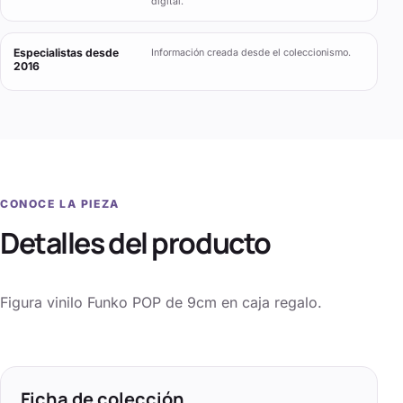
digital.
Especialistas desde
Información creada desde el coleccionismo.
2016
CONOCE LA PIEZA
Detalles del producto
Figura vinilo Funko POP de 9cm en caja regalo.
Ficha de colección