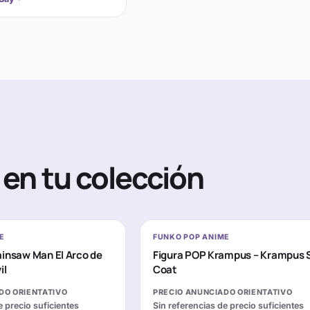
en tu colección
E
FUNKO POP ANIME
insaw Man El Arco de
Figura POP Krampus – Krampus 
il
Coat
DO ORIENTATIVO
PRECIO ANUNCIADO ORIENTATIVO
e precio suficientes
Sin referencias de precio suficientes