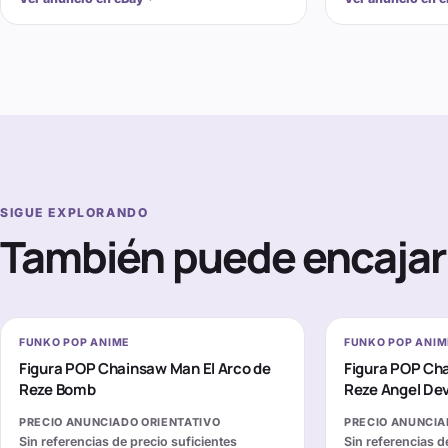
SIGUE EXPLORANDO
También puede encajar 
FUNKO POP ANIME
FUNKO POP ANIM
Figura POP Chainsaw Man El Arco de
Figura POP Cha
Reze Bomb
Reze Angel Dev
PRECIO ANUNCIADO ORIENTATIVO
PRECIO ANUNCIA
Sin referencias de precio suficientes
Sin referencias d