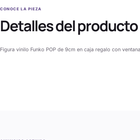
CONOCE LA PIEZA
Detalles del producto
Figura vinilo Funko POP de 9cm en caja regalo con ventana