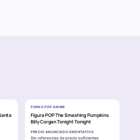
FUNKO POP ANIME
Santa
Figura POP The Smashing Pumpkins
Billy Corgan Tonight Tonight
PRECIO ANUNCIADO ORIENTATIVO
Sin referencias de precio suficientes