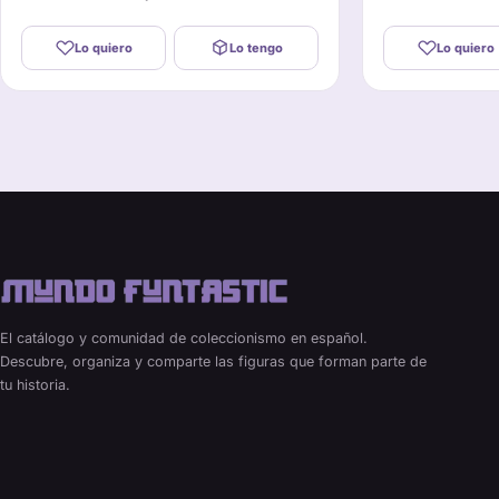
Lo quiero
Lo tengo
Lo quiero
El catálogo y comunidad de coleccionismo en español.
Descubre, organiza y comparte las figuras que forman parte de
tu historia.