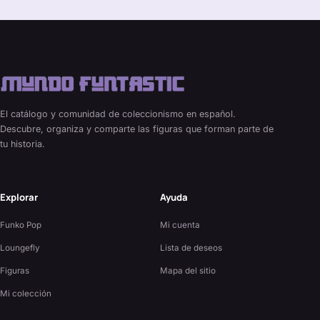
El catálogo y comunidad de coleccionismo en español.
Descubre, organiza y comparte las figuras que forman parte de
tu historia.
Explorar
Ayuda
Funko Pop
Mi cuenta
Loungefly
Lista de deseos
Figuras
Mapa del sitio
Mi colección