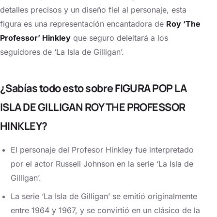
detalles precisos y un diseño fiel al personaje, esta
figura es una representación encantadora de
Roy ‘The
Professor’ Hinkley
que seguro deleitará a los
seguidores de ‘La Isla de Gilligan’.
¿Sabías todo esto sobre FIGURA POP LA
ISLA DE GILLIGAN ROY THE PROFESSOR
HINKLEY?
El personaje del Profesor Hinkley fue interpretado
por el actor Russell Johnson en la serie ‘La Isla de
Gilligan’.
La serie ‘La Isla de Gilligan’ se emitió originalmente
entre 1964 y 1967, y se convirtió en un clásico de la