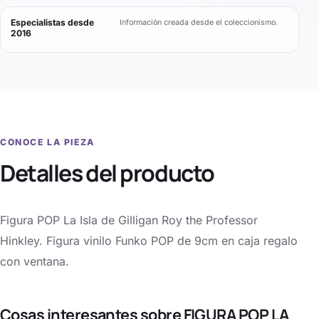
Especialistas desde
Información creada desde el coleccionismo.
2016
CONOCE LA PIEZA
Detalles del producto
Figura POP La Isla de Gilligan Roy the Professor
Hinkley. Figura vinilo Funko POP de 9cm en caja regalo
con ventana.
Cosas interesantes sobre FIGURA POP LA