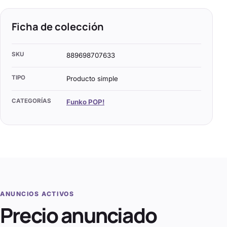
Ficha de colección
SKU
889698707633
TIPO
Producto simple
CATEGORÍAS
Funko POP!
ANUNCIOS ACTIVOS
Precio anunciado