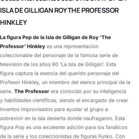
ISLA DE GILLIGAN ROY THE PROFESSOR
HINKLEY
La figura Pop de la Isla de Gilligan de Roy ‘The
Professor’ Hinkley
es una representación
coleccionable del personaje de la famosa serie de
televisión de los años 60 ‘La Isla de Gilligan’. Esta
figura captura la esencia del querido personaje del
Profesor Hinkley, un miembro del elenco principal de la
serie.
The Professor
era conocido por su inteligencia
y habilidades científicas, siendo el encargado de crear
inventos improvisados para ayudar al grupo a
sobrevivir en la isla desierta donde naufragaron. Esta
figura Pop es una excelente adición para los fanáticos
de la serie y los coleccionistas de figuras Funko. Con