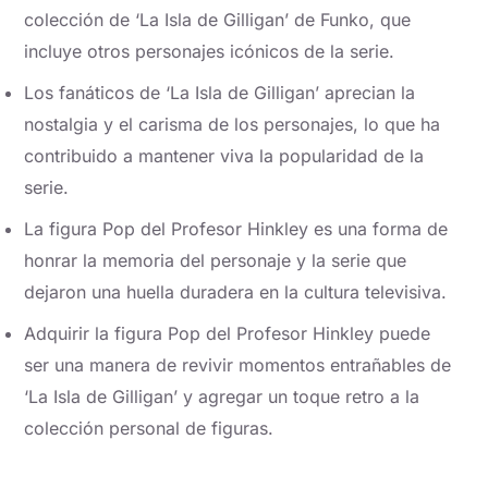
colección de ‘La Isla de Gilligan’ de Funko, que
incluye otros personajes icónicos de la serie.
Los fanáticos de ‘La Isla de Gilligan’ aprecian la
nostalgia y el carisma de los personajes, lo que ha
contribuido a mantener viva la popularidad de la
serie.
La figura Pop del Profesor Hinkley es una forma de
honrar la memoria del personaje y la serie que
dejaron una huella duradera en la cultura televisiva.
Adquirir la figura Pop del Profesor Hinkley puede
ser una manera de revivir momentos entrañables de
‘La Isla de Gilligan’ y agregar un toque retro a la
colección personal de figuras.