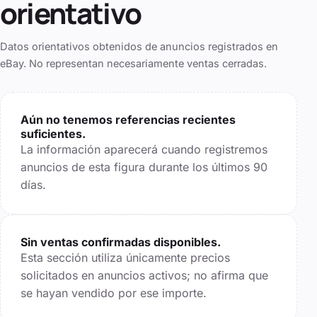
orientativo
Datos orientativos obtenidos de anuncios registrados en
eBay. No representan necesariamente ventas cerradas.
Aún no tenemos referencias recientes
suficientes.
La información aparecerá cuando registremos
anuncios de esta figura durante los últimos
90
días.
Sin ventas confirmadas disponibles.
Esta sección utiliza únicamente precios
solicitados en anuncios activos; no afirma que
se hayan vendido por ese importe.