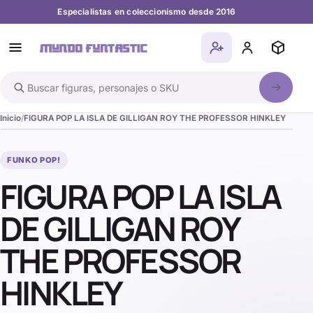
Especialistas en coleccionismo desde 2016
Buscar en el catálogo
Inicio
FIGURA POP LA ISLA DE GILLIGAN ROY THE PROFESSOR HINKLEY
FUNKO POP!
FIGURA POP LA ISLA
DE GILLIGAN ROY
THE PROFESSOR
HINKLEY