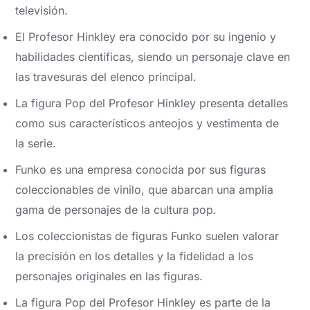
televisión.
El Profesor Hinkley era conocido por su ingenio y
habilidades científicas, siendo un personaje clave en
las travesuras del elenco principal.
La figura Pop del Profesor Hinkley presenta detalles
como sus característicos anteojos y vestimenta de
la serie.
Funko es una empresa conocida por sus figuras
coleccionables de vinilo, que abarcan una amplia
gama de personajes de la cultura pop.
Los coleccionistas de figuras Funko suelen valorar
la precisión en los detalles y la fidelidad a los
personajes originales en las figuras.
La figura Pop del Profesor Hinkley es parte de la