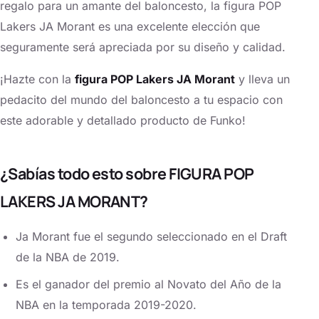
regalo para un amante del baloncesto, la figura POP
Lakers JA Morant es una excelente elección que
seguramente será apreciada por su diseño y calidad.
¡Hazte con la
figura POP Lakers JA Morant
y lleva un
pedacito del mundo del baloncesto a tu espacio con
este adorable y detallado producto de Funko!
¿Sabías todo esto sobre FIGURA POP
LAKERS JA MORANT?
Ja Morant fue el segundo seleccionado en el Draft
de la NBA de 2019.
Es el ganador del premio al Novato del Año de la
NBA en la temporada 2019-2020.