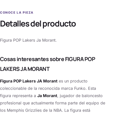
CONOCE LA PIEZA
Detalles del producto
Figura POP Lakers Ja Morant.
Cosas interesantes sobre FIGURA POP
LAKERS JA MORANT
Figura POP Lakers JA Morant
es un producto
coleccionable de la reconocida marca Funko. Esta
figura representa a
Ja Morant
, jugador de baloncesto
profesional que actualmente forma parte del equipo de
los Memphis Grizzlies de la NBA. La figura está