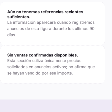
Aún no tenemos referencias recientes
suficientes.
La información aparecerá cuando registremos
anuncios de esta figura durante los últimos
90
días.
Sin ventas confirmadas disponibles.
Esta sección utiliza únicamente precios
solicitados en anuncios activos; no afirma que
se hayan vendido por ese importe.