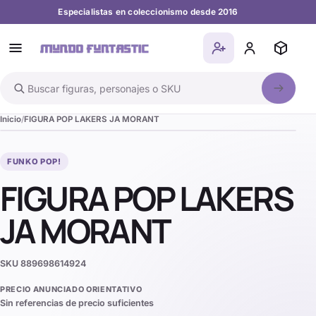
Especialistas en coleccionismo desde 2016
Buscar en el catálogo
Inicio
FIGURA POP LAKERS JA MORANT
FUNKO POP!
FIGURA POP LAKERS
JA MORANT
SKU
889698614924
PRECIO ANUNCIADO ORIENTATIVO
Sin referencias de precio suficientes