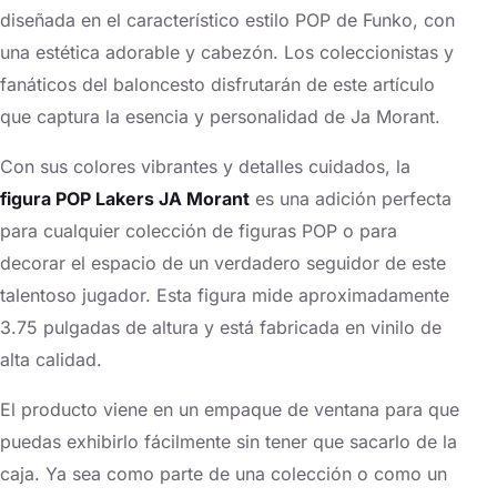
diseñada en el característico estilo POP de Funko, con
una estética adorable y cabezón. Los coleccionistas y
fanáticos del baloncesto disfrutarán de este artículo
que captura la esencia y personalidad de Ja Morant.
Con sus colores vibrantes y detalles cuidados, la
figura POP Lakers JA Morant
es una adición perfecta
para cualquier colección de figuras POP o para
decorar el espacio de un verdadero seguidor de este
talentoso jugador. Esta figura mide aproximadamente
3.75 pulgadas de altura y está fabricada en vinilo de
alta calidad.
El producto viene en un empaque de ventana para que
puedas exhibirlo fácilmente sin tener que sacarlo de la
caja. Ya sea como parte de una colección o como un