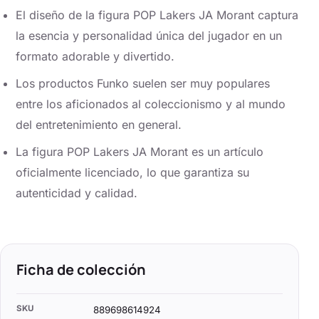
El diseño de la figura POP Lakers JA Morant captura
la esencia y personalidad única del jugador en un
formato adorable y divertido.
Los productos Funko suelen ser muy populares
entre los aficionados al coleccionismo y al mundo
del entretenimiento en general.
La figura POP Lakers JA Morant es un artículo
oficialmente licenciado, lo que garantiza su
autenticidad y calidad.
Ficha de colección
SKU
889698614924