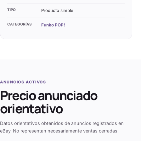
TIPO
Producto simple
CATEGORÍAS
Funko POP!
ANUNCIOS ACTIVOS
Precio anunciado
orientativo
Datos orientativos obtenidos de anuncios registrados en
eBay. No representan necesariamente ventas cerradas.