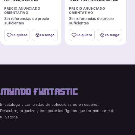
Grogu surtido
PRECIO ANUNCIADO
PRECIO ANUNCIADO
ORIENTATIVO
ORIENTATIVO
Sin referencias de precio
Sin referencias de precio
suficientes
suficientes
Lo quiero
Lo tengo
Lo quiero
Lo tengo
El catálogo y comunidad de coleccionismo en español.
Descubre, organiza y comparte las figuras que forman parte de
tu historia.