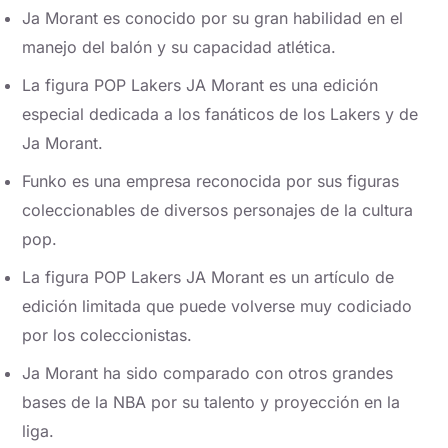
Ja Morant es conocido por su gran habilidad en el
manejo del balón y su capacidad atlética.
La figura POP Lakers JA Morant es una edición
especial dedicada a los fanáticos de los Lakers y de
Ja Morant.
Funko es una empresa reconocida por sus figuras
coleccionables de diversos personajes de la cultura
pop.
La figura POP Lakers JA Morant es un artículo de
edición limitada que puede volverse muy codiciado
por los coleccionistas.
Ja Morant ha sido comparado con otros grandes
bases de la NBA por su talento y proyección en la
liga.