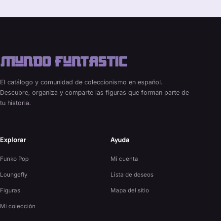
El catálogo y comunidad de coleccionismo en español.
Descubre, organiza y comparte las figuras que forman parte de
tu historia.
Explorar
Ayuda
Funko Pop
Mi cuenta
Loungefly
Lista de deseos
Figuras
Mapa del sitio
Mi colección