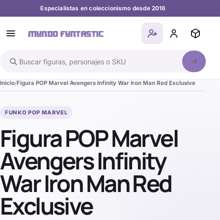
Especialistas en coleccionismo desde 2016
Buscar en el catálogo
Inicio
Figura POP Marvel Avengers Infinity War Iron Man Red Exclusive
FUNKO POP MARVEL
Figura POP Marvel
Avengers Infinity
War Iron Man Red
Exclusive