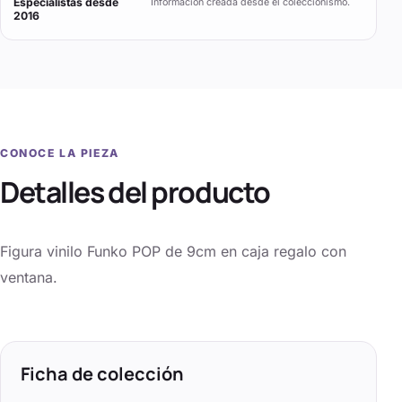
Especialistas desde
Información creada desde el coleccionismo.
2016
CONOCE LA PIEZA
Detalles del producto
Figura vinilo Funko POP de 9cm en caja regalo con
ventana.
Ficha de colección