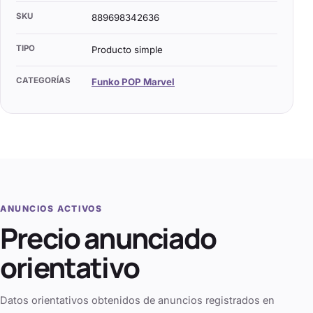
SKU
889698342636
TIPO
Producto simple
CATEGORÍAS
Funko POP Marvel
ANUNCIOS ACTIVOS
Precio anunciado
orientativo
Datos orientativos obtenidos de anuncios registrados en