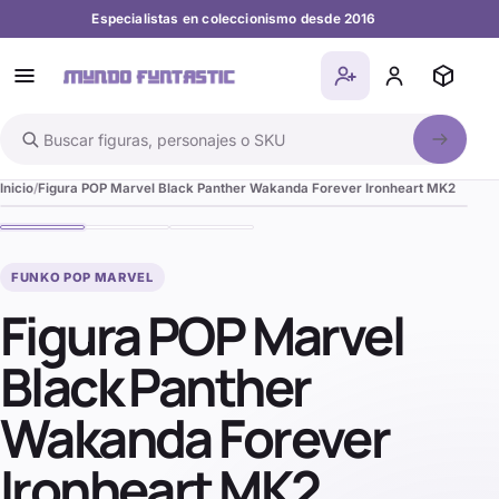
Especialistas en coleccionismo desde 2016
Buscar en el catálogo
Inicio
Figura POP Marvel Black Panther Wakanda Forever Ironheart MK2
FUNKO POP MARVEL
Figura POP Marvel
Black Panther
Wakanda Forever
Ironheart MK2