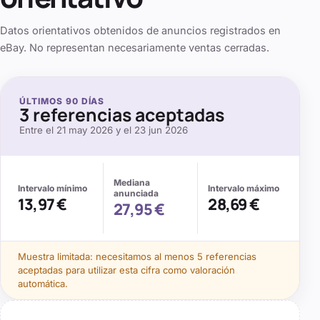
Datos orientativos obtenidos de anuncios registrados en
eBay. No representan necesariamente ventas cerradas.
ÚLTIMOS
90
DÍAS
3
referencias aceptadas
Entre el
21 may 2026
y el
23 jun 2026
Mediana
Intervalo mínimo
Intervalo máximo
anunciada
13,97 €
28,69 €
27,95 €
Muestra limitada: necesitamos al menos
5
referencias
aceptadas para utilizar esta cifra como valoración
automática.