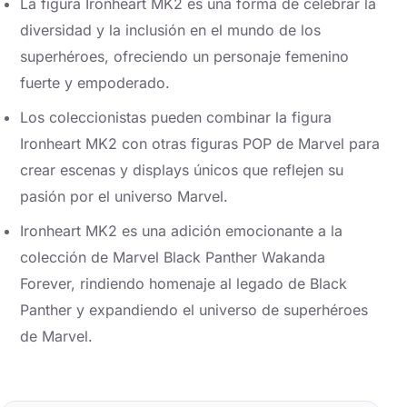
La figura Ironheart MK2 es una forma de celebrar la
diversidad y la inclusión en el mundo de los
superhéroes, ofreciendo un personaje femenino
fuerte y empoderado.
Los coleccionistas pueden combinar la figura
Ironheart MK2 con otras figuras POP de Marvel para
crear escenas y displays únicos que reflejen su
pasión por el universo Marvel.
Ironheart MK2 es una adición emocionante a la
colección de Marvel Black Panther Wakanda
Forever, rindiendo homenaje al legado de Black
Panther y expandiendo el universo de superhéroes
de Marvel.