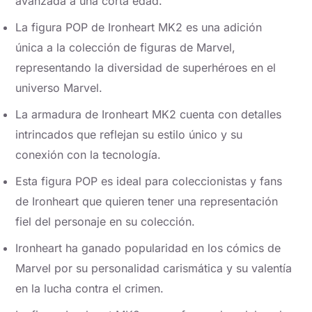
avanzada a una corta edad.
La figura POP de Ironheart MK2 es una adición
única a la colección de figuras de Marvel,
representando la diversidad de superhéroes en el
universo Marvel.
La armadura de Ironheart MK2 cuenta con detalles
intrincados que reflejan su estilo único y su
conexión con la tecnología.
Esta figura POP es ideal para coleccionistas y fans
de Ironheart que quieren tener una representación
fiel del personaje en su colección.
Ironheart ha ganado popularidad en los cómics de
Marvel por su personalidad carismática y su valentía
en la lucha contra el crimen.