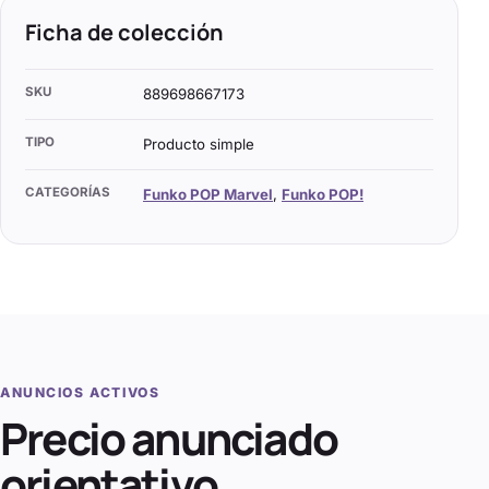
Ficha de colección
SKU
889698667173
TIPO
Producto simple
CATEGORÍAS
Funko POP Marvel
,
Funko POP!
ANUNCIOS ACTIVOS
Precio anunciado
orientativo