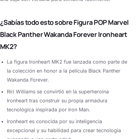
¿Sabías todo esto sobre Figura POP Marvel
Black Panther Wakanda Forever Ironheart
MK2?
La figura Ironheart MK2 fue lanzada como parte de
la colección en honor a la película Black Panther
Wakanda Forever.
Riri Williams se convirtió en la superheroína
Ironheart tras construir su propia armadura
tecnológica inspirada por Iron Man.
Ironheart es conocida por su inteligencia
excepcional y su habilidad para crear tecnología