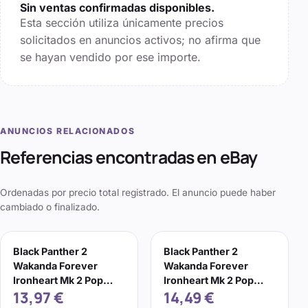
Sin ventas confirmadas disponibles.
Esta sección utiliza únicamente precios
solicitados en anuncios activos; no afirma que
se hayan vendido por ese importe.
ANUNCIOS RELACIONADOS
Referencias encontradas en eBay
Ordenadas por precio total registrado. El anuncio puede haber
cambiado o finalizado.
Black Panther 2
Black Panther 2
Wakanda Forever
Wakanda Forever
Ironheart Mk 2 Pop
Ironheart Mk 2 Pop
13,97 €
14,49 €
Marvel #1176 Vinyl
Marvel #1176 Vinyl