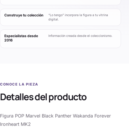
Construye tu colección
“Lo tengo” incorpora la figura a tu vitrina
digital.
Especialistas desde
Información creada desde el coleccionismo.
2016
CONOCE LA PIEZA
Detalles del producto
Figura POP Marvel Black Panther Wakanda Forever
Ironheart MK2