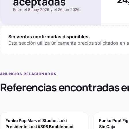
aceptadas
Entre el
8 may 2026
y el
26 jun 2026
Sin ventas confirmadas disponibles.
Esta sección utiliza únicamente precios solicitados en
ANUNCIOS RELACIONADOS
Referencias encontradas e
Funko Pop Marvel Studios Loki
Funko Pop! Fig
Presidente Loki #898 Bobblehead
Sin Caja