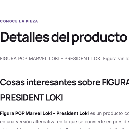
CONOCE LA PIEZA
Detalles del producto
FIGURA POP MARVEL LOKI – PRESIDENT LOKI Figura vinilo 
Cosas interesantes sobre FIGUR
PRESIDENT LOKI
Figura POP Marvel Loki – President Loki
es un producto co
en una versión alternativa en la que se convierte en presid