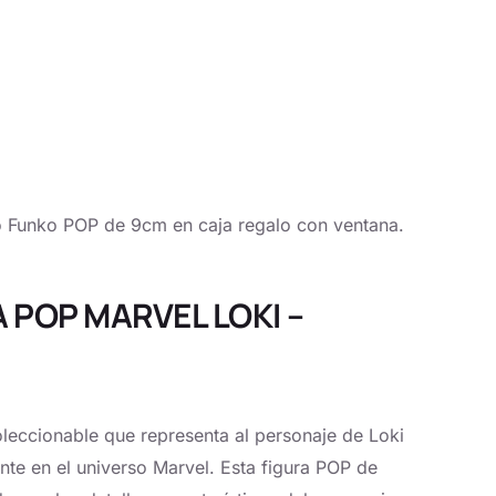
Funko POP de 9cm en caja regalo con ventana.
A POP MARVEL LOKI –
leccionable que representa al personaje de Loki
ente en el universo Marvel. Esta figura POP de