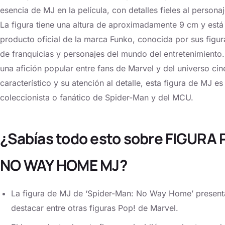
esencia de MJ en la película, con detalles fieles al persona
La figura tiene una altura de aproximadamente 9 cm y está f
producto oficial de la marca Funko, conocida por sus figu
de franquicias y personajes del mundo del entretenimiento.
una afición popular entre fans de Marvel y del universo c
característico y su atención al detalle, esta figura de MJ e
coleccionista o fanático de Spider-Man y del MCU.
¿Sabías todo esto sobre FIGUR
NO WAY HOME MJ?
La figura de MJ de ‘Spider-Man: No Way Home’ presenta
destacar entre otras figuras Pop! de Marvel.