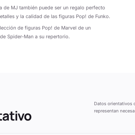
ra de MJ también puede ser un regalo perfecto
talles y la calidad de las figuras Pop! de Funko.
lección de figuras Pop! de Marvel de un
de Spider-Man a su repertorio.
Datos orientativos 
tativo
representan necesa