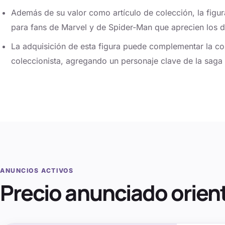
Además de su valor como artículo de colección, la figu
para fans de Marvel y de Spider-Man que aprecien los de
La adquisición de esta figura puede complementar la co
coleccionista, agregando un personaje clave de la saga 
ANUNCIOS ACTIVOS
Precio anunciado orien