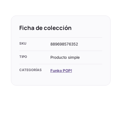
Ficha de colección
SKU
889698576352
TIPO
Producto simple
CATEGORÍAS
Funko POP!