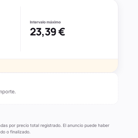
Intervalo máximo
23,39 €
mporte.
das por precio total registrado. El anuncio puede haber
do o finalizado.