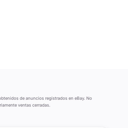
obtenidos de anuncios registrados en eBay. No
riamente ventas cerradas.