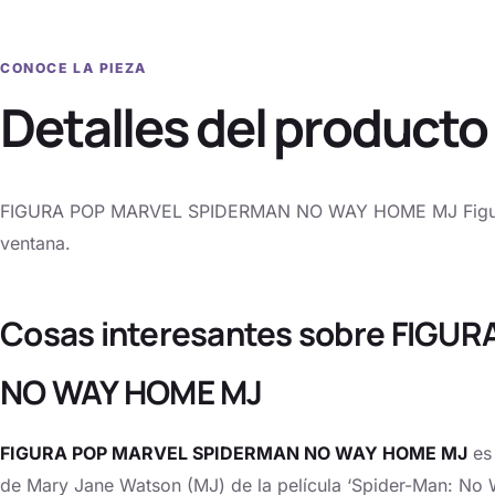
CONOCE LA PIEZA
Detalles del producto
FIGURA POP MARVEL SPIDERMAN NO WAY HOME MJ Figura v
ventana.
Cosas interesantes sobre FIG
NO WAY HOME MJ
FIGURA POP MARVEL SPIDERMAN NO WAY HOME MJ
es 
de Mary Jane Watson (MJ) de la película ‘Spider-Man: No 