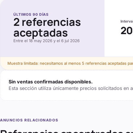
ÚLTIMOS
90
DÍAS
2
referencias
Interv
20
aceptadas
Entre el
18 may 2026
y el
6 jul 2026
Muestra limitada: necesitamos al menos
5
referencias aceptadas para
Sin ventas confirmadas disponibles.
Esta sección utiliza únicamente precios solicitados en
ANUNCIOS RELACIONADOS